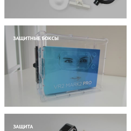
ЗАЩИТНЫЕ БОКСЫ
ЗАЩИТА