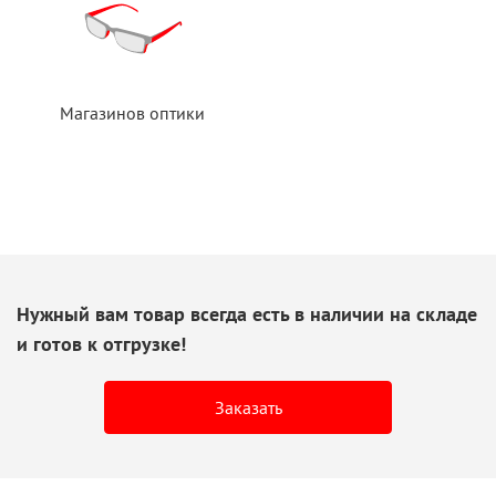
Магазинов оптики
Нужный вам товар всегда есть
в наличии
на складе
и готов
к отгрузке!
Заказать