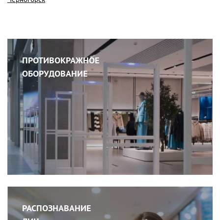
ПРОТИВОКРАЖНОЕ
ОБОРУДОВАНИЕ
РАСПОЗНАВАНИЕ