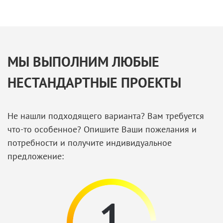
МЫ ВЫПОЛНИМ ЛЮБЫЕ
НЕСТАНДАРТНЫЕ ПРОЕКТЫ
Не нашли подходящего варианта? Вам требуется
что-то особенное? Опишите Ваши пожелания и
потребности и получите индивидуальное
предложение: