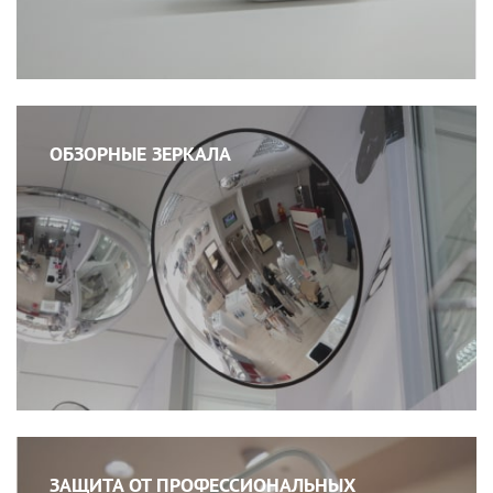
ОБЗОРНЫЕ ЗЕРКАЛА
ЗАЩИТА ОТ ПРОФЕССИОНАЛЬНЫХ