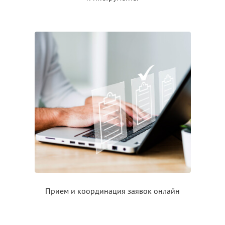
Прием
и координация
заявок онлайн