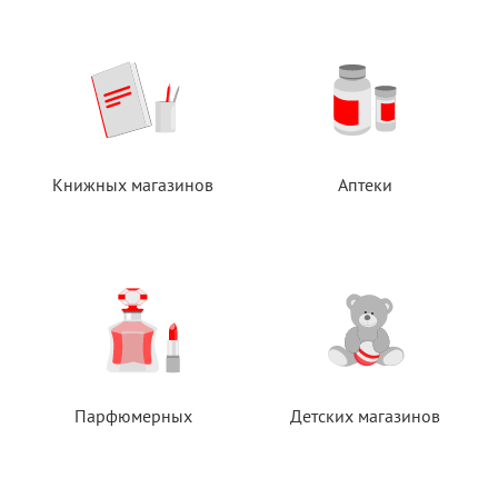
Книжных магазинов
Аптеки
Парфюмерных
Детских магазинов