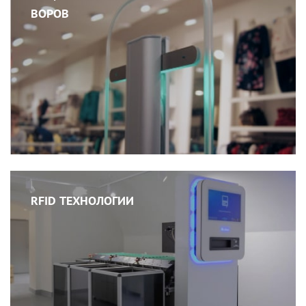
ВОРОВ
RFID ТЕХНОЛОГИИ