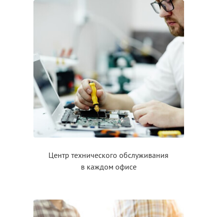
Центр технического обслуживания
в каждом
офисе