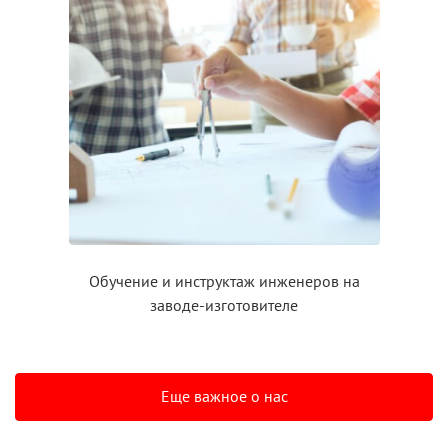
Обучение
и инструктаж
инженеров на
заводе-изготовителе
Еще важное о нас