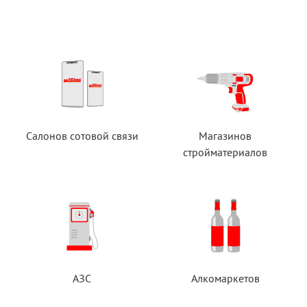
Салонов сотовой связи
Магазинов
стройматериалов
АЗС
Алкомаркетов