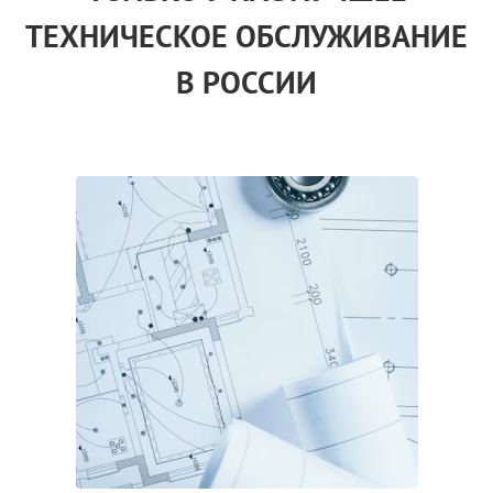
ТЕХНИЧЕСКОЕ ОБСЛУЖИВАНИЕ
В РОССИИ