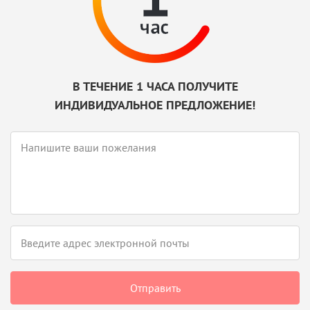
В ТЕЧЕНИЕ 1 ЧАСА ПОЛУЧИТЕ
ИНДИВИДУАЛЬНОЕ ПРЕДЛОЖЕНИЕ!