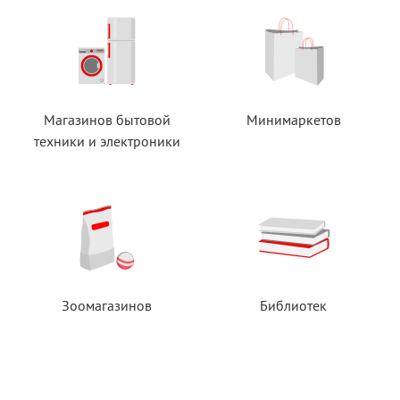
Магазинов бытовой
Минимаркетов
техники
и электроники
Зоомагазинов
Библиотек