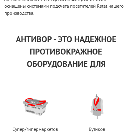
оснащены системами подсчета посетителей Rstat нашего
производства.
АНТИВОР - ЭТО НАДЕЖНОЕ
ПРОТИВОКРАЖНОЕ
ОБОРУДОВАНИЕ ДЛЯ
Супер/гипермаркетов
Бутиков