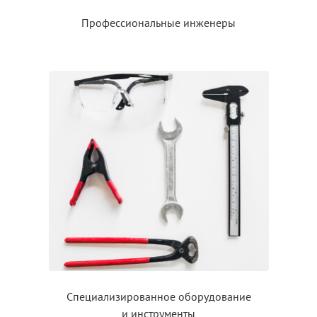
Профессиональные инженеры
Специализированное оборудование
и инструменты