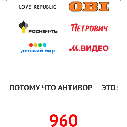
ПОТОМУ ЧТО АНТИВОР — ЭТО:
960