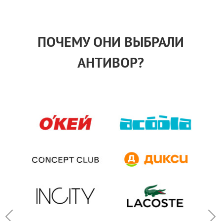
ПОЧЕМУ ОНИ ВЫБРАЛИ
АНТИВОР?