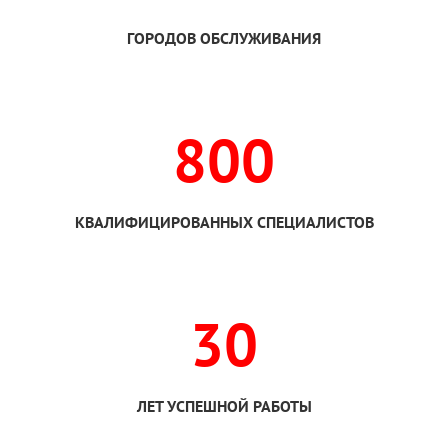
ГОРОДОВ ОБСЛУЖИВАНИЯ
800
КВАЛИФИЦИРОВАННЫХ СПЕЦИАЛИСТОВ
30
ЛЕТ УСПЕШНОЙ РАБОТЫ