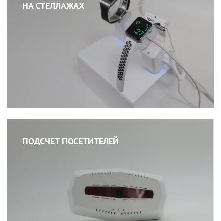
НА СТЕЛЛАЖАХ
ПОДСЧЕТ ПОСЕТИТЕЛЕЙ