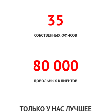
35
СОБСТВЕННЫХ ОФИСОВ
80 000
ДОВОЛЬНЫХ КЛИЕНТОВ
ТОЛЬКО
У НАС
ЛУЧШЕЕ