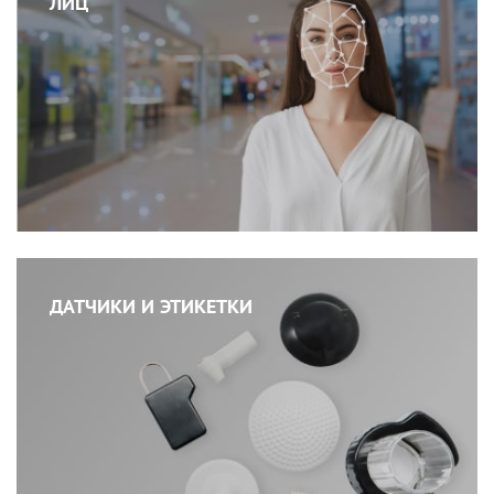
ЛИЦ
ДАТЧИКИ И ЭТИКЕТКИ