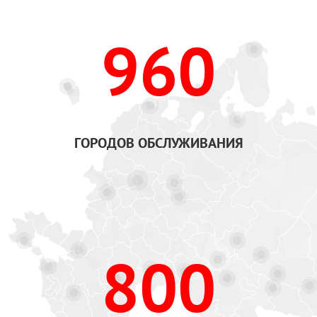
960
ГОРОДОВ ОБСЛУЖИВАНИЯ
800