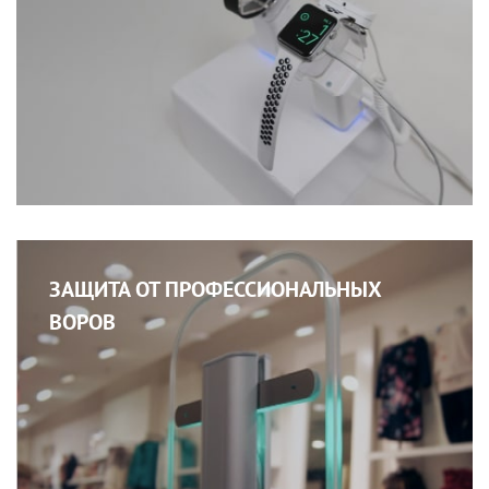
ЗАЩИТА ОТ ПРОФЕССИОНАЛЬНЫХ
ВОРОВ