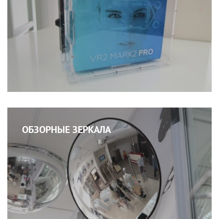
ОБЗОРНЫЕ ЗЕРКАЛА