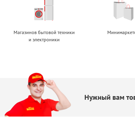
Магазинов бытовой техники
Минимаркет
и электроники
Нужный вам тов