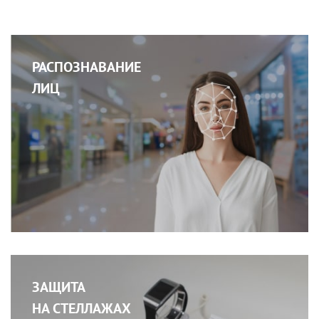
РАСПОЗНАВАНИЕ
ЛИЦ
ЗАЩИТА
НА СТЕЛЛАЖАХ