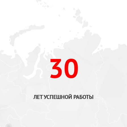
30
ЛЕТ УСПЕШНОЙ РАБОТЫ