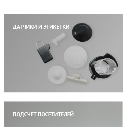
ДАТЧИКИ И ЭТИКЕТКИ
ПОДСЧЕТ ПОСЕТИТЕЛЕЙ