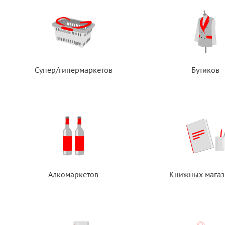
Супер/гипермаркетов
Бутиков
Алкомаркетов
Книжных магаз