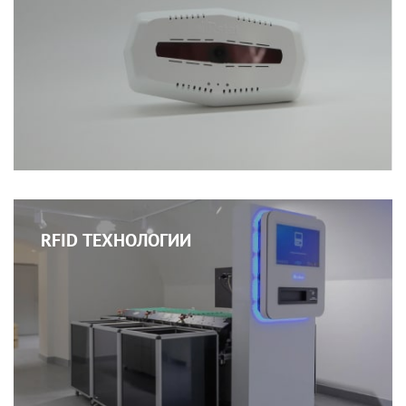
RFID ТЕХНОЛОГИИ