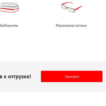
Библиотек
Магазинов оптики
в
к отгрузке!
Заказать