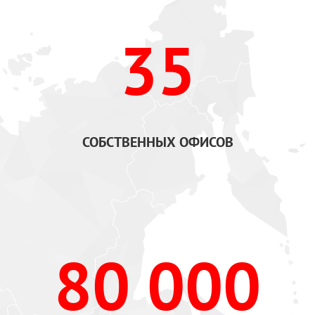
35
СОБСТВЕННЫХ ОФИСОВ
80 000