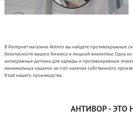
В Интернет магазине Antivor вы найдете противокражные си
безопасности вашего бизнеса и мощной аналитики. Одна из
антикражные датчики для одежды и противокражные этикетк
минимальных наценок за счет наличия собственного произв
Rstat нашего производства.
АНТИВОР - ЭТО