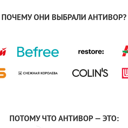
ПОЧЕМУ ОНИ ВЫБРАЛИ АНТИВОР?
ПОТОМУ ЧТО АНТИВОР — ЭТО: