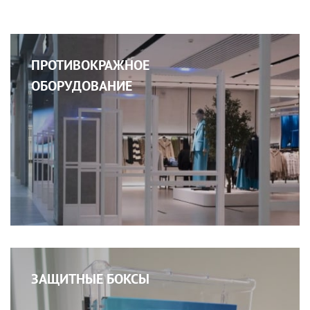
ПРОТИВОКРАЖНОЕ
ОБОРУДОВАНИЕ
ЗАЩИТНЫЕ БОКСЫ