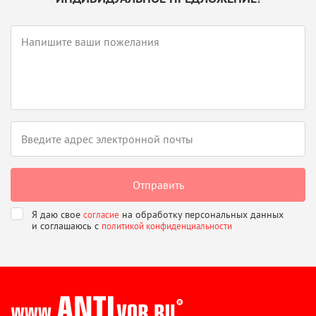
Я даю свое
на обработку персональных данных
согласие
и соглашаюсь
с
политикой конфиденциальности