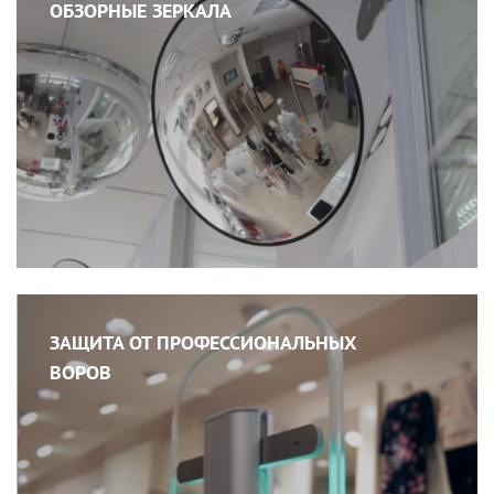
ОБЗОРНЫЕ ЗЕРКАЛА
ЗАЩИТА ОТ ПРОФЕССИОНАЛЬНЫХ
ВОРОВ