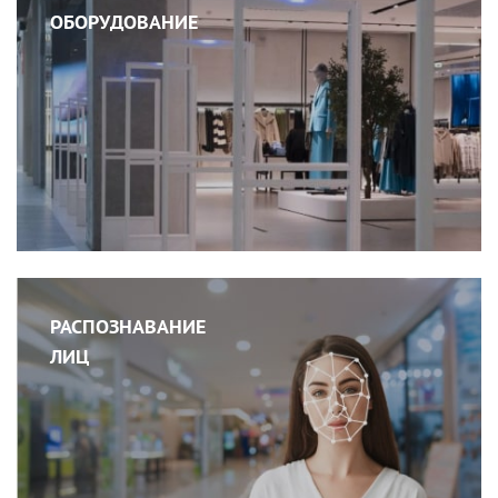
ОБОРУДОВАНИЕ
РАСПОЗНАВАНИЕ
ЛИЦ