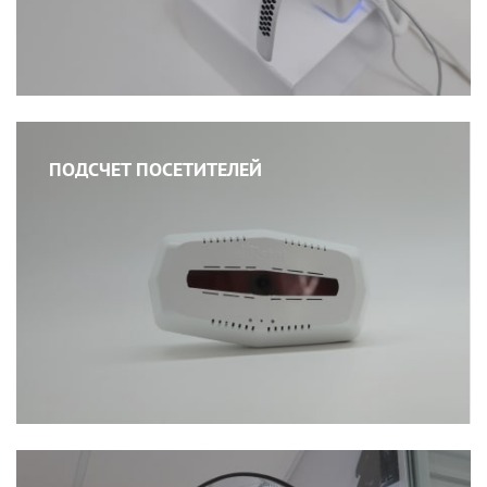
ПОДСЧЕТ ПОСЕТИТЕЛЕЙ