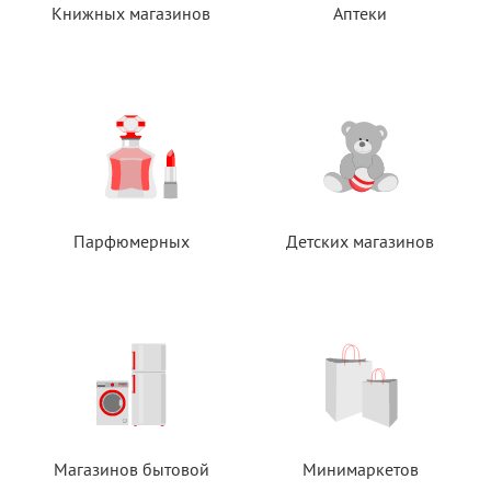
Книжных магазинов
Аптеки
Парфюмерных
Детских магазинов
Магазинов бытовой
Минимаркетов