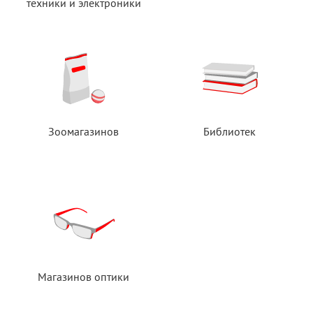
техники
и электроники
Зоомагазинов
Библиотек
Магазинов оптики