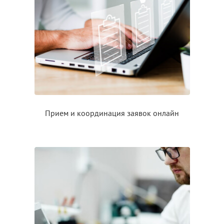
Прием
и координация
заявок онлайн