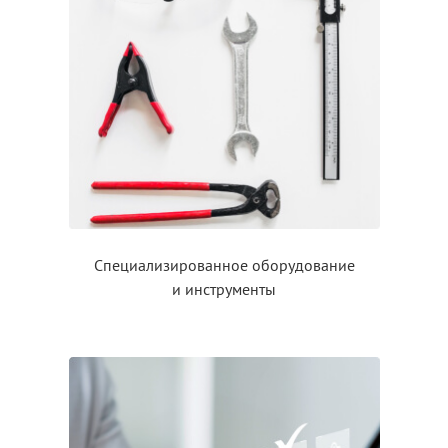
Специализированное оборудование
и инструменты