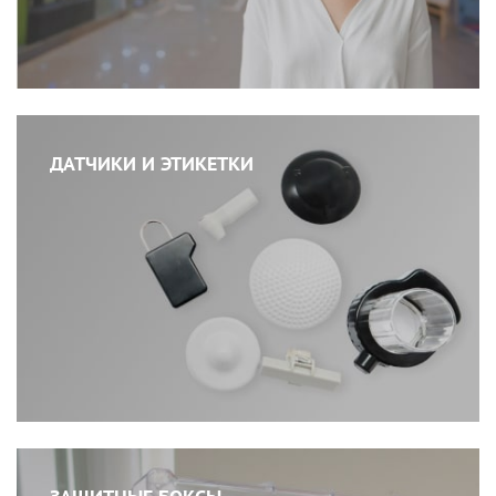
ДАТЧИКИ И ЭТИКЕТКИ