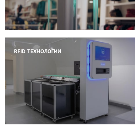
RFID ТЕХНОЛОГИИ