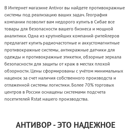
В Интернет магазине Antivor вы найдете противокражные
системы под реализацию ваших задач. География
компании позволит вам недорого купить в Сибае все
товары для безопасности вашего бизнеса и мощной
аналитики. Одна из крупнейших компаний-ритейлеров
предлагает купить радиочастотные и аккустомагнитные
противокражные системы, антикражные датчики для
одежды и противокражные этикетки, обзорные зеркала
безопасности для защиты от краж в местах плохой
обзорности. Цены сформированы с учётом минимальных
наценок за счет наличия собственного производста и
отлаженной системы логистики. Более 70% торговых
центров в России оснащены системами подсчета
посетителей Rstat нашего производства.
АНТИВОР - ЭТО НАДЕЖНОЕ