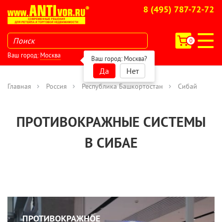
8 (495) 787-72-72
0
Ваш город:
Москва
Ваш город:
Москва
?
Да
Нет
Главная
Россия
Республика Башкортостан
Сибай
ПРОТИВОКРАЖНЫЕ СИСТЕМЫ
В СИБАЕ
ПРОТИВОКРАЖНОЕ