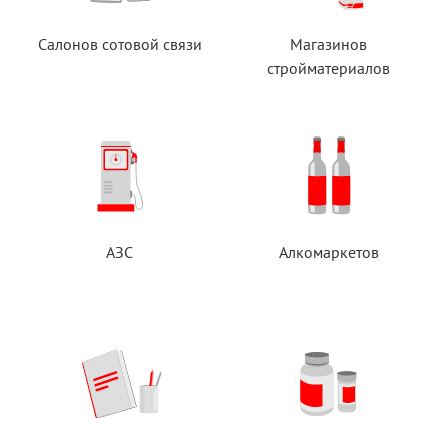
Салонов сотовой связи
Магазинов
стройматериалов
АЗС
Алкомаркетов