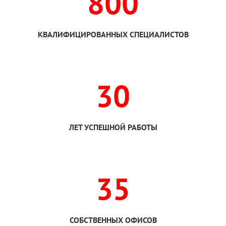
800
КВАЛИФИЦИРОВАННЫХ СПЕЦИАЛИСТОВ
30
ЛЕТ УСПЕШНОЙ РАБОТЫ
35
СОБСТВЕННЫХ ОФИСОВ