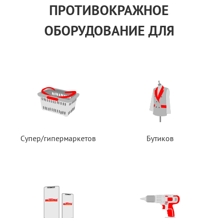
ПРОТИВОКРАЖНОЕ
ОБОРУДОВАНИЕ ДЛЯ
Супер/гипермаркетов
Бутиков