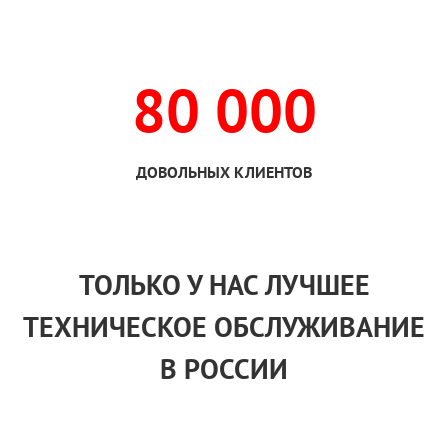
80 000
ДОВОЛЬНЫХ КЛИЕНТОВ
ТОЛЬКО
У НАС
ЛУЧШЕЕ
ТЕХНИЧЕСКОЕ ОБСЛУЖИВАНИЕ
В РОССИИ