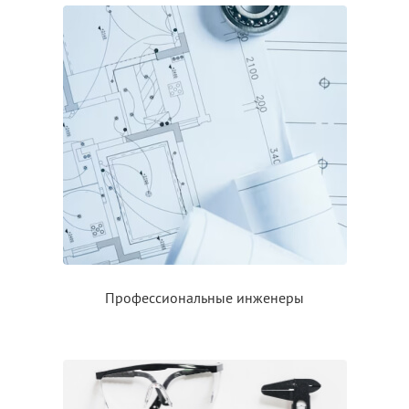
Профессиональные инженеры