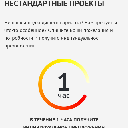
НЕСТАНДАРТНЫЕ ПРОЕКТЫ
Не нашли подходящего варианта? Вам требуется
что-то особенное? Опишите Ваши пожелания и
потребности и получите индивидуальное
предложение:
В ТЕЧЕНИЕ 1 ЧАСА ПОЛУЧИТЕ
ИНДИВИДУАЛЬНОЕ ПРЕДЛОЖЕНИЕ!