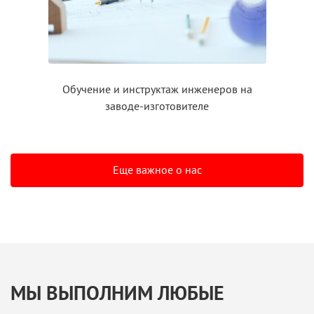
Обучение
и инструктаж
инженеров на
заводе-изготовителе
Еще важное о нас
МЫ ВЫПОЛНИМ ЛЮБЫЕ