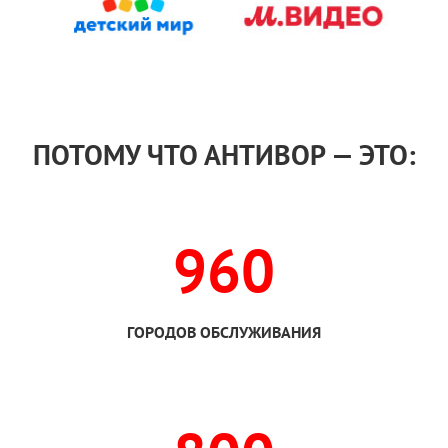
ПОТОМУ ЧТО АНТИВОР — ЭТО:
960
ГОРОДОВ ОБСЛУЖИВАНИЯ