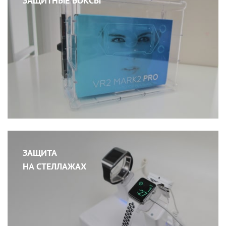
ЗАЩИТНЫЕ БОКСЫ
ЗАЩИТА
НА СТЕЛЛАЖАХ