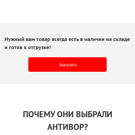
Нужный вам товар всегда есть
в наличии
на складе
и готов
к отгрузке!
Заказать
ПОЧЕМУ ОНИ ВЫБРАЛИ
АНТИВОР?