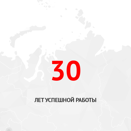
30
ЛЕТ УСПЕШНОЙ РАБОТЫ