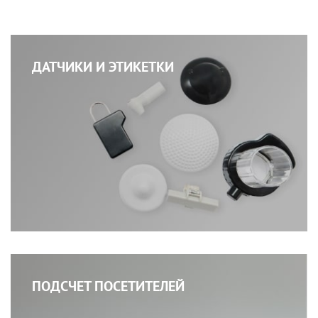
ДАТЧИКИ И ЭТИКЕТКИ
ПОДСЧЕТ ПОСЕТИТЕЛЕЙ