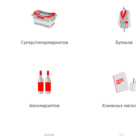
Супер/гипермаркетов
Бутиков
Алкомаркетов
Книжных магаз