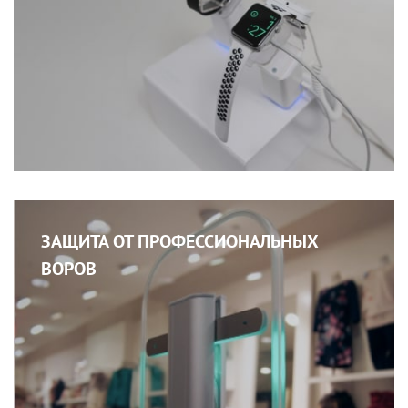
ЗАЩИТА ОТ ПРОФЕССИОНАЛЬНЫХ
ВОРОВ