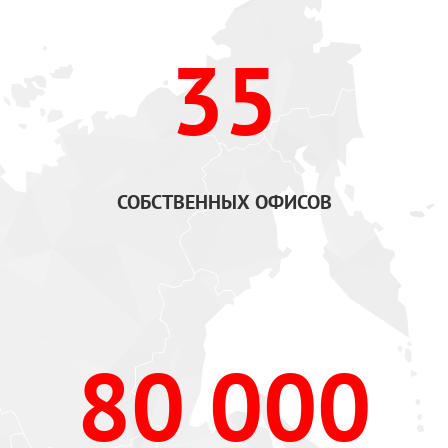
35
СОБСТВЕННЫХ ОФИСОВ
80 000