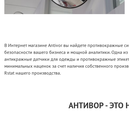
В Интернет магазине Antivor вы найдете противокражные с
безопасности вашего бизнеса и мощной аналитики. Одна из
антикражные датчики для одежды и противокражные этикетк
минимальных наценок за счет наличия собственного произв
Rstat нашего производства.
АНТИВОР - ЭТО