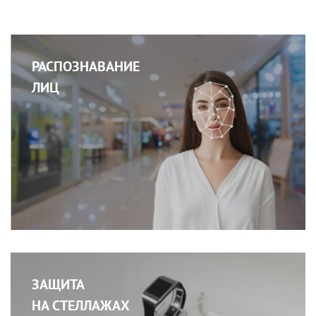
РАСПОЗНАВАНИЕ
ЛИЦ
ЗАЩИТА
НА СТЕЛЛАЖАХ