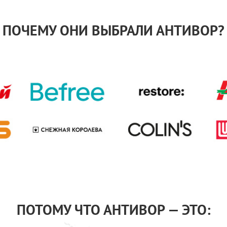
ПОЧЕМУ ОНИ ВЫБРАЛИ АНТИВОР?
ПОТОМУ ЧТО АНТИВОР — ЭТО: