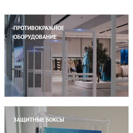
ПРОТИВОКРАЖНОЕ
ОБОРУДОВАНИЕ
ЗАЩИТНЫЕ БОКСЫ