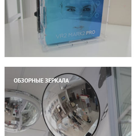
ОБЗОРНЫЕ ЗЕРКАЛА