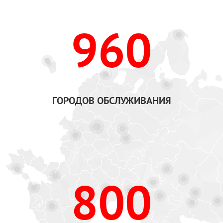
960
ГОРОДОВ ОБСЛУЖИВАНИЯ
800