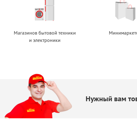
Магазинов бытовой техники
Минимаркет
и электроники
Нужный вам тов