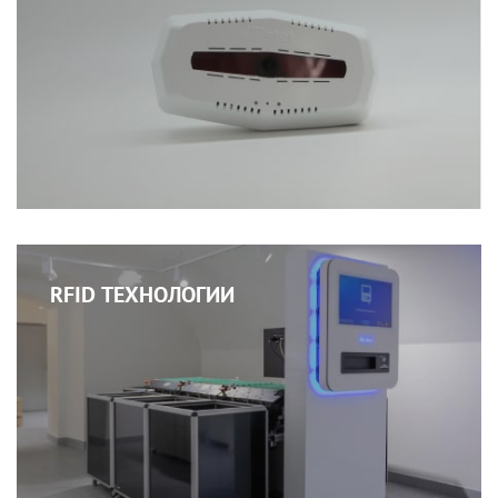
RFID ТЕХНОЛОГИИ