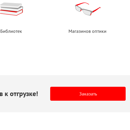
Библиотек
Магазинов оптики
в
к отгрузке!
Заказать