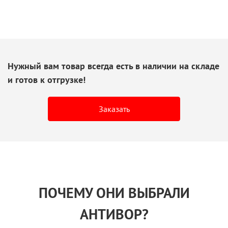
Нужный вам товар всегда есть
в наличии
на складе
и готов
к отгрузке!
Заказать
ПОЧЕМУ ОНИ ВЫБРАЛИ
АНТИВОР?