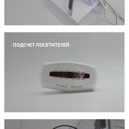
ПОДСЧЕТ ПОСЕТИТЕЛЕЙ