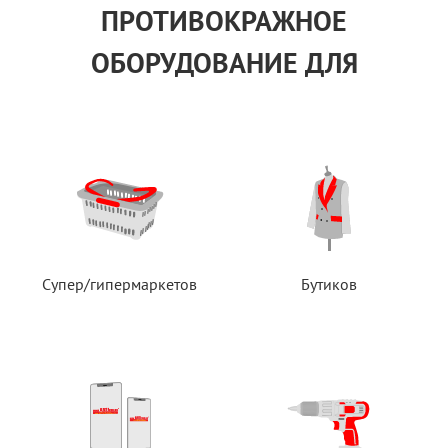
ПРОТИВОКРАЖНОЕ
ОБОРУДОВАНИЕ ДЛЯ
Супер/гипермаркетов
Бутиков