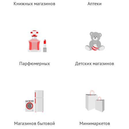
Книжных магазинов
Аптеки
Парфюмерных
Детских магазинов
Магазинов бытовой
Минимаркетов