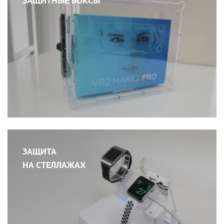
ЗАЩИТНЫЕ БОКСЫ
ЗАЩИТА
НА СТЕЛЛАЖАХ