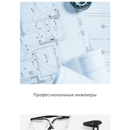
Профессиональные инженеры