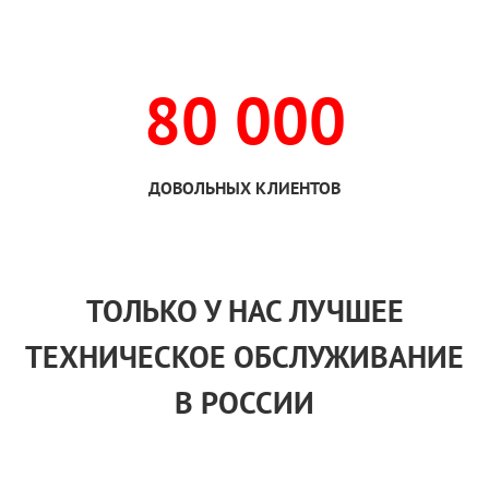
80 000
ДОВОЛЬНЫХ КЛИЕНТОВ
ТОЛЬКО
У НАС
ЛУЧШЕЕ
ТЕХНИЧЕСКОЕ ОБСЛУЖИВАНИЕ
В РОССИИ