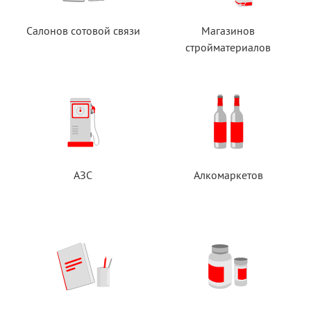
Салонов сотовой связи
Магазинов
стройматериалов
АЗС
Алкомаркетов