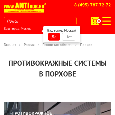
8 (495) 787-72-72
0
Ваш город:
Москва
Ваш город:
Москва
?
Да
Нет
Главная
Россия
Псковская область
Порхов
ПРОТИВОКРАЖНЫЕ СИСТЕМЫ
В ПОРХОВЕ
ПРОТИВОКРАЖНОЕ