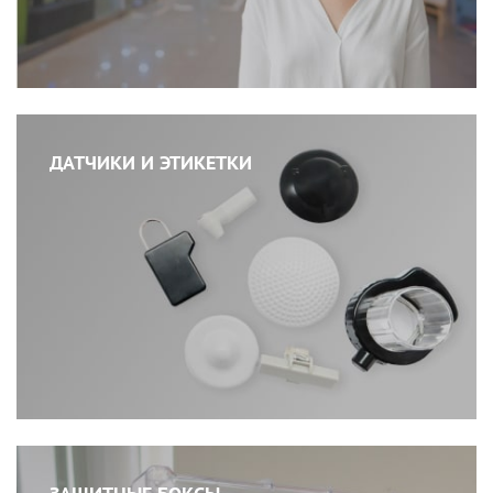
ДАТЧИКИ И ЭТИКЕТКИ