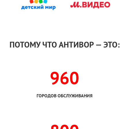
ПОТОМУ ЧТО АНТИВОР — ЭТО:
960
ГОРОДОВ ОБСЛУЖИВАНИЯ