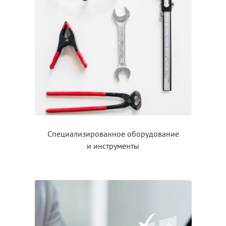
Специализированное оборудование
и инструменты