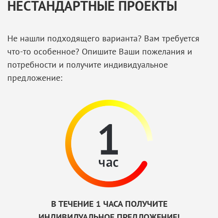
НЕСТАНДАРТНЫЕ ПРОЕКТЫ
Не нашли подходящего варианта? Вам требуется
что-то особенное? Опишите Ваши пожелания и
потребности и получите индивидуальное
предложение:
В ТЕЧЕНИЕ 1 ЧАСА ПОЛУЧИТЕ
ИНДИВИДУАЛЬНОЕ ПРЕДЛОЖЕНИЕ!