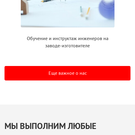
Обучение
и инструктаж
инженеров на
заводе-изготовителе
Еще важное о нас
МЫ ВЫПОЛНИМ ЛЮБЫЕ