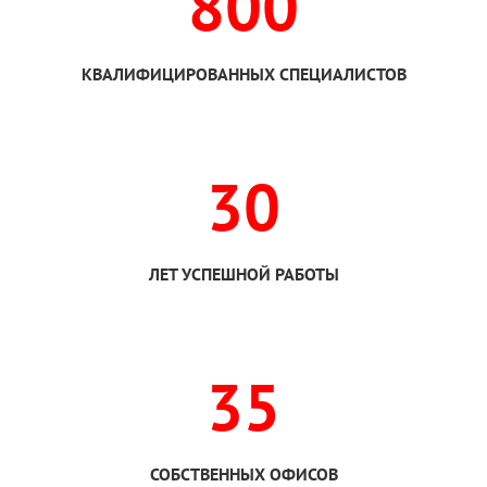
800
КВАЛИФИЦИРОВАННЫХ СПЕЦИАЛИСТОВ
30
ЛЕТ УСПЕШНОЙ РАБОТЫ
35
СОБСТВЕННЫХ ОФИСОВ