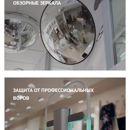
ОБЗОРНЫЕ ЗЕРКАЛА
ЗАЩИТА ОТ ПРОФЕССИОНАЛЬНЫХ
ВОРОВ