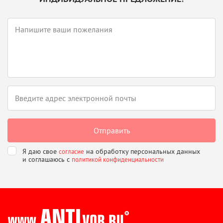
Я даю свое
на обработку персональных данных
согласие
и соглашаюсь
с
политикой конфиденциальности