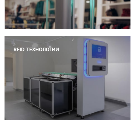
RFID ТЕХНОЛОГИИ