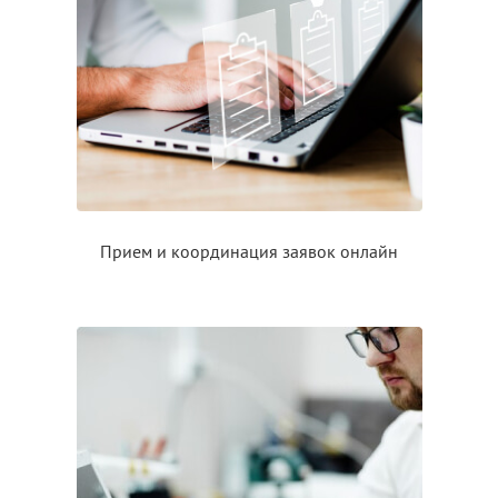
Прием
и координация
заявок онлайн