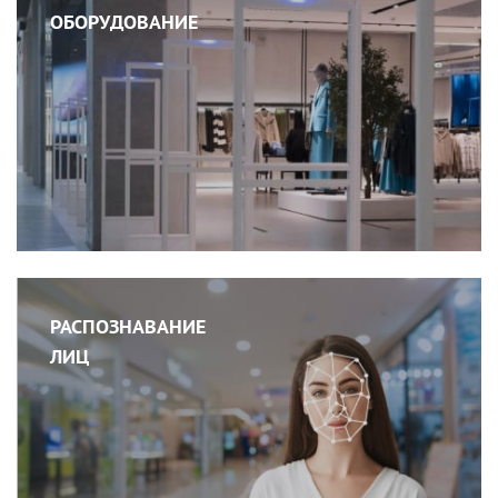
ОБОРУДОВАНИЕ
РАСПОЗНАВАНИЕ
ЛИЦ