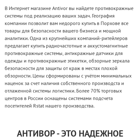
В Интернет магазине Antivor вы найдете противокражные
системы под реализацию ваших задач. География
компании позволит вам недорого купить в Порхове все
товары для безопасности вашего бизнеса и мощной
аналитики. Одна из крупнейших компаний-ритейлеров
предлагает купить радиочастотные и аккустомагнитные
противокражные системы, антикражные датчики для
одежды и противокражные этикетки, обзорные зеркала
безопасности для защиты от краж в местах плохой
обзорности. Цены сформированы с учётом минимальных
наценок за счет наличия собственного производста и
отлаженной системы логистики. Более 70% торговых
центров в России оснащены системами подсчета
посетителей Rstat нашего производства.
АНТИВОР - ЭТО НАДЕЖНОЕ