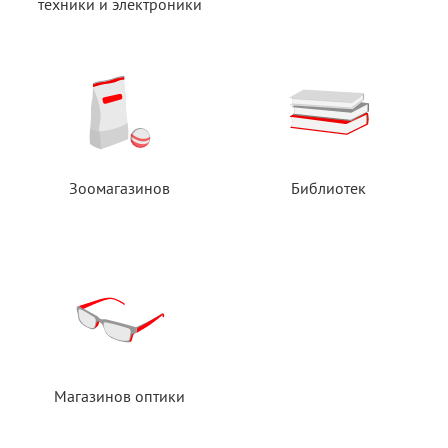
техники
и электроники
Зоомагазинов
Библиотек
Магазинов оптики