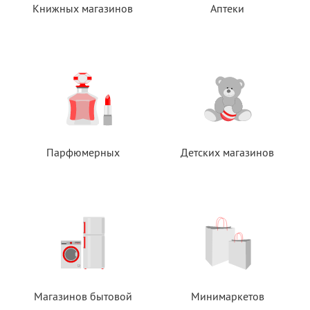
Книжных магазинов
Аптеки
Парфюмерных
Детских магазинов
Магазинов бытовой
Минимаркетов