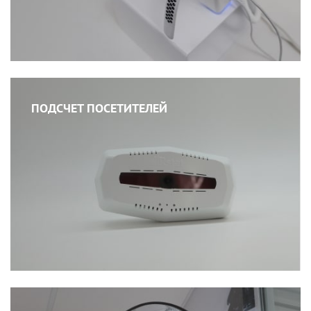
ПОДСЧЕТ ПОСЕТИТЕЛЕЙ