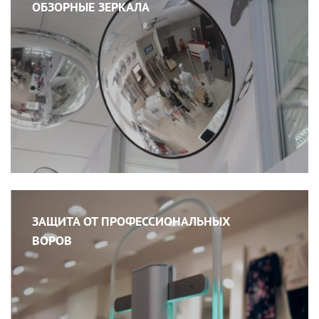
ОБЗОРНЫЕ ЗЕРКАЛА
ЗАЩИТА ОТ ПРОФЕССИОНАЛЬНЫХ
ВОРОВ