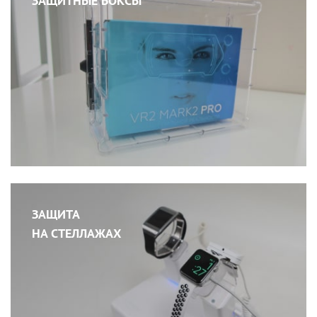
ЗАЩИТНЫЕ БОКСЫ
ЗАЩИТА
НА СТЕЛЛАЖАХ