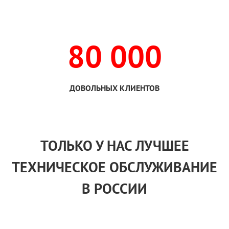
80 000
ДОВОЛЬНЫХ КЛИЕНТОВ
ТОЛЬКО
У НАС
ЛУЧШЕЕ
ТЕХНИЧЕСКОЕ ОБСЛУЖИВАНИЕ
В РОССИИ