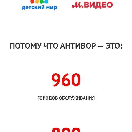
ПОТОМУ ЧТО АНТИВОР — ЭТО:
960
ГОРОДОВ ОБСЛУЖИВАНИЯ