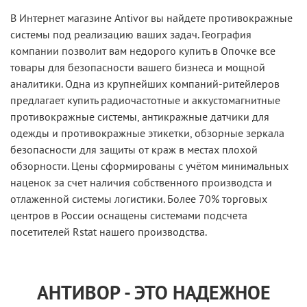
В Интернет магазине Antivor вы найдете противокражные
системы под реализацию ваших задач. География
компании позволит вам недорого купить в Опочке все
товары для безопасности вашего бизнеса и мощной
аналитики. Одна из крупнейших компаний-ритейлеров
предлагает купить радиочастотные и аккустомагнитные
противокражные системы, антикражные датчики для
одежды и противокражные этикетки, обзорные зеркала
безопасности для защиты от краж в местах плохой
обзорности. Цены сформированы с учётом минимальных
наценок за счет наличия собственного производста и
отлаженной системы логистики. Более 70% торговых
центров в России оснащены системами подсчета
посетителей Rstat нашего производства.
АНТИВОР - ЭТО НАДЕЖНОЕ