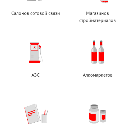
Салонов сотовой связи
Магазинов
стройматериалов
АЗС
Алкомаркетов