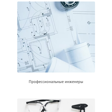
Профессиональные инженеры