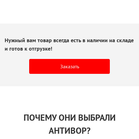
Нужный вам товар всегда есть
в наличии
на складе
и готов
к отгрузке!
Заказать
ПОЧЕМУ ОНИ ВЫБРАЛИ
АНТИВОР?