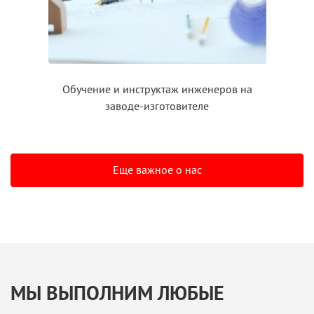
Обучение
и инструктаж
инженеров на
заводе-изготовителе
Еще важное о нас
МЫ ВЫПОЛНИМ ЛЮБЫЕ