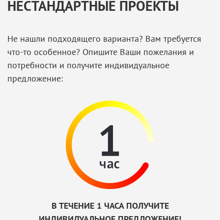
НЕСТАНДАРТНЫЕ ПРОЕКТЫ
Не нашли подходящего варианта? Вам требуется
что-то особенное? Опишите Ваши пожелания и
потребности и получите индивидуальное
предложение:
В ТЕЧЕНИЕ 1 ЧАСА ПОЛУЧИТЕ
ИНДИВИДУАЛЬНОЕ ПРЕДЛОЖЕНИЕ!