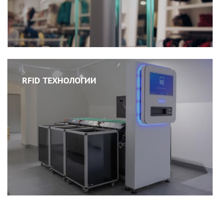
RFID ТЕХНОЛОГИИ