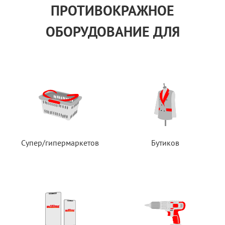
ПРОТИВОКРАЖНОЕ
ОБОРУДОВАНИЕ ДЛЯ
Супер/гипермаркетов
Бутиков