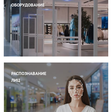
ОБОРУДОВАНИЕ
РАСПОЗНАВАНИЕ
ЛИЦ