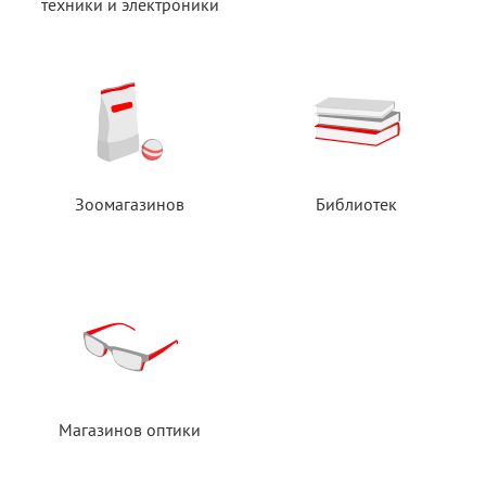
техники
и электроники
Зоомагазинов
Библиотек
Магазинов оптики