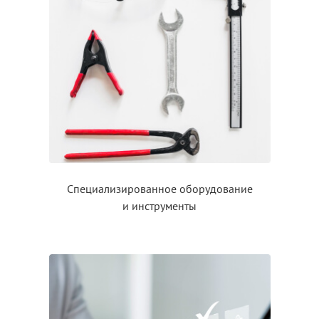
Специализированное оборудование
и инструменты