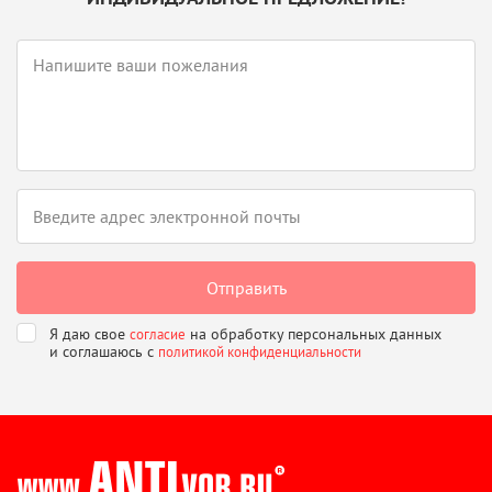
Я даю свое
на обработку персональных данных
согласие
и соглашаюсь
с
политикой конфиденциальности