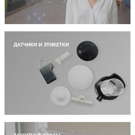
ДАТЧИКИ И ЭТИКЕТКИ