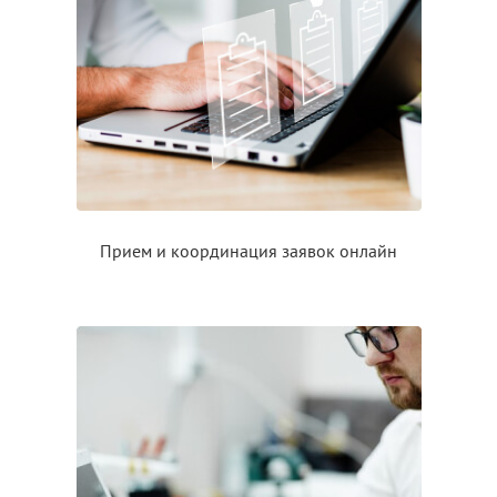
Прием
и координация
заявок онлайн