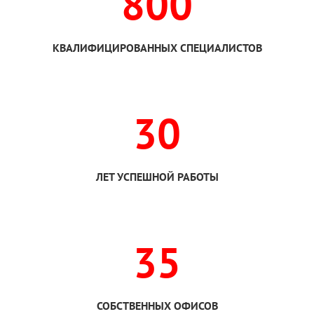
800
КВАЛИФИЦИРОВАННЫХ СПЕЦИАЛИСТОВ
30
ЛЕТ УСПЕШНОЙ РАБОТЫ
35
СОБСТВЕННЫХ ОФИСОВ