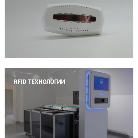
RFID ТЕХНОЛОГИИ