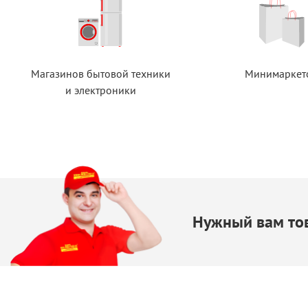
Магазинов бытовой техники
Минимаркет
и электроники
Нужный вам тов