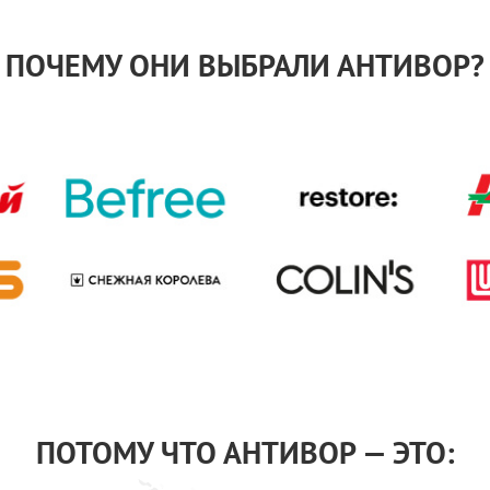
ПОЧЕМУ ОНИ ВЫБРАЛИ АНТИВОР?
ПОТОМУ ЧТО АНТИВОР — ЭТО: