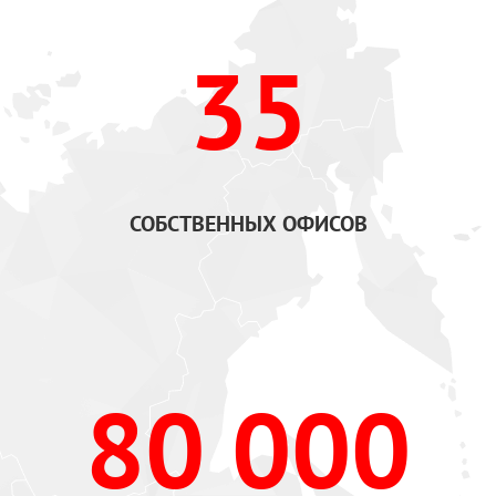
35
СОБСТВЕННЫХ ОФИСОВ
80 000