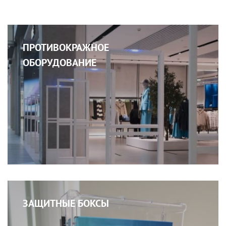
ПРОТИВОКРАЖНОЕ
ОБОРУДОВАНИЕ
ЗАЩИТНЫЕ БОКСЫ