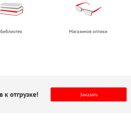
Библиотек
Магазинов оптики
в
к отгрузке!
Заказать