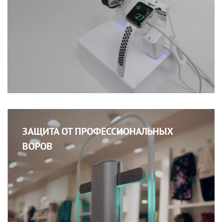
ЗАЩИТА ОТ ПРОФЕССИОНАЛЬНЫХ
ВОРОВ