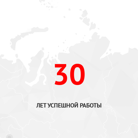
30
ЛЕТ УСПЕШНОЙ РАБОТЫ