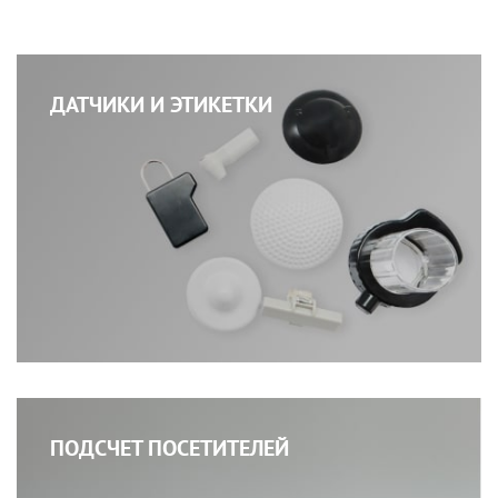
ДАТЧИКИ И ЭТИКЕТКИ
ПОДСЧЕТ ПОСЕТИТЕЛЕЙ