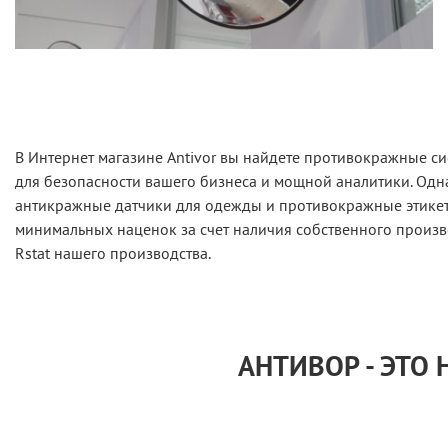
В Интернет магазине Antivor вы найдете противокражные с
для безопасности вашего бизнеса и мощной аналитики. Одн
антикражные датчики для одежды и противокражные этикетк
минимальных наценок за счет наличия собственного произв
Rstat нашего производства.
АНТИВОР - ЭТО