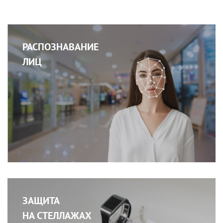
РАСПОЗНАВАНИЕ
ЛИЦ
ЗАЩИТА
НА СТЕЛЛАЖАХ