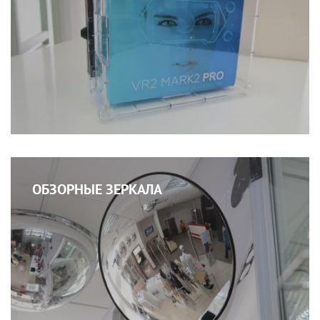
ОБЗОРНЫЕ ЗЕРКАЛА