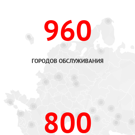
960
ГОРОДОВ ОБСЛУЖИВАНИЯ
800