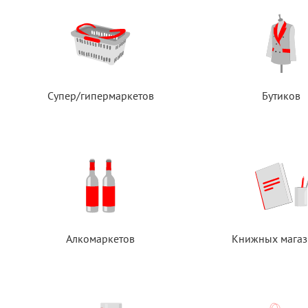
Супер/гипермаркетов
Бутиков
Алкомаркетов
Книжных магаз