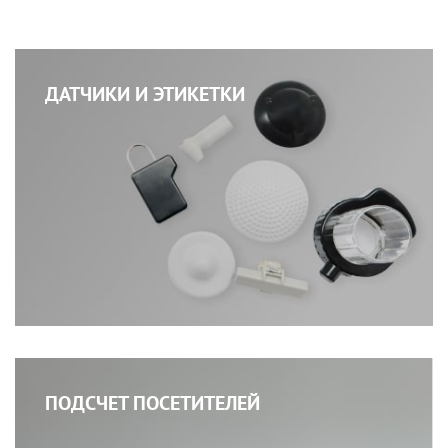
ДАТЧИКИ И ЭТИКЕТКИ
ПОДСЧЕТ ПОСЕТИТЕЛЕЙ