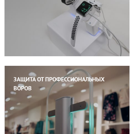
ЗАЩИТА ОТ ПРОФЕССИОНАЛЬНЫХ
ВОРОВ