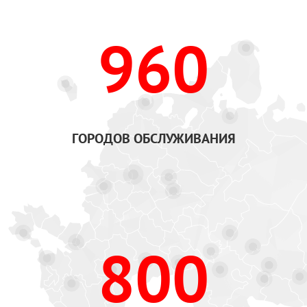
960
ГОРОДОВ ОБСЛУЖИВАНИЯ
800