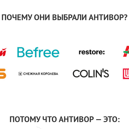
ПОЧЕМУ ОНИ ВЫБРАЛИ АНТИВОР?
ПОТОМУ ЧТО АНТИВОР — ЭТО: