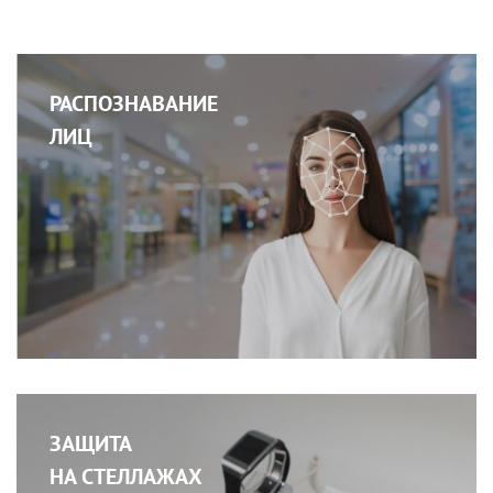
РАСПОЗНАВАНИЕ
ЛИЦ
ЗАЩИТА
НА СТЕЛЛАЖАХ