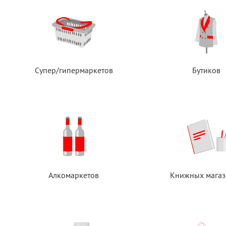
Супер/гипермаркетов
Бутиков
Алкомаркетов
Книжных магаз