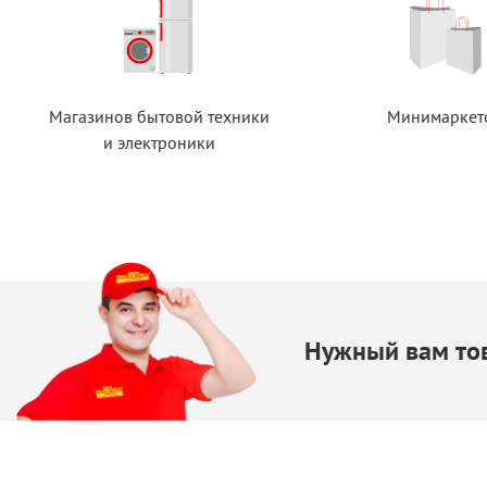
Магазинов бытовой техники
Минимаркет
и электроники
Нужный вам тов