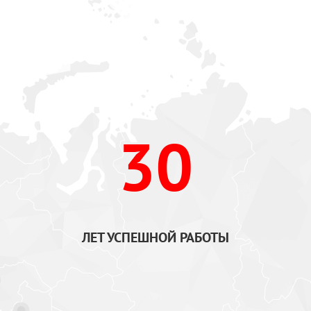
30
ЛЕТ УСПЕШНОЙ РАБОТЫ