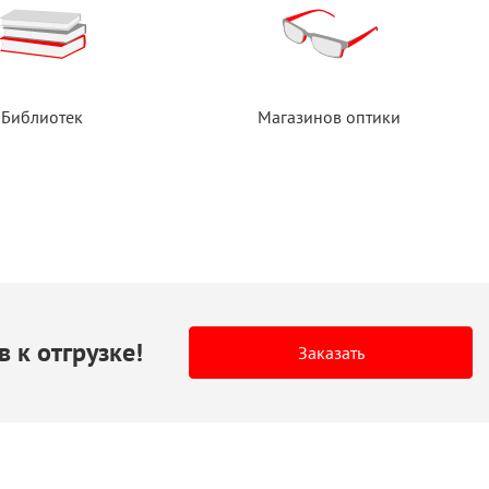
Библиотек
Магазинов оптики
в
к отгрузке!
Заказать