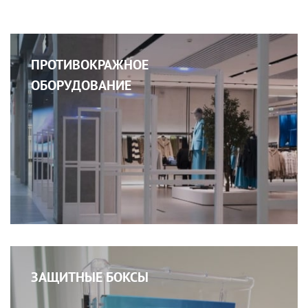
ПРОТИВОКРАЖНОЕ
ОБОРУДОВАНИЕ
ЗАЩИТНЫЕ БОКСЫ