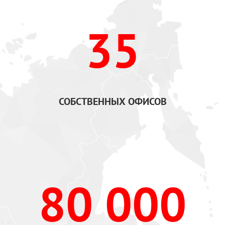
35
СОБСТВЕННЫХ ОФИСОВ
80 000