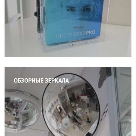
ОБЗОРНЫЕ ЗЕРКАЛА