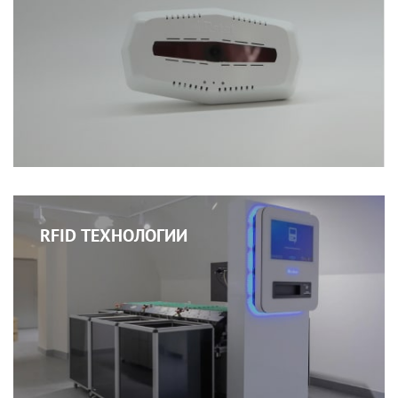
RFID ТЕХНОЛОГИИ