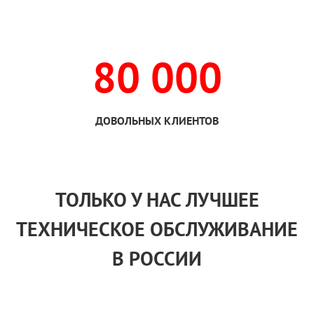
80 000
ДОВОЛЬНЫХ КЛИЕНТОВ
ТОЛЬКО
У НАС
ЛУЧШЕЕ
ТЕХНИЧЕСКОЕ ОБСЛУЖИВАНИЕ
В РОССИИ