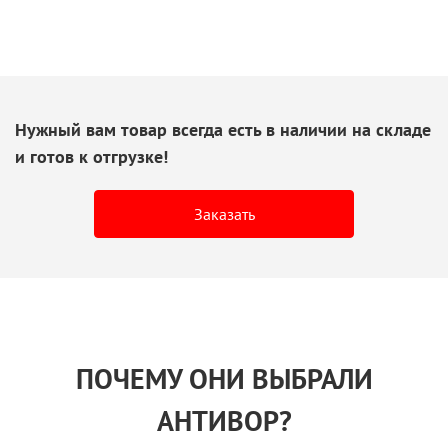
Нужный вам товар всегда есть
в наличии
на складе
и готов
к отгрузке!
Заказать
ПОЧЕМУ ОНИ ВЫБРАЛИ
АНТИВОР?