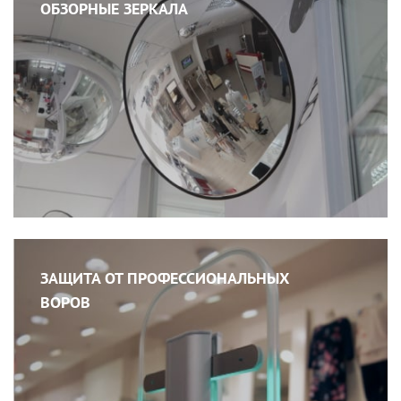
ОБЗОРНЫЕ ЗЕРКАЛА
ЗАЩИТА ОТ ПРОФЕССИОНАЛЬНЫХ
ВОРОВ