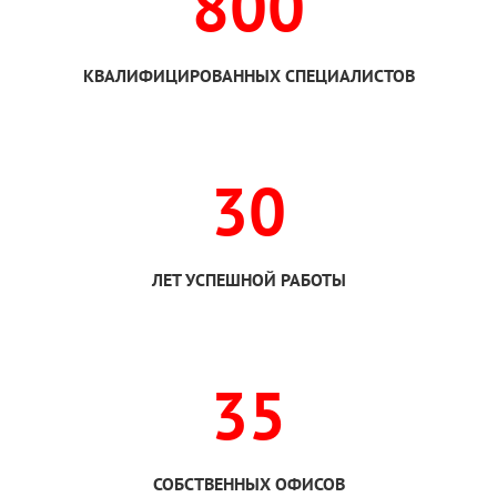
800
КВАЛИФИЦИРОВАННЫХ СПЕЦИАЛИСТОВ
30
ЛЕТ УСПЕШНОЙ РАБОТЫ
35
СОБСТВЕННЫХ ОФИСОВ