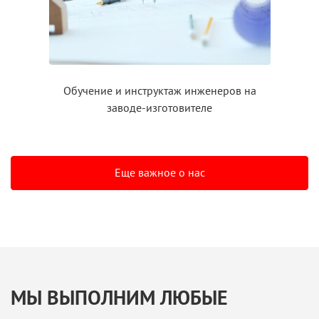
Обучение
и инструктаж
инженеров на
заводе-изготовителе
Еще важное о нас
МЫ ВЫПОЛНИМ ЛЮБЫЕ