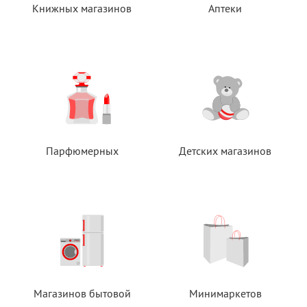
Книжных магазинов
Аптеки
Парфюмерных
Детских магазинов
Магазинов бытовой
Минимаркетов