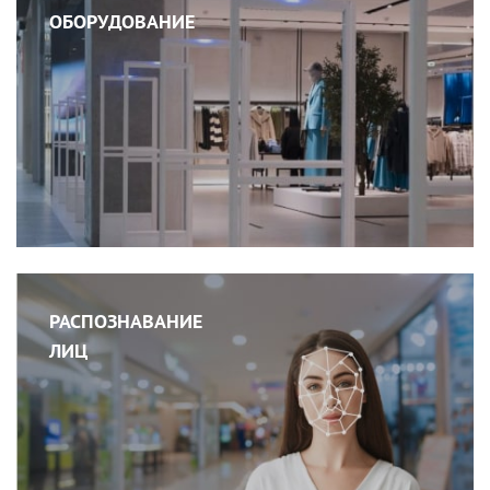
ОБОРУДОВАНИЕ
РАСПОЗНАВАНИЕ
ЛИЦ