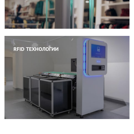
RFID ТЕХНОЛОГИИ