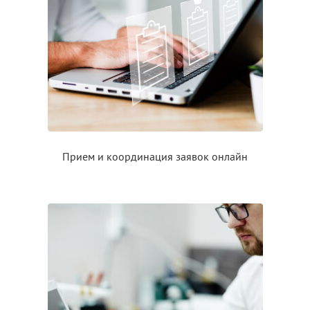
Прием
и координация
заявок онлайн