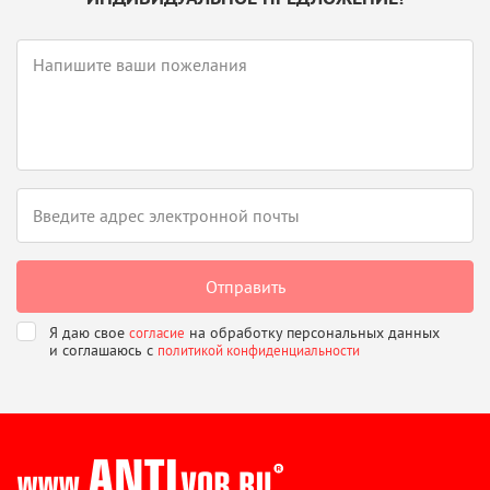
Я даю свое
на обработку персональных данных
согласие
и соглашаюсь
с
политикой конфиденциальности