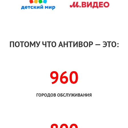
ПОТОМУ ЧТО АНТИВОР — ЭТО:
960
ГОРОДОВ ОБСЛУЖИВАНИЯ