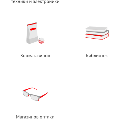
техники
и электроники
Зоомагазинов
Библиотек
Магазинов оптики