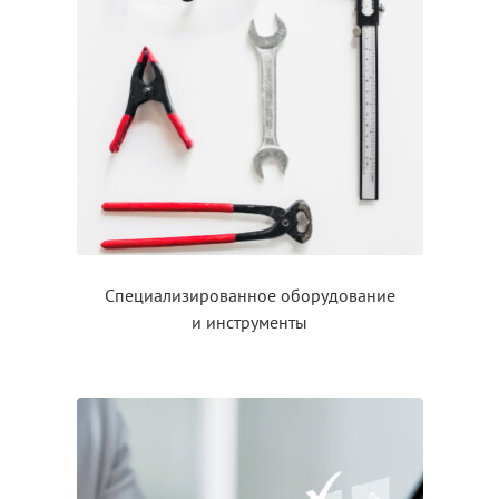
Специализированное оборудование
и инструменты