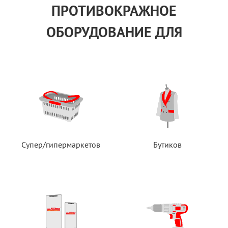
ПРОТИВОКРАЖНОЕ
ОБОРУДОВАНИЕ ДЛЯ
Супер/гипермаркетов
Бутиков