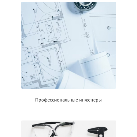
Профессиональные инженеры