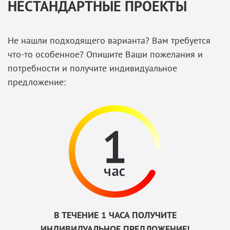
НЕСТАНДАРТНЫЕ ПРОЕКТЫ
Не нашли подходящего варианта? Вам требуется
что-то особенное? Опишите Ваши пожелания и
потребности и получите индивидуальное
предложение:
В ТЕЧЕНИЕ 1 ЧАСА ПОЛУЧИТЕ
ИНДИВИДУАЛЬНОЕ ПРЕДЛОЖЕНИЕ!