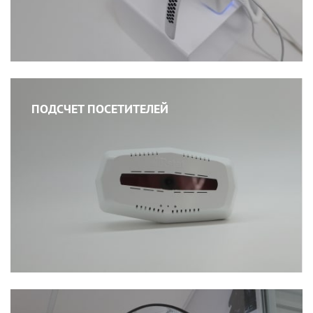
ПОДСЧЕТ ПОСЕТИТЕЛЕЙ