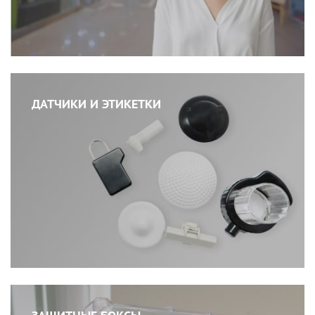
ДАТЧИКИ И ЭТИКЕТКИ