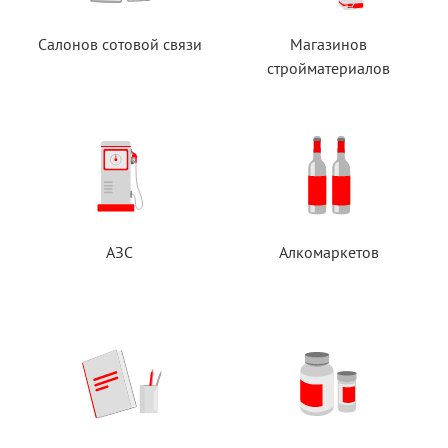
Салонов сотовой связи
Магазинов
стройматериалов
АЗС
Алкомаркетов