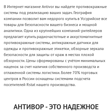
В Интернет магазине Antivor вы найдете противокражные
системы под реализацию ваших задач. География
компании позволит вам недорого купить в Уссурийске все
товары для безопасности вашего бизнеса и мощной
аналитики. Одна из крупнейших компаний-ритейлеров
предлагает купить радиочастотные и аккустомагнитные
противокражные системы, антикражные датчики для
одежды и противокражные этикетки, обзорные зеркала
безопасности для защиты от краж в местах плохой
обзорности. Цены сформированы с учётом минимальных
наценок за счет наличия собственного производста и
отлаженной системы логистики. Более 70% торговых
центров в России оснащены системами подсчета
посетителей Rstat нашего производства.
АНТИВОР - ЭТО НАДЕЖНОЕ