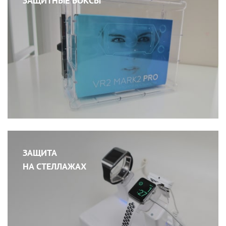
ЗАЩИТНЫЕ БОКСЫ
ЗАЩИТА
НА СТЕЛЛАЖАХ