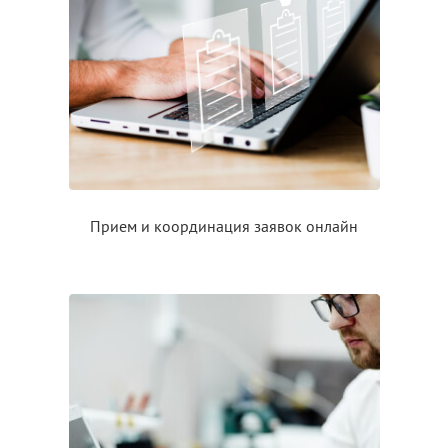
Прием
и координация
заявок онлайн