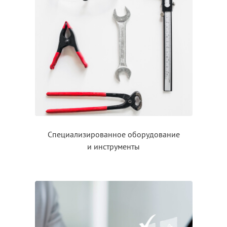
Специализированное оборудование
и инструменты