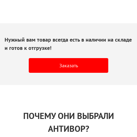
Нужный вам товар всегда есть
в наличии
на складе
и готов
к отгрузке!
Заказать
ПОЧЕМУ ОНИ ВЫБРАЛИ
АНТИВОР?