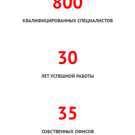
800
КВАЛИФИЦИРОВАННЫХ СПЕЦИАЛИСТОВ
30
ЛЕТ УСПЕШНОЙ РАБОТЫ
35
СОБСТВЕННЫХ ОФИСОВ