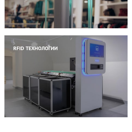
RFID ТЕХНОЛОГИИ