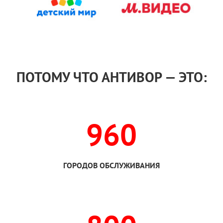
ПОТОМУ ЧТО АНТИВОР — ЭТО:
960
ГОРОДОВ ОБСЛУЖИВАНИЯ