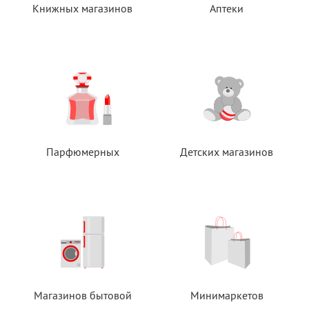
Книжных магазинов
Аптеки
Парфюмерных
Детских магазинов
Магазинов бытовой
Минимаркетов