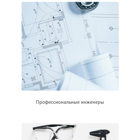
Профессиональные инженеры