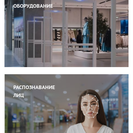
ОБОРУДОВАНИЕ
РАСПОЗНАВАНИЕ
ЛИЦ