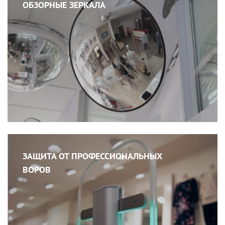
ОБЗОРНЫЕ ЗЕРКАЛА
ЗАЩИТА ОТ ПРОФЕССИОНАЛЬНЫХ
ВОРОВ