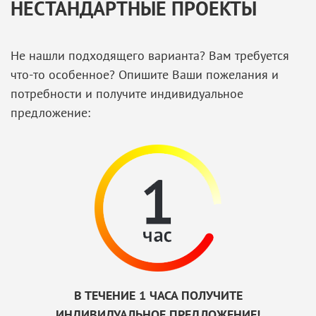
НЕСТАНДАРТНЫЕ ПРОЕКТЫ
Не нашли подходящего варианта? Вам требуется
что-то особенное? Опишите Ваши пожелания и
потребности и получите индивидуальное
предложение:
В ТЕЧЕНИЕ 1 ЧАСА ПОЛУЧИТЕ
ИНДИВИДУАЛЬНОЕ ПРЕДЛОЖЕНИЕ!