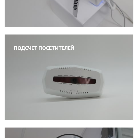
ПОДСЧЕТ ПОСЕТИТЕЛЕЙ