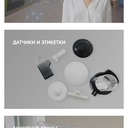
ДАТЧИКИ И ЭТИКЕТКИ