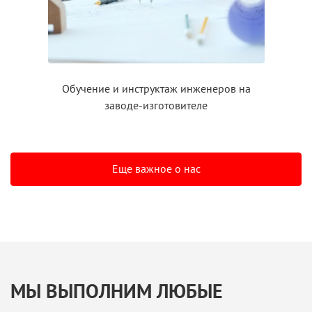
Обучение
и инструктаж
инженеров на
заводе-изготовителе
Еще важное о нас
МЫ ВЫПОЛНИМ ЛЮБЫЕ