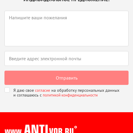
Я даю свое
на обработку персональных данных
согласие
и соглашаюсь
с
политикой конфиденциальности