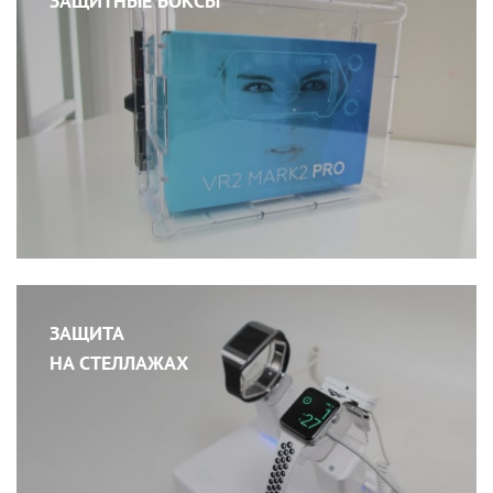
ЗАЩИТНЫЕ БОКСЫ
ЗАЩИТА
НА СТЕЛЛАЖАХ