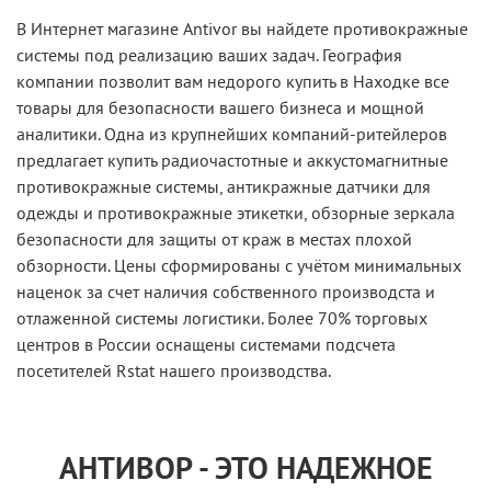
В Интернет магазине Antivor вы найдете противокражные
системы под реализацию ваших задач. География
компании позволит вам недорого купить в Находке все
товары для безопасности вашего бизнеса и мощной
аналитики. Одна из крупнейших компаний-ритейлеров
предлагает купить радиочастотные и аккустомагнитные
противокражные системы, антикражные датчики для
одежды и противокражные этикетки, обзорные зеркала
безопасности для защиты от краж в местах плохой
обзорности. Цены сформированы с учётом минимальных
наценок за счет наличия собственного производста и
отлаженной системы логистики. Более 70% торговых
центров в России оснащены системами подсчета
посетителей Rstat нашего производства.
АНТИВОР - ЭТО НАДЕЖНОЕ