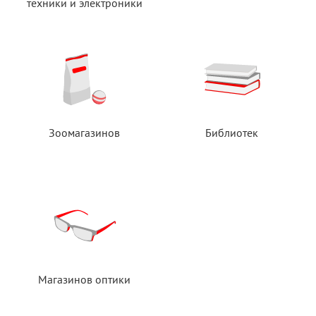
техники
и электроники
Зоомагазинов
Библиотек
Магазинов оптики