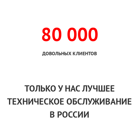
80 000
ДОВОЛЬНЫХ КЛИЕНТОВ
ТОЛЬКО
У НАС
ЛУЧШЕЕ
ТЕХНИЧЕСКОЕ ОБСЛУЖИВАНИЕ
В РОССИИ