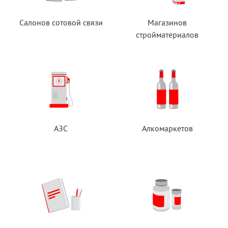
Салонов сотовой связи
Магазинов
стройматериалов
АЗС
Алкомаркетов