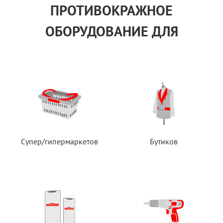
ПРОТИВОКРАЖНОЕ
ОБОРУДОВАНИЕ ДЛЯ
Супер/гипермаркетов
Бутиков