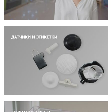
ДАТЧИКИ И ЭТИКЕТКИ