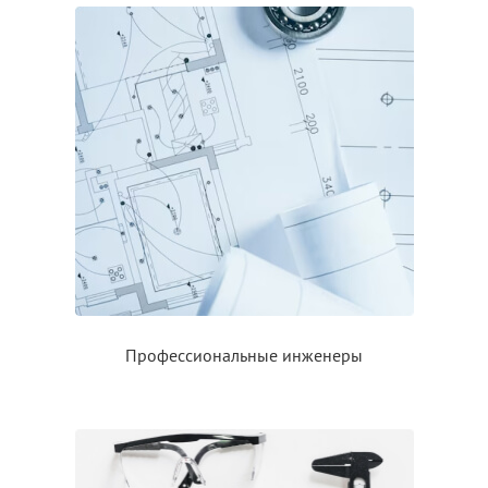
Профессиональные инженеры