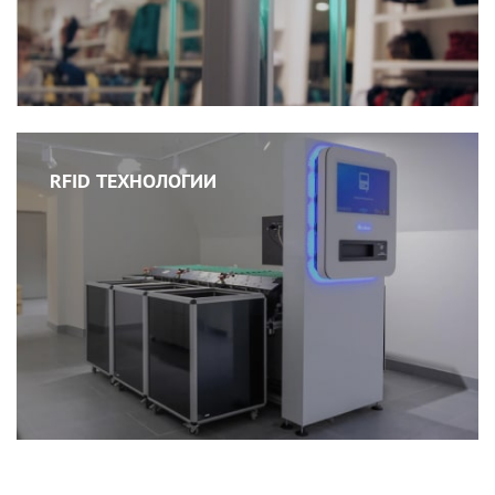
RFID ТЕХНОЛОГИИ