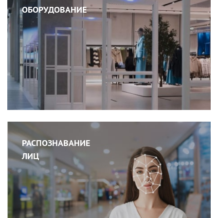
ОБОРУДОВАНИЕ
РАСПОЗНАВАНИЕ
ЛИЦ