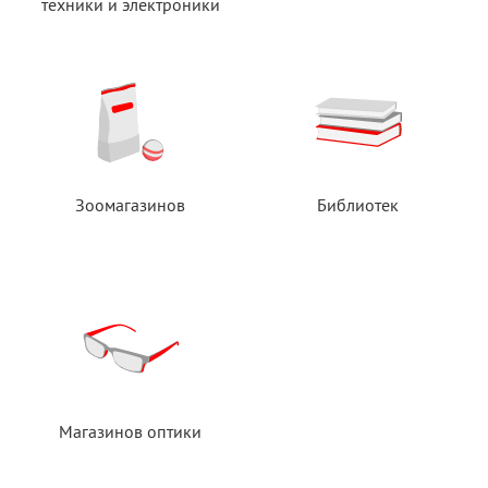
техники
и электроники
Зоомагазинов
Библиотек
Магазинов оптики