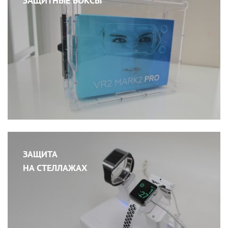
ЗАЩИТНЫЕ БОКСЫ
ЗАЩИТА
НА СТЕЛЛАЖАХ