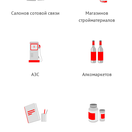
Салонов сотовой связи
Магазинов
стройматериалов
АЗС
Алкомаркетов