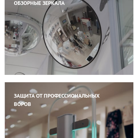
ОБЗОРНЫЕ ЗЕРКАЛА
ЗАЩИТА ОТ ПРОФЕССИОНАЛЬНЫХ
ВОРОВ