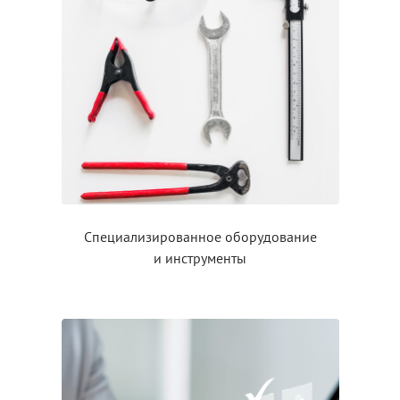
Специализированное оборудование
и инструменты