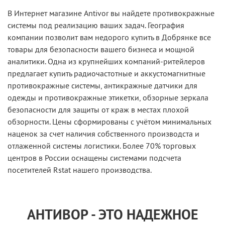
В Интернет магазине Antivor вы найдете противокражные
системы под реализацию ваших задач. География
компании позволит вам недорого купить в Добрянке все
товары для безопасности вашего бизнеса и мощной
аналитики. Одна из крупнейших компаний-ритейлеров
предлагает купить радиочастотные и аккустомагнитные
противокражные системы, антикражные датчики для
одежды и противокражные этикетки, обзорные зеркала
безопасности для защиты от краж в местах плохой
обзорности. Цены сформированы с учётом минимальных
наценок за счет наличия собственного производста и
отлаженной системы логистики. Более 70% торговых
центров в России оснащены системами подсчета
посетителей Rstat нашего производства.
АНТИВОР - ЭТО НАДЕЖНОЕ