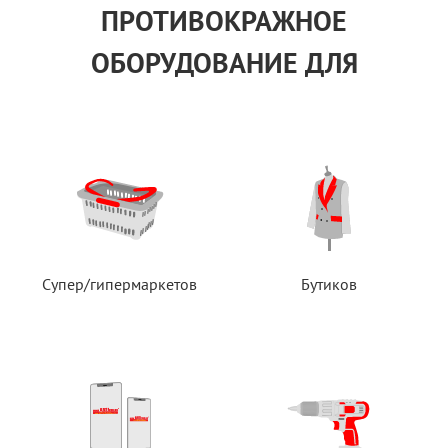
ПРОТИВОКРАЖНОЕ
ОБОРУДОВАНИЕ ДЛЯ
Супер/гипермаркетов
Бутиков