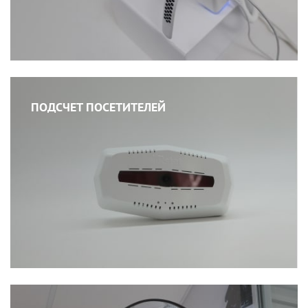
ПОДСЧЕТ ПОСЕТИТЕЛЕЙ