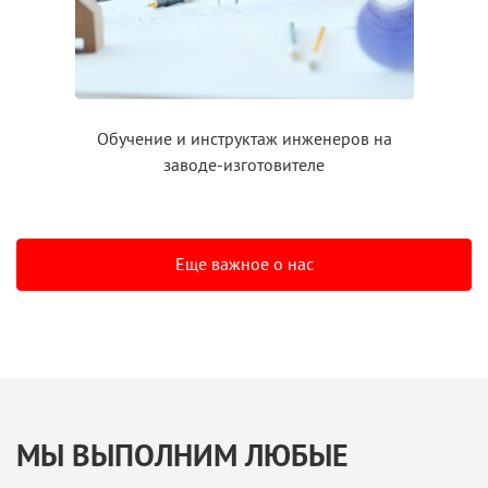
Обучение
и инструктаж
инженеров на
заводе-изготовителе
Еще важное о нас
МЫ ВЫПОЛНИМ ЛЮБЫЕ