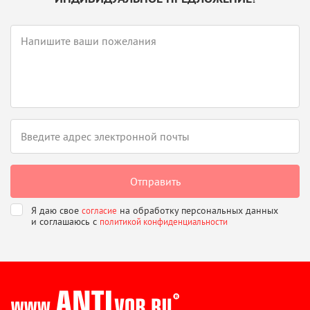
Я даю свое
на обработку персональных данных
согласие
и соглашаюсь
с
политикой конфиденциальности