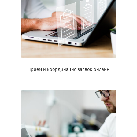
Прием
и координация
заявок онлайн