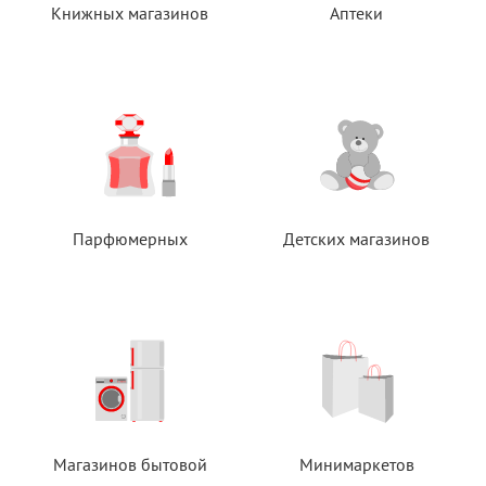
Книжных магазинов
Аптеки
Парфюмерных
Детских магазинов
Магазинов бытовой
Минимаркетов