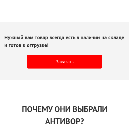
Нужный вам товар всегда есть
в наличии
на складе
и готов
к отгрузке!
Заказать
ПОЧЕМУ ОНИ ВЫБРАЛИ
АНТИВОР?