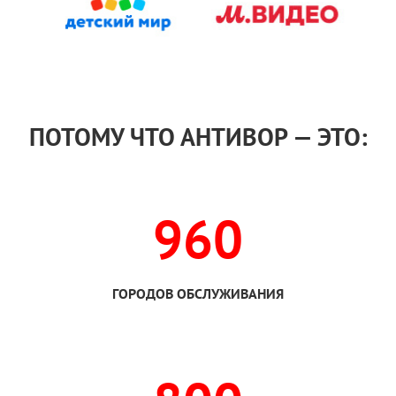
ПОТОМУ ЧТО АНТИВОР — ЭТО:
960
ГОРОДОВ ОБСЛУЖИВАНИЯ