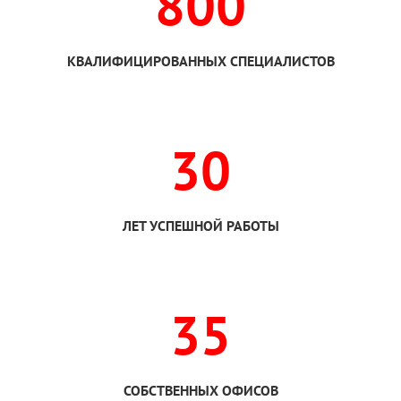
800
КВАЛИФИЦИРОВАННЫХ СПЕЦИАЛИСТОВ
30
ЛЕТ УСПЕШНОЙ РАБОТЫ
35
СОБСТВЕННЫХ ОФИСОВ