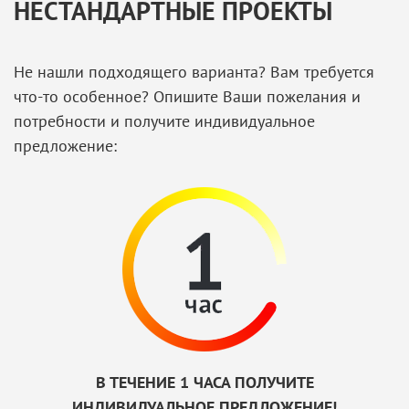
НЕСТАНДАРТНЫЕ ПРОЕКТЫ
Не нашли подходящего варианта? Вам требуется
что-то особенное? Опишите Ваши пожелания и
потребности и получите индивидуальное
предложение:
В ТЕЧЕНИЕ 1 ЧАСА ПОЛУЧИТЕ
ИНДИВИДУАЛЬНОЕ ПРЕДЛОЖЕНИЕ!