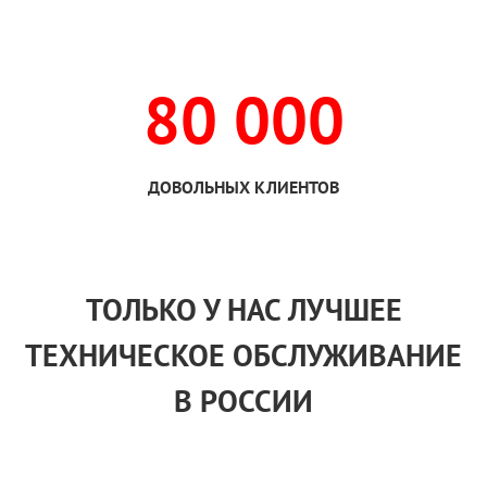
80 000
ДОВОЛЬНЫХ КЛИЕНТОВ
ТОЛЬКО
У НАС
ЛУЧШЕЕ
ТЕХНИЧЕСКОЕ ОБСЛУЖИВАНИЕ
В РОССИИ