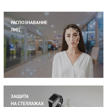
РАСПОЗНАВАНИЕ
ЛИЦ
ЗАЩИТА
НА СТЕЛЛАЖАХ