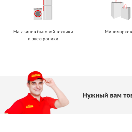
Магазинов бытовой техники
Минимаркет
и электроники
Нужный вам тов