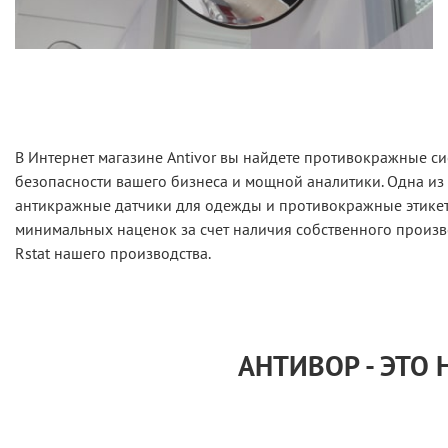
В Интернет магазине Antivor вы найдете противокражные си
безопасности вашего бизнеса и мощной аналитики. Одна из
антикражные датчики для одежды и противокражные этикетк
минимальных наценок за счет наличия собственного произв
Rstat нашего производства.
АНТИВОР - ЭТО