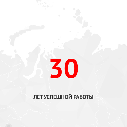
30
ЛЕТ УСПЕШНОЙ РАБОТЫ