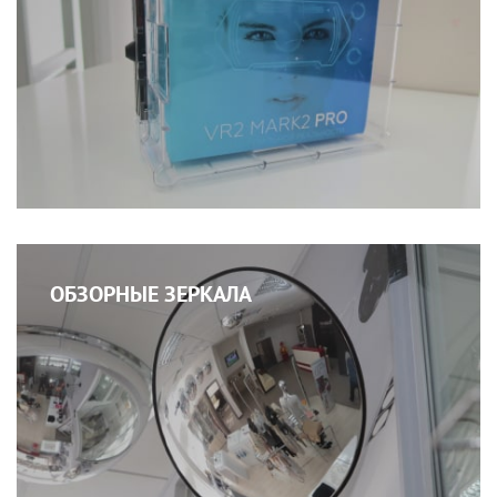
ОБЗОРНЫЕ ЗЕРКАЛА