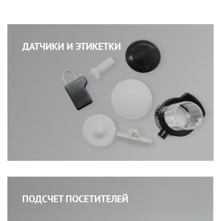
ДАТЧИКИ И ЭТИКЕТКИ
ПОДСЧЕТ ПОСЕТИТЕЛЕЙ