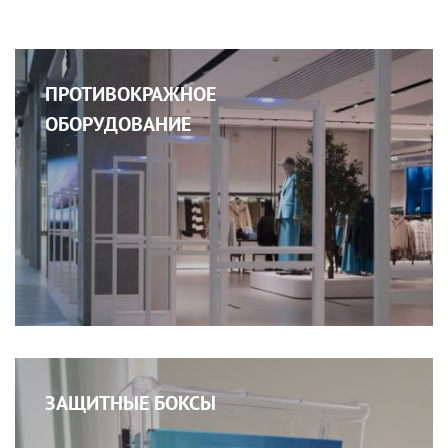
ПРОТИВОКРАЖНОЕ
ОБОРУДОВАНИЕ
ЗАЩИТНЫЕ БОКСЫ