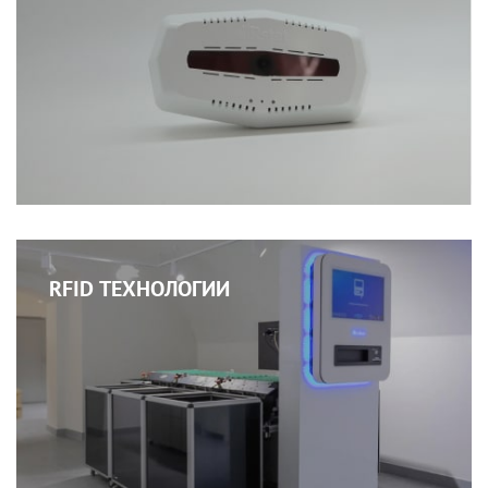
RFID ТЕХНОЛОГИИ