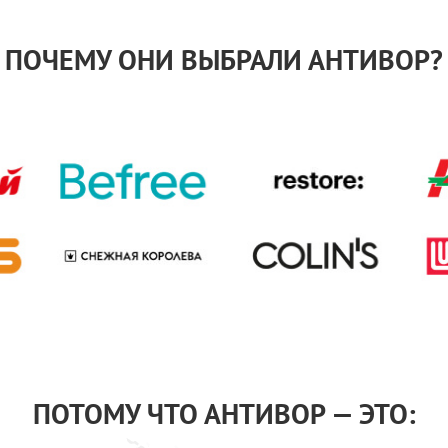
ПОЧЕМУ ОНИ ВЫБРАЛИ АНТИВОР?
ПОТОМУ ЧТО АНТИВОР — ЭТО: