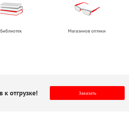
Библиотек
Магазинов оптики
в
к отгрузке!
Заказать