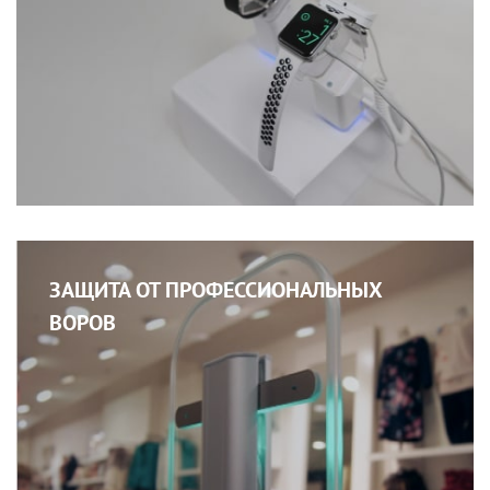
ЗАЩИТА ОТ ПРОФЕССИОНАЛЬНЫХ
ВОРОВ