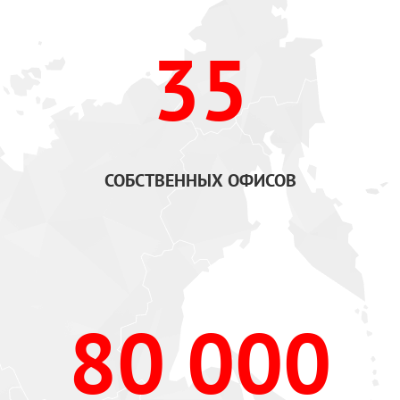
35
СОБСТВЕННЫХ ОФИСОВ
80 000