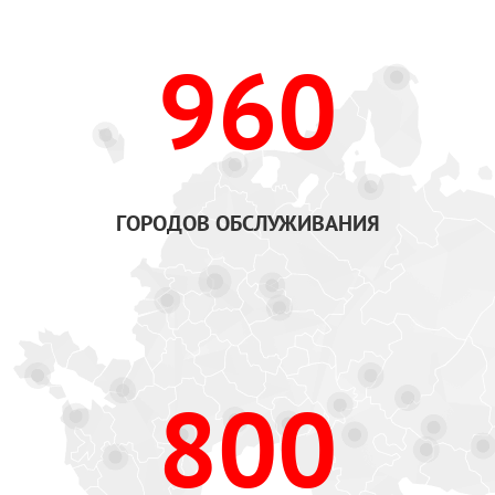
960
ГОРОДОВ ОБСЛУЖИВАНИЯ
800