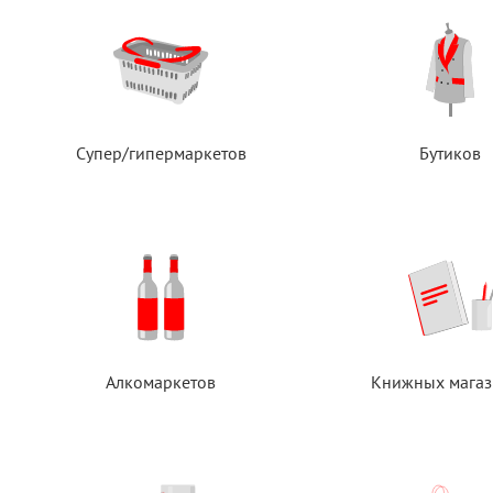
Супер/гипермаркетов
Бутиков
Алкомаркетов
Книжных магаз