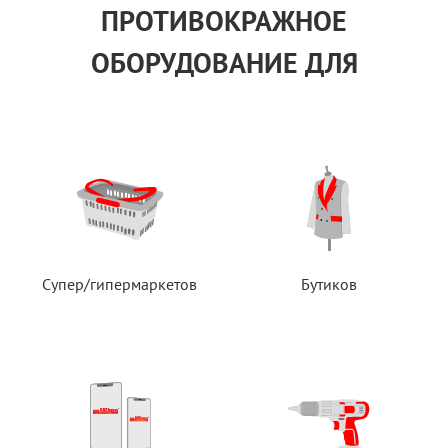
ПРОТИВОКРАЖНОЕ
ОБОРУДОВАНИЕ ДЛЯ
Супер/гипермаркетов
Бутиков