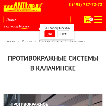
8 (495) 787-72-72
0
Ваш город:
Москва
Ваш город:
Москва
?
Да
Нет
Главная
Россия
Омская область
Калачинск
ПРОТИВОКРАЖНЫЕ СИСТЕМЫ
В КАЛАЧИНСКЕ
ПРОТИВОКРАЖНОЕ