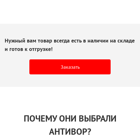
Нужный вам товар всегда есть
в наличии
на складе
и готов
к отгрузке!
Заказать
ПОЧЕМУ ОНИ ВЫБРАЛИ
АНТИВОР?