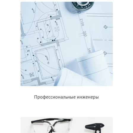
Профессиональные инженеры