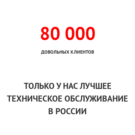
80 000
ДОВОЛЬНЫХ КЛИЕНТОВ
ТОЛЬКО
У НАС
ЛУЧШЕЕ
ТЕХНИЧЕСКОЕ ОБСЛУЖИВАНИЕ
В РОССИИ