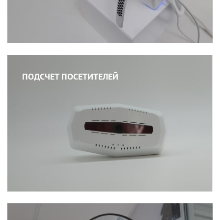
ПОДСЧЕТ ПОСЕТИТЕЛЕЙ