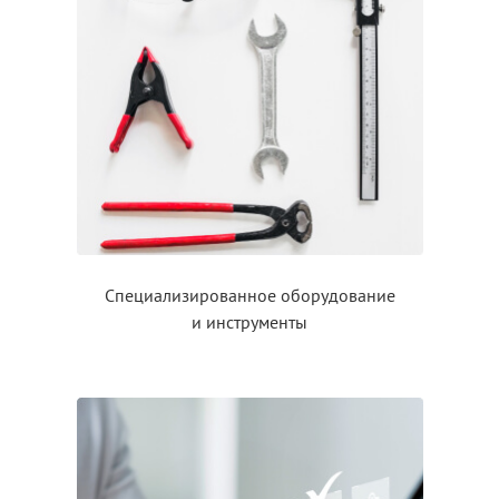
Специализированное оборудование
и инструменты