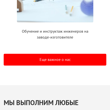
Обучение
и инструктаж
инженеров на
заводе-изготовителе
Еще важное о нас
МЫ ВЫПОЛНИМ ЛЮБЫЕ