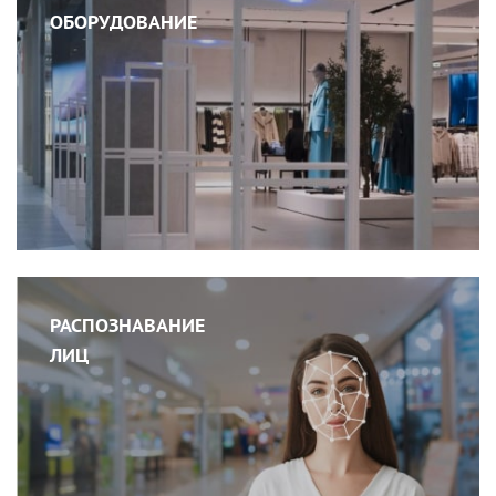
ОБОРУДОВАНИЕ
РАСПОЗНАВАНИЕ
ЛИЦ