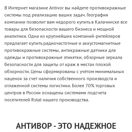
В Интернет магазине Antivor вы найдете противокражные
системы под реализацию ваших задач. География
компании позволит вам недорого купить в Калачинске все
товары для безопасности вашего бизнеса и мощной
аналитики. Одна из крупнейших компаний-ритейлеров
предлагает купить радиочастотные и аккустомагнитные
противокражные системы, антикражные датчики для
одежды и противокражные этикетки, обзорные зеркала
безопасности для защиты от краж в местах плохой
обзорности. Цены сформированы с учётом минимальных
наценок за счет наличия собственного производста и
отлаженной системы логистики. Более 70% торговых
центров в России оснащены системами подсчета
посетителей Rstat нашего производства.
АНТИВОР - ЭТО НАДЕЖНОЕ