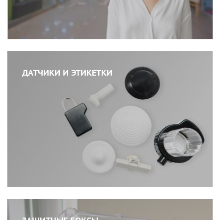
ДАТЧИКИ И ЭТИКЕТКИ