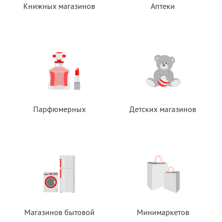
Книжных магазинов
Аптеки
Парфюмерных
Детских магазинов
Магазинов бытовой
Минимаркетов