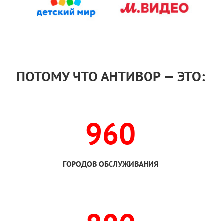
ПОТОМУ ЧТО АНТИВОР — ЭТО:
960
ГОРОДОВ ОБСЛУЖИВАНИЯ