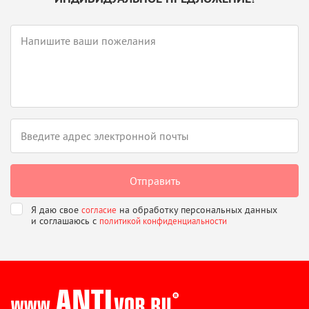
Я даю свое
на обработку персональных данных
согласие
и соглашаюсь
с
политикой конфиденциальности