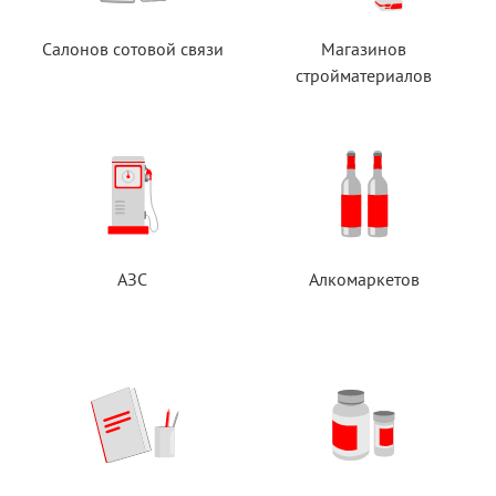
Салонов сотовой связи
Магазинов
стройматериалов
АЗС
Алкомаркетов