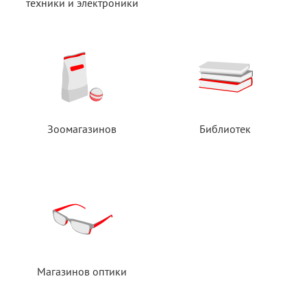
техники
и электроники
Зоомагазинов
Библиотек
Магазинов оптики