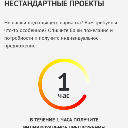
НЕСТАНДАРТНЫЕ ПРОЕКТЫ
Не нашли подходящего варианта? Вам требуется
что-то особенное? Опишите Ваши пожелания и
потребности и получите индивидуальное
предложение:
В ТЕЧЕНИЕ 1 ЧАСА ПОЛУЧИТЕ
ИНДИВИДУАЛЬНОЕ ПРЕДЛОЖЕНИЕ!