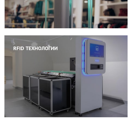
RFID ТЕХНОЛОГИИ