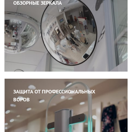
ОБЗОРНЫЕ ЗЕРКАЛА
ЗАЩИТА ОТ ПРОФЕССИОНАЛЬНЫХ
ВОРОВ