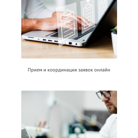
Прием
и координация
заявок онлайн