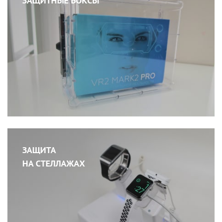
ЗАЩИТНЫЕ БОКСЫ
ЗАЩИТА
НА СТЕЛЛАЖАХ