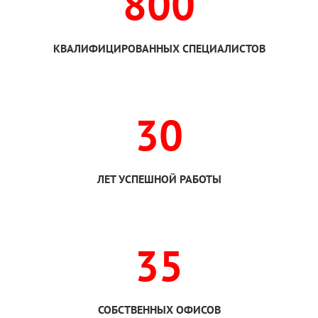
800
КВАЛИФИЦИРОВАННЫХ СПЕЦИАЛИСТОВ
30
ЛЕТ УСПЕШНОЙ РАБОТЫ
35
СОБСТВЕННЫХ ОФИСОВ