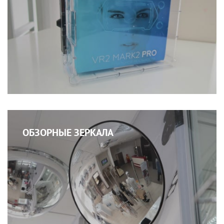
ОБЗОРНЫЕ ЗЕРКАЛА