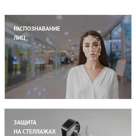
РАСПОЗНАВАНИЕ
ЛИЦ
ЗАЩИТА
НА СТЕЛЛАЖАХ