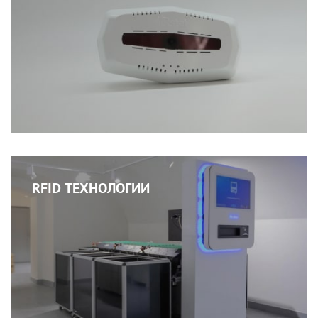
RFID ТЕХНОЛОГИИ