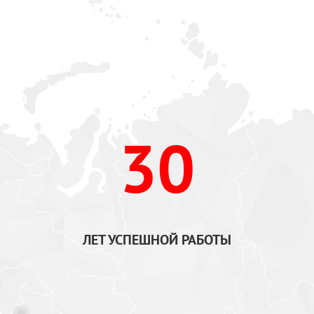
30
ЛЕТ УСПЕШНОЙ РАБОТЫ