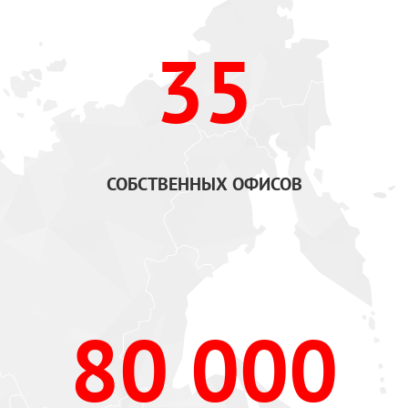
35
СОБСТВЕННЫХ ОФИСОВ
80 000