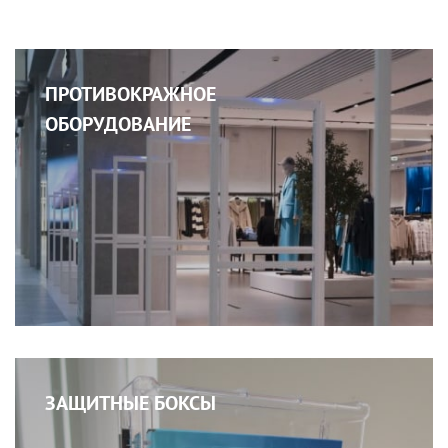
ПРОТИВОКРАЖНОЕ
ОБОРУДОВАНИЕ
ЗАЩИТНЫЕ БОКСЫ