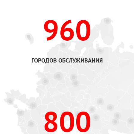
960
ГОРОДОВ ОБСЛУЖИВАНИЯ
800