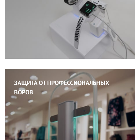
ЗАЩИТА ОТ ПРОФЕССИОНАЛЬНЫХ
ВОРОВ