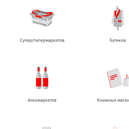
Супер/гипермаркетов
Бутиков
Алкомаркетов
Книжных магаз