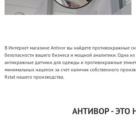
В Интернет магазине Antivor вы найдете противокражные си
безопасности вашего бизнеса и мощной аналитики. Одна из
антикражные датчики для одежды и противокражные этикетк
минимальных наценок за счет наличия собственного произв
Rstat нашего производства.
АНТИВОР - ЭТО