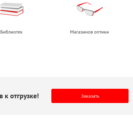
Библиотек
Магазинов оптики
в
к отгрузке!
Заказать