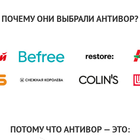
ПОЧЕМУ ОНИ ВЫБРАЛИ АНТИВОР?
ПОТОМУ ЧТО АНТИВОР — ЭТО: