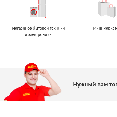
Магазинов бытовой техники
Минимаркет
и электроники
Нужный вам тов