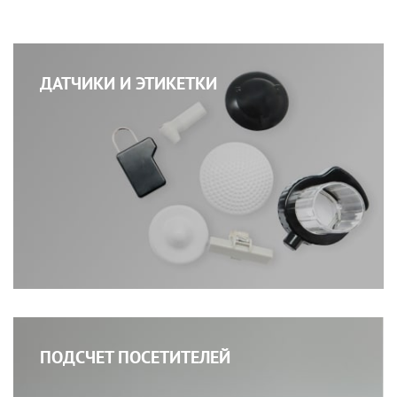
ДАТЧИКИ И ЭТИКЕТКИ
ПОДСЧЕТ ПОСЕТИТЕЛЕЙ