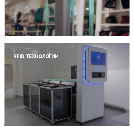
RFID ТЕХНОЛОГИИ