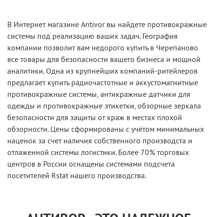
В Интернет магазине Antivor вы найдете противокражные
системы под реализацию ваших задач. География
компании позволит вам недорого купить в Черепаново
все товары для безопасности вашего бизнеса и мощной
аналитики. Одна из крупнейших компаний-ритейлеров
предлагает купить радиочастотные и аккустомагнитные
противокражные системы, антикражные датчики для
одежды и противокражные этикетки, обзорные зеркала
безопасности для защиты от краж в местах плохой
обзорности. Цены сформированы с учётом минимальных
наценок за счет наличия собственного производста и
отлаженной системы логистики. Более 70% торговых
центров в России оснащены системами подсчета
посетителей Rstat нашего производства.