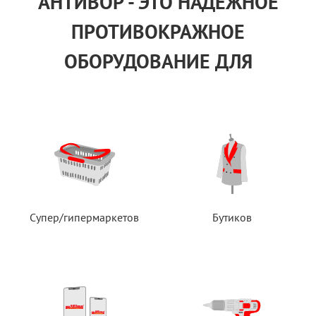
АНТИВОР - ЭТО НАДЕЖНОЕ
ПРОТИВОКРАЖНОЕ
ОБОРУДОВАНИЕ ДЛЯ
Супер/гипермаркетов
Бутиков