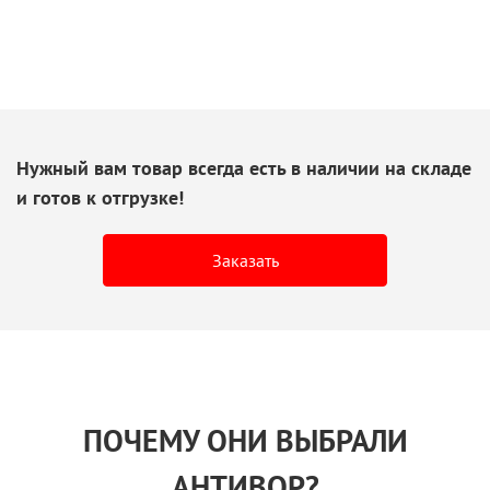
Нужный вам товар всегда есть
в наличии
на складе
и готов
к отгрузке!
Заказать
ПОЧЕМУ ОНИ ВЫБРАЛИ
АНТИВОР?