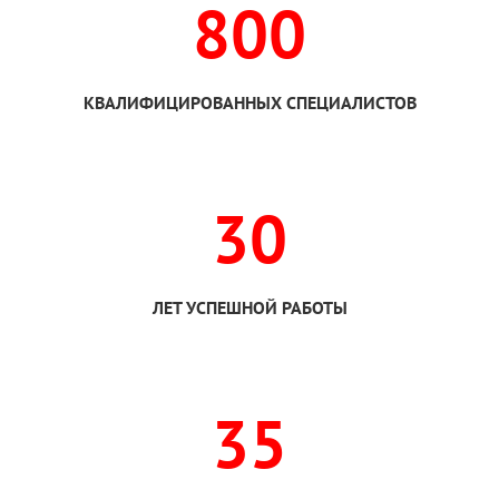
800
КВАЛИФИЦИРОВАННЫХ СПЕЦИАЛИСТОВ
30
ЛЕТ УСПЕШНОЙ РАБОТЫ
35