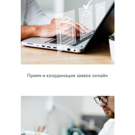
Прием
и координация
заявок онлайн