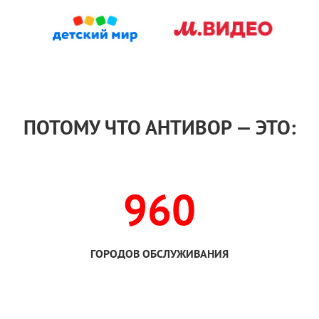
ПОТОМУ ЧТО АНТИВОР — ЭТО:
960
ГОРОДОВ ОБСЛУЖИВАНИЯ