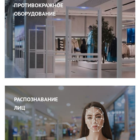
ПРОТИВОКРАЖНОЕ
ОБОРУДОВАНИЕ
РАСПОЗНАВАНИЕ
ЛИЦ