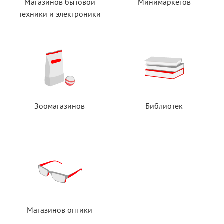
Магазинов бытовой
Минимаркетов
техники
и электроники
Зоомагазинов
Библиотек
Магазинов оптики