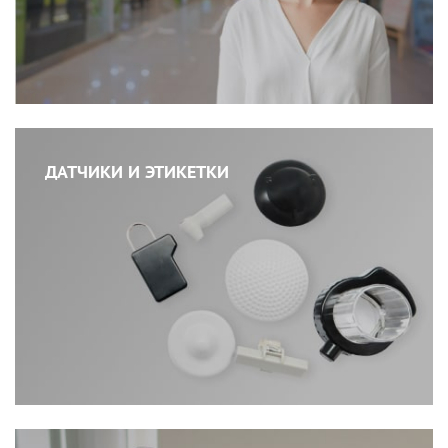
ДАТЧИКИ И ЭТИКЕТКИ