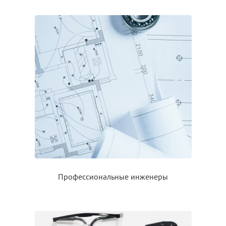
Профессиональные инженеры