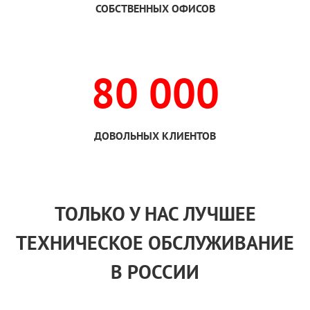
СОБСТВЕННЫХ ОФИСОВ
80 000
ДОВОЛЬНЫХ КЛИЕНТОВ
ТОЛЬКО
У НАС
ЛУЧШЕЕ
ТЕХНИЧЕСКОЕ ОБСЛУЖИВАНИЕ
В РОССИИ