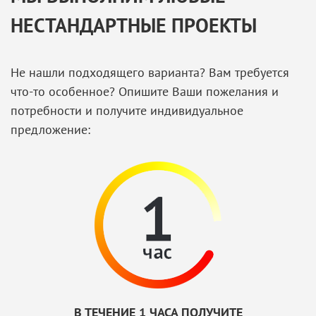
НЕСТАНДАРТНЫЕ ПРОЕКТЫ
Не нашли подходящего варианта? Вам требуется
что-то особенное? Опишите Ваши пожелания и
потребности и получите индивидуальное
предложение:
В ТЕЧЕНИЕ 1 ЧАСА ПОЛУЧИТЕ