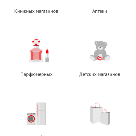
Книжных магазинов
Аптеки
Парфюмерных
Детских магазинов