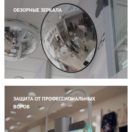
ОБЗОРНЫЕ ЗЕРКАЛА
ЗАЩИТА ОТ ПРОФЕССИОНАЛЬНЫХ
ВОРОВ