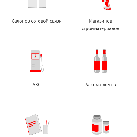
Салонов сотовой связи
Магазинов
стройматериалов
АЗС
Алкомаркетов