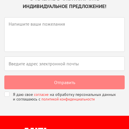
ИНДИВИДУАЛЬНОЕ ПРЕДЛОЖЕНИЕ!
Я даю свое
на обработку персональных данных
согласие
и соглашаюсь
с
политикой конфиденциальности