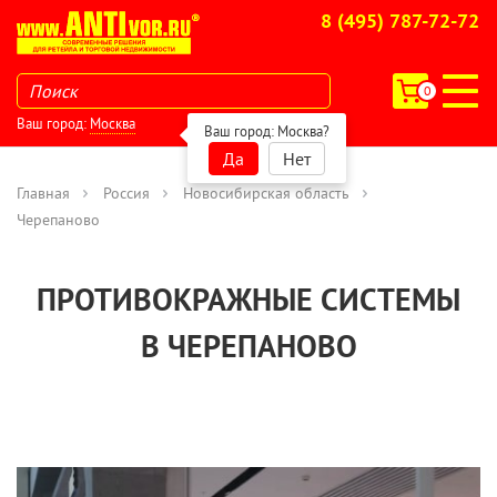
8 (495) 787-72-72
0
Ваш город:
Москва
Ваш город:
Москва
?
Да
Нет
Главная
Россия
Новосибирская область
Черепаново
ПРОТИВОКРАЖНЫЕ СИСТЕМЫ
В ЧЕРЕПАНОВО