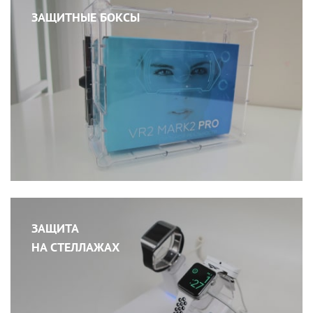
ЗАЩИТНЫЕ БОКСЫ
ЗАЩИТА
НА СТЕЛЛАЖАХ