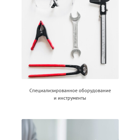
Специализированное оборудование
и инструменты