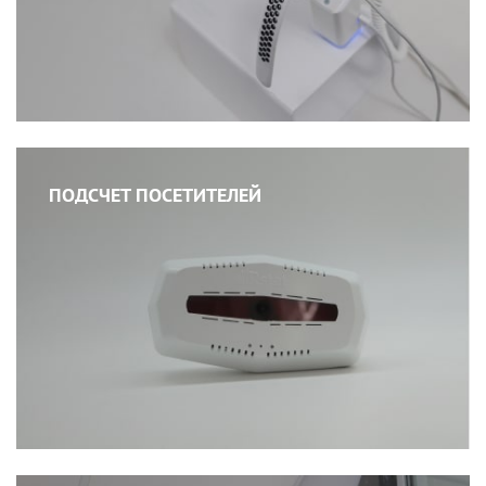
ПОДСЧЕТ ПОСЕТИТЕЛЕЙ