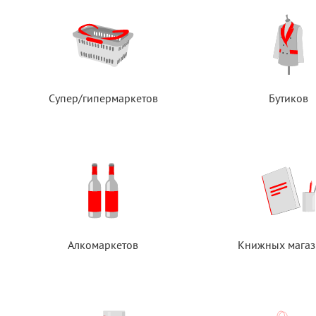
Супер/гипермаркетов
Бутиков
Алкомаркетов
Книжных магаз