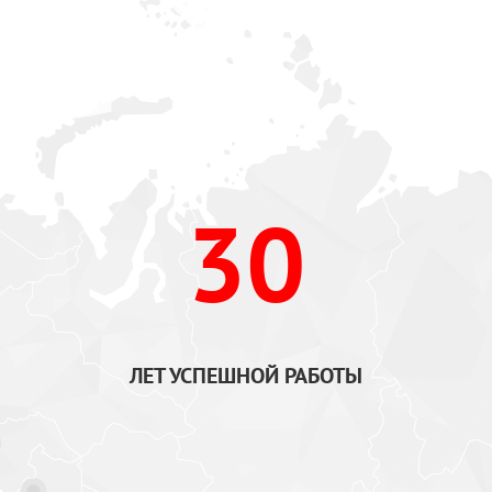
30
ЛЕТ УСПЕШНОЙ РАБОТЫ