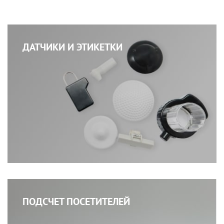
ДАТЧИКИ И ЭТИКЕТКИ
ПОДСЧЕТ ПОСЕТИТЕЛЕЙ