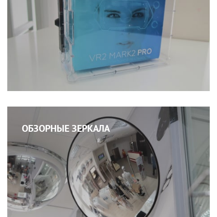
ОБЗОРНЫЕ ЗЕРКАЛА