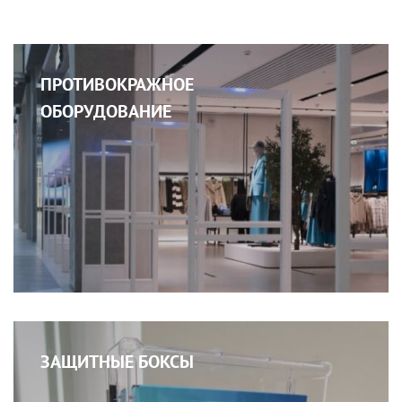
ПРОТИВОКРАЖНОЕ
ОБОРУДОВАНИЕ
ЗАЩИТНЫЕ БОКСЫ