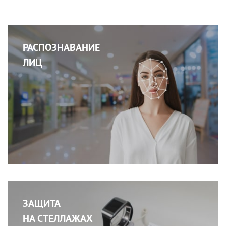
РАСПОЗНАВАНИЕ
ЛИЦ
ЗАЩИТА
НА СТЕЛЛАЖАХ