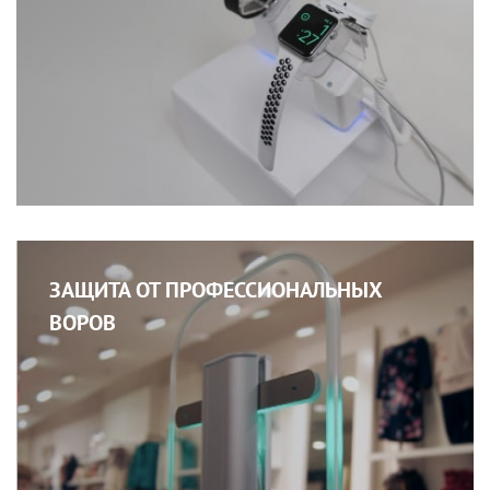
ЗАЩИТА ОТ ПРОФЕССИОНАЛЬНЫХ
ВОРОВ