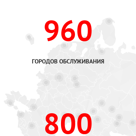
960
ГОРОДОВ ОБСЛУЖИВАНИЯ
800