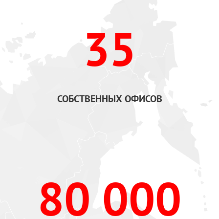
35
СОБСТВЕННЫХ ОФИСОВ
80 000