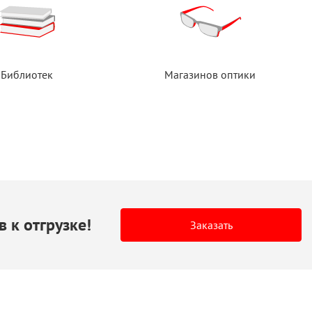
Библиотек
Магазинов оптики
в
к отгрузке!
Заказать