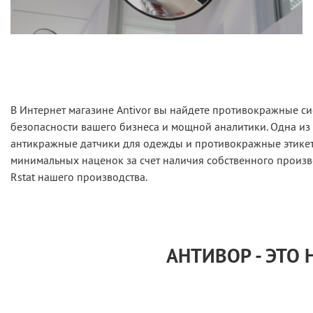
В Интернет магазине Antivor вы найдете противокражные си
безопасности вашего бизнеса и мощной аналитики. Одна из
антикражные датчики для одежды и противокражные этикетк
минимальных наценок за счет наличия собственного произв
Rstat нашего производства.
АНТИВОР - ЭТО