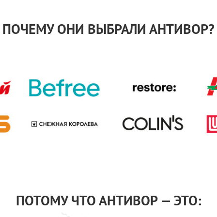
ПОЧЕМУ ОНИ ВЫБРАЛИ АНТИВОР?
ПОТОМУ ЧТО АНТИВОР — ЭТО: