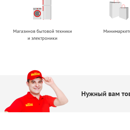
Магазинов бытовой техники
Минимаркет
и электроники
Нужный вам тов