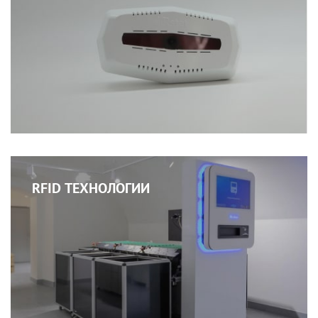
RFID ТЕХНОЛОГИИ