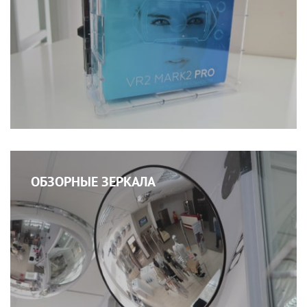
ОБЗОРНЫЕ ЗЕРКАЛА