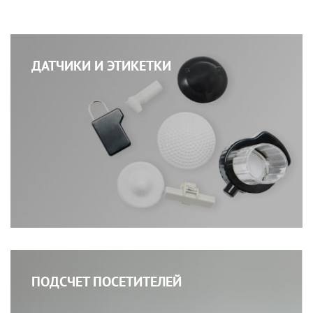
ДАТЧИКИ И ЭТИКЕТКИ
ПОДСЧЕТ ПОСЕТИТЕЛЕЙ