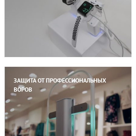
ЗАЩИТА ОТ ПРОФЕССИОНАЛЬНЫХ
ВОРОВ