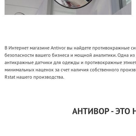
В Интернет магазине Antivor вы найдете противокражные с
безопасности вашего бизнеса и мощной аналитики. Одна из
антикражные датчики для одежды и противокражные этикетк
минимальных наценок за счет наличия собственного произв
Rstat нашего производства.
АНТИВОР - ЭТО