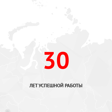
30
ЛЕТ УСПЕШНОЙ РАБОТЫ