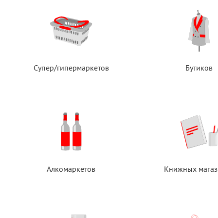
Супер/гипермаркетов
Бутиков
Алкомаркетов
Книжных магаз