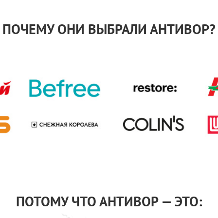
ПОЧЕМУ ОНИ ВЫБРАЛИ АНТИВОР?
ПОТОМУ ЧТО АНТИВОР — ЭТО: