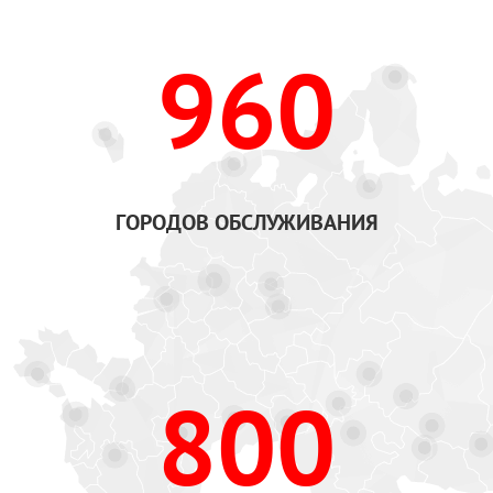
960
ГОРОДОВ ОБСЛУЖИВАНИЯ
800