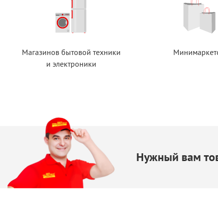
Магазинов бытовой техники
Минимаркет
и электроники
Нужный вам тов