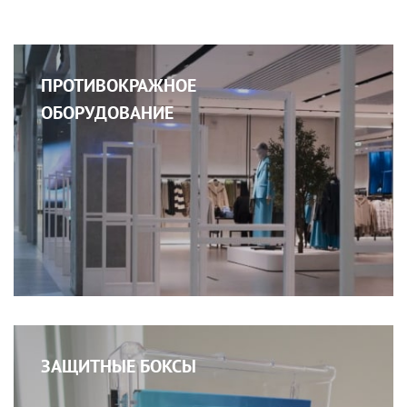
ПРОТИВОКРАЖНОЕ
ОБОРУДОВАНИЕ
ЗАЩИТНЫЕ БОКСЫ