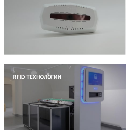
RFID ТЕХНОЛОГИИ