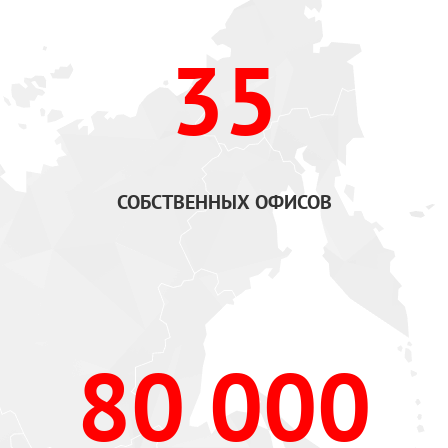
35
СОБСТВЕННЫХ ОФИСОВ
80 000