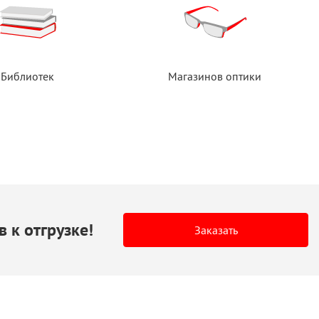
Библиотек
Магазинов оптики
в
к отгрузке!
Заказать