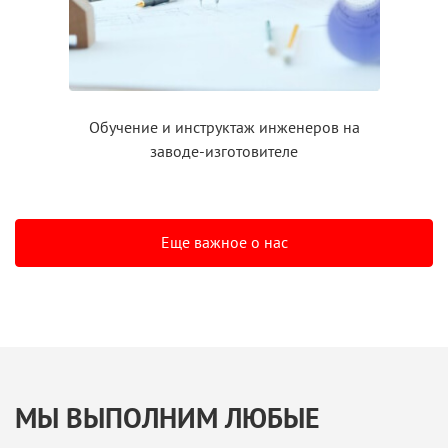
Обучение
и инструктаж
инженеров на
заводе-изготовителе
Еще важное о нас
МЫ ВЫПОЛНИМ ЛЮБЫЕ