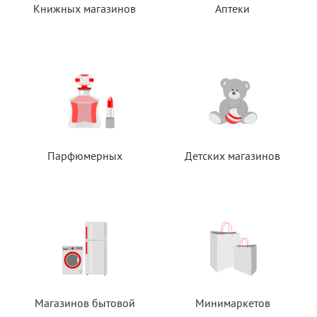
Книжных магазинов
Аптеки
Парфюмерных
Детских магазинов
Магазинов бытовой
Минимаркетов