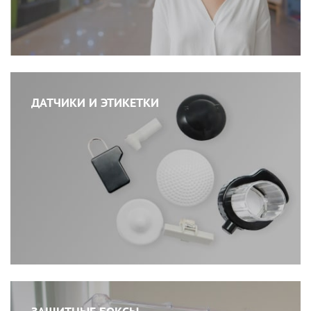
ДАТЧИКИ И ЭТИКЕТКИ