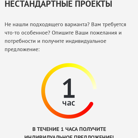
НЕСТАНДАРТНЫЕ ПРОЕКТЫ
Не нашли подходящего варианта? Вам требуется
что-то особенное? Опишите Ваши пожелания и
потребности и получите индивидуальное
предложение:
В ТЕЧЕНИЕ 1 ЧАСА ПОЛУЧИТЕ
ИНДИВИДУАЛЬНОЕ ПРЕДЛОЖЕНИЕ!