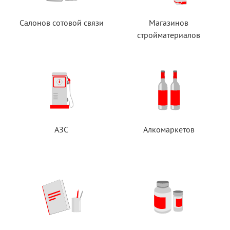
Салонов сотовой связи
Магазинов
стройматериалов
АЗС
Алкомаркетов