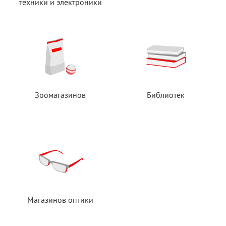
техники
и электроники
Зоомагазинов
Библиотек
Магазинов оптики