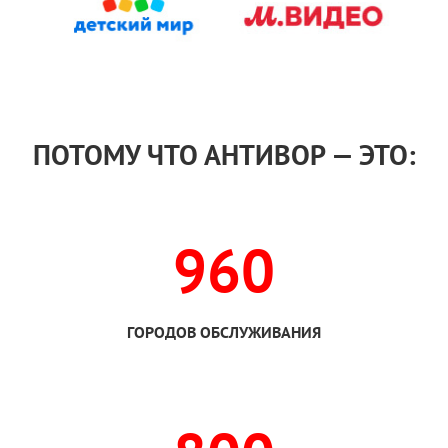
ПОТОМУ ЧТО АНТИВОР — ЭТО:
960
ГОРОДОВ ОБСЛУЖИВАНИЯ