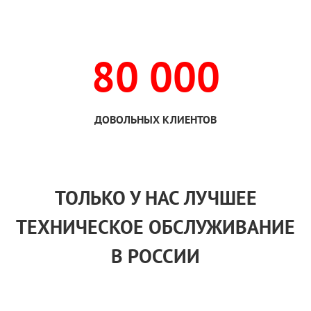
80 000
ДОВОЛЬНЫХ КЛИЕНТОВ
ТОЛЬКО
У НАС
ЛУЧШЕЕ
ТЕХНИЧЕСКОЕ ОБСЛУЖИВАНИЕ
В РОССИИ