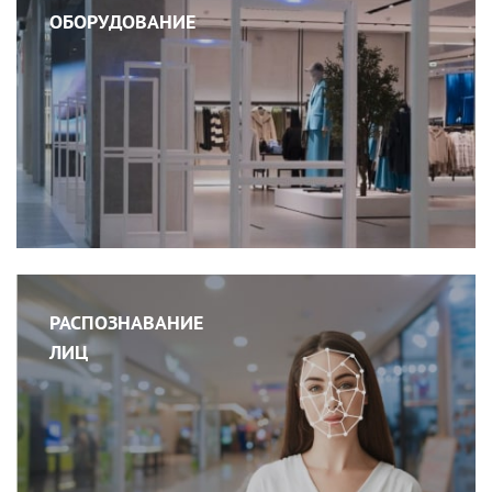
ОБОРУДОВАНИЕ
РАСПОЗНАВАНИЕ
ЛИЦ