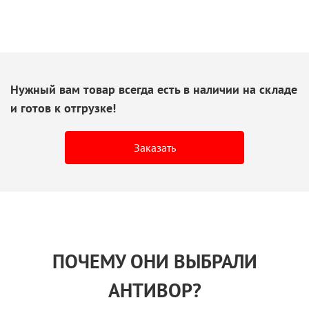
Нужный вам товар всегда есть
в наличии
на складе
и готов
к отгрузке!
Заказать
ПОЧЕМУ ОНИ ВЫБРАЛИ
АНТИВОР?