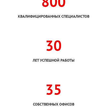
800
КВАЛИФИЦИРОВАННЫХ СПЕЦИАЛИСТОВ
30
ЛЕТ УСПЕШНОЙ РАБОТЫ
35
СОБСТВЕННЫХ ОФИСОВ