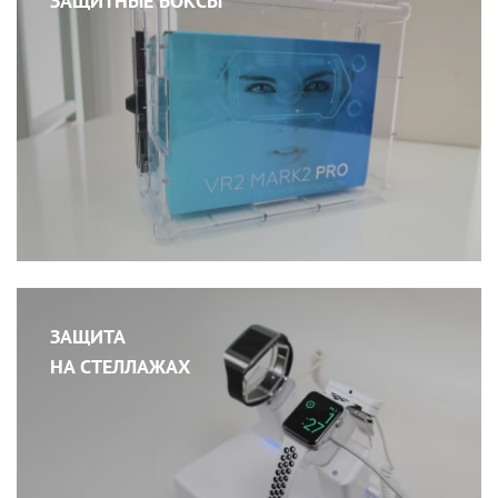
ЗАЩИТНЫЕ БОКСЫ
ЗАЩИТА
НА СТЕЛЛАЖАХ