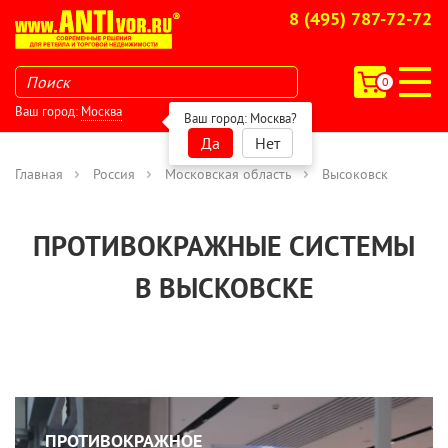
8 (495) 787-72-72
0
Ваш город:
Москва
Ваш город:
Москва
?
Да
Нет
Главная
Россия
Московская область
Высоковск
ПРОТИВОКРАЖНЫЕ СИСТЕМЫ
В ВЫСКОВСКЕ
ПРОТИВОКРАЖНОЕ