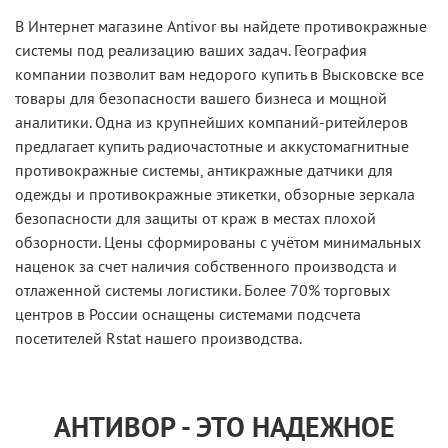
В Интернет магазине Antivor вы найдете противокражные
системы под реализацию ваших задач. География
компании позволит вам недорого купить в Высковске все
товары для безопасности вашего бизнеса и мощной
аналитики. Одна из крупнейших компаний-ритейлеров
предлагает купить радиочастотные и аккустомагнитные
противокражные системы, антикражные датчики для
одежды и противокражные этикетки, обзорные зеркала
безопасности для защиты от краж в местах плохой
обзорности. Цены сформированы с учётом минимальных
наценок за счет наличия собственного производста и
отлаженной системы логистики. Более 70% торговых
центров в России оснащены системами подсчета
посетителей Rstat нашего производства.
АНТИВОР - ЭТО НАДЕЖНОЕ