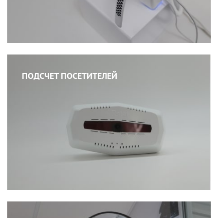
ПОДСЧЕТ ПОСЕТИТЕЛЕЙ