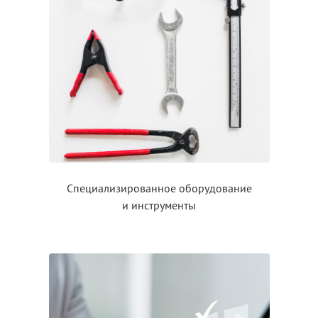
Специализированное оборудование
и инструменты