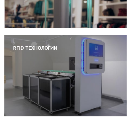
RFID ТЕХНОЛОГИИ