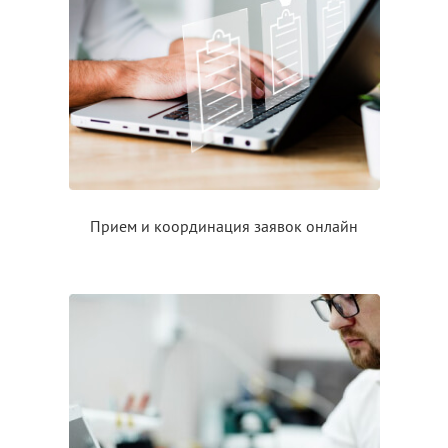
Прием
и координация
заявок онлайн