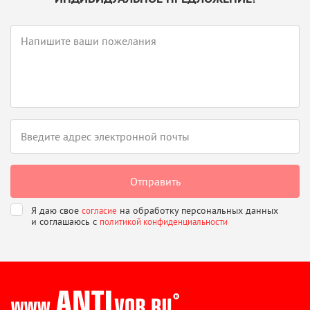
Я даю свое
на обработку персональных данных
согласие
и соглашаюсь
с
политикой конфиденциальности