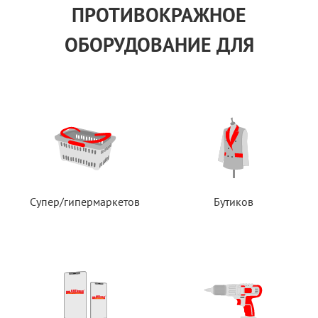
ПРОТИВОКРАЖНОЕ
ОБОРУДОВАНИЕ ДЛЯ
Супер/гипермаркетов
Бутиков