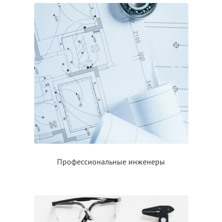
Профессиональные инженеры