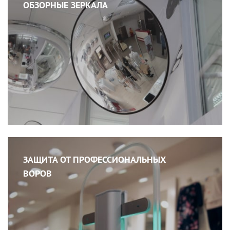
ОБЗОРНЫЕ ЗЕРКАЛА
ЗАЩИТА ОТ ПРОФЕССИОНАЛЬНЫХ
ВОРОВ