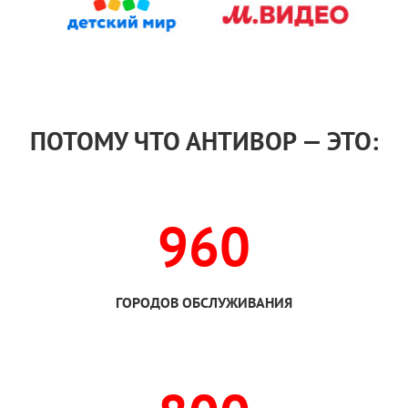
ПОТОМУ ЧТО АНТИВОР — ЭТО:
960
ГОРОДОВ ОБСЛУЖИВАНИЯ