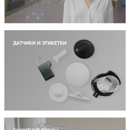
ДАТЧИКИ И ЭТИКЕТКИ