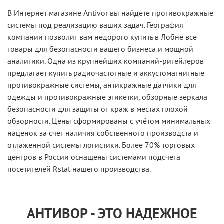
В Интернет магазине Antivor вы найдете противокражные
системы под реализацию ваших задач. География
компании позволит вам недорого купить в Лобне все
товары для безопасности вашего бизнеса и мощной
аналитики. Одна из крупнейших компаний-ритейлеров
предлагает купить радиочастотные и аккустомагнитные
противокражные системы, антикражные датчики для
одежды и противокражные этикетки, обзорные зеркала
безопасности для защиты от краж в местах плохой
обзорности. Цены сформированы с учётом минимальных
наценок за счет наличия собственного производста и
отлаженной системы логистики. Более 70% торговых
центров в России оснащены системами подсчета
посетителей Rstat нашего производства.
АНТИВОР - ЭТО НАДЕЖНОЕ