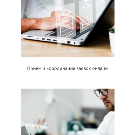
Прием
и координация
заявок онлайн