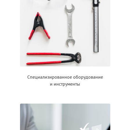
Специализированное оборудование
и инструменты