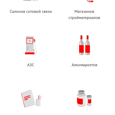
Салонов сотовой связи
Магазинов
стройматериалов
АЗС
Алкомаркетов