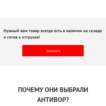
Нужный вам товар всегда есть
в наличии
на складе
и готов
к отгрузке!
Заказать
ПОЧЕМУ ОНИ ВЫБРАЛИ
АНТИВОР?