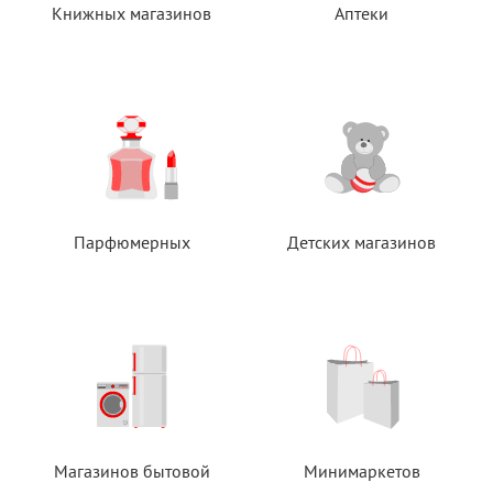
Книжных магазинов
Аптеки
Парфюмерных
Детских магазинов
Магазинов бытовой
Минимаркетов