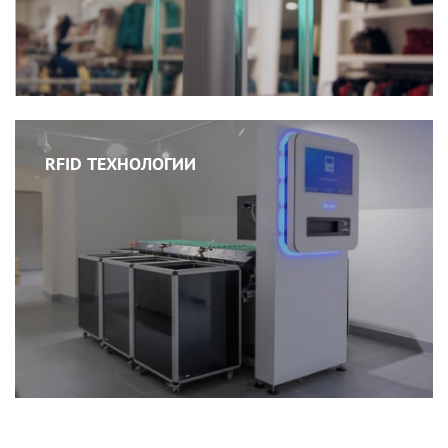
RFID ТЕХНОЛОГИИ