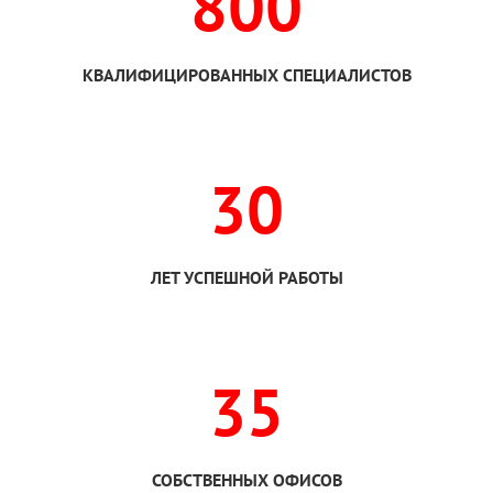
800
КВАЛИФИЦИРОВАННЫХ СПЕЦИАЛИСТОВ
30
ЛЕТ УСПЕШНОЙ РАБОТЫ
35
СОБСТВЕННЫХ ОФИСОВ