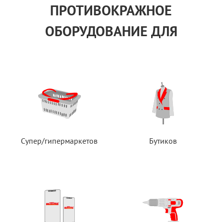
ПРОТИВОКРАЖНОЕ
ОБОРУДОВАНИЕ ДЛЯ
Супер/гипермаркетов
Бутиков