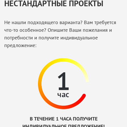
НЕСТАНДАРТНЫЕ ПРОЕКТЫ
Не нашли подходящего варианта? Вам требуется
что-то особенное? Опишите Ваши пожелания и
потребности и получите индивидуальное
предложение:
В ТЕЧЕНИЕ 1 ЧАСА ПОЛУЧИТЕ
ИНДИВИДУАЛЬНОЕ ПРЕДЛОЖЕНИЕ!