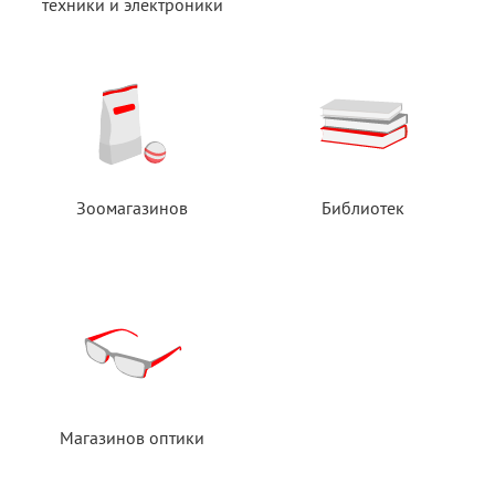
техники
и электроники
Зоомагазинов
Библиотек
Магазинов оптики