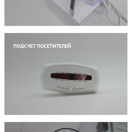
ПОДСЧЕТ ПОСЕТИТЕЛЕЙ