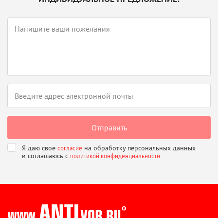
Я даю свое
на обработку персональных данных
согласие
и соглашаюсь
с
политикой конфиденциальности