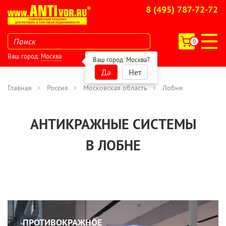
8 (495) 787-72-72
0
Ваш город:
Москва
Ваш город:
Москва
?
Да
Нет
Главная
Россия
Московская область
Лобня
АНТИКРАЖНЫЕ СИСТЕМЫ
В ЛОБНЕ
ПРОТИВОКРАЖНОЕ