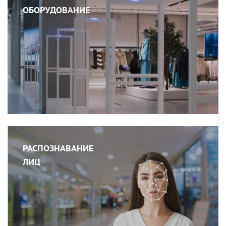
ОБОРУДОВАНИЕ
РАСПОЗНАВАНИЕ
ЛИЦ