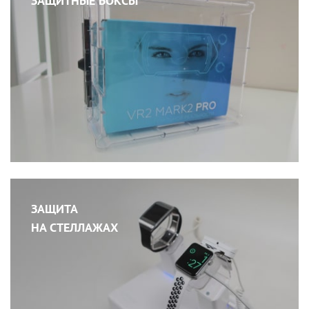
ЗАЩИТНЫЕ БОКСЫ
ЗАЩИТА
НА СТЕЛЛАЖАХ