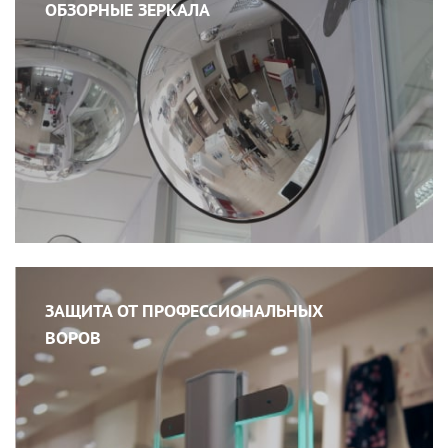
ОБЗОРНЫЕ ЗЕРКАЛА
ЗАЩИТА ОТ ПРОФЕССИОНАЛЬНЫХ
ВОРОВ