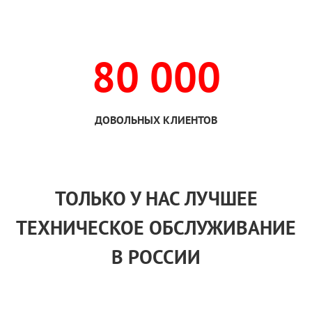
80 000
ДОВОЛЬНЫХ КЛИЕНТОВ
ТОЛЬКО
У НАС
ЛУЧШЕЕ
ТЕХНИЧЕСКОЕ ОБСЛУЖИВАНИЕ
В РОССИИ