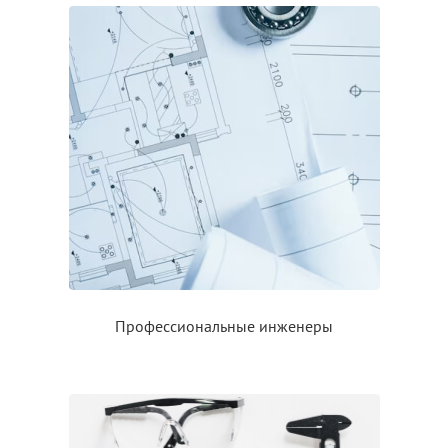
Профессиональные инженеры