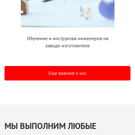
Обучение
и инструктаж
инженеров на
заводе-изготовителе
Еще важное о нас
МЫ ВЫПОЛНИМ ЛЮБЫЕ