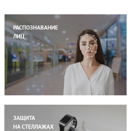
РАСПОЗНАВАНИЕ
ЛИЦ
ЗАЩИТА
НА СТЕЛЛАЖАХ