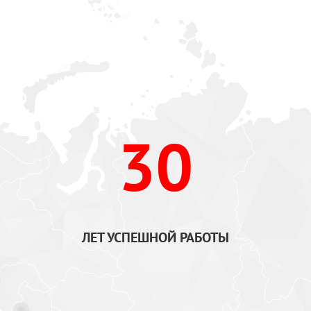
30
ЛЕТ УСПЕШНОЙ РАБОТЫ