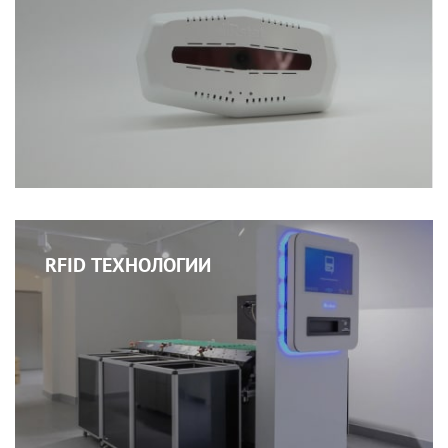
RFID ТЕХНОЛОГИИ