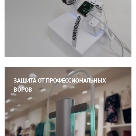
ЗАЩИТА ОТ ПРОФЕССИОНАЛЬНЫХ
ВОРОВ