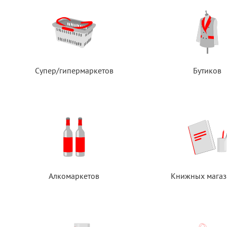
Супер/гипермаркетов
Бутиков
Алкомаркетов
Книжных магаз