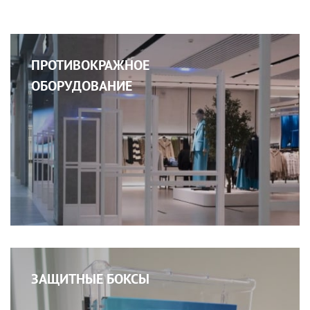
ПРОТИВОКРАЖНОЕ
ОБОРУДОВАНИЕ
ЗАЩИТНЫЕ БОКСЫ