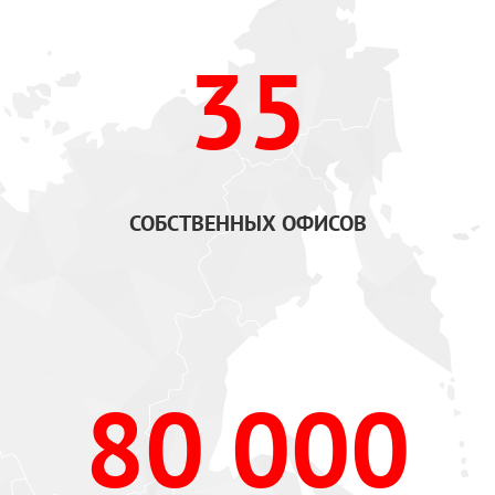
35
СОБСТВЕННЫХ ОФИСОВ
80 000