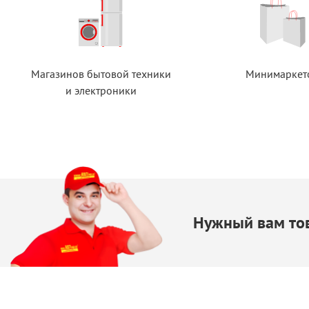
Магазинов бытовой техники
Минимаркет
и электроники
Нужный вам тов