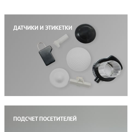
ДАТЧИКИ И ЭТИКЕТКИ
ПОДСЧЕТ ПОСЕТИТЕЛЕЙ