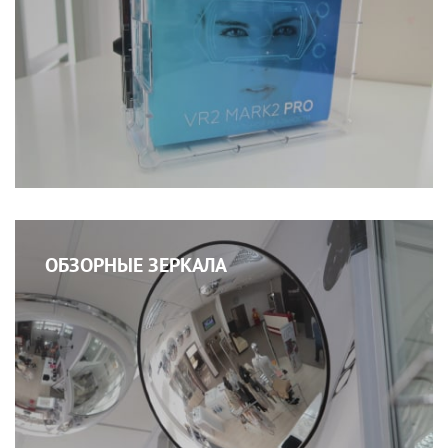
ОБЗОРНЫЕ ЗЕРКАЛА