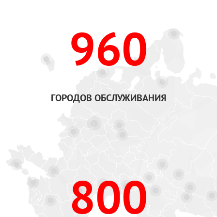
960
ГОРОДОВ ОБСЛУЖИВАНИЯ
800