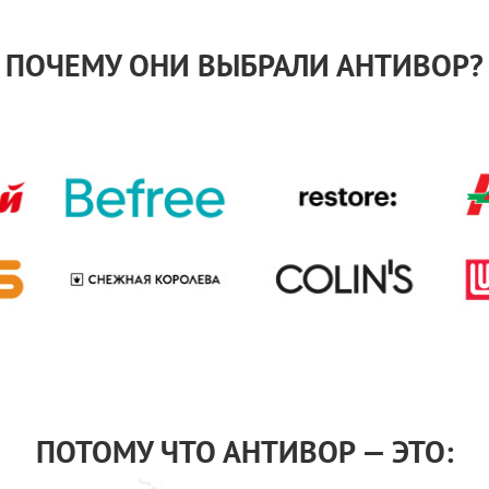
ПОЧЕМУ ОНИ ВЫБРАЛИ АНТИВОР?
ПОТОМУ ЧТО АНТИВОР — ЭТО: