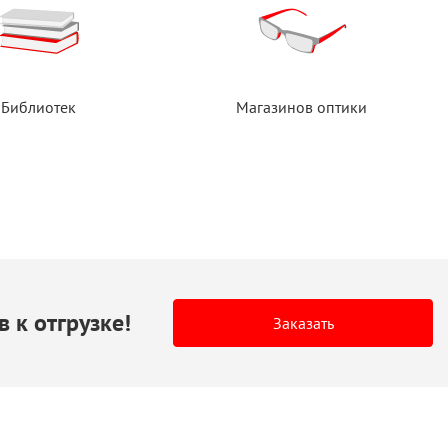
Библиотек
Магазинов оптики
в
к отгрузке!
Заказать