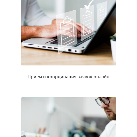
Прием
и координация
заявок онлайн