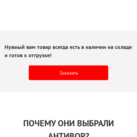
Нужный вам товар всегда есть
в наличии
на складе
и готов
к отгрузке!
Заказать
ПОЧЕМУ ОНИ ВЫБРАЛИ
АНТИВОР?