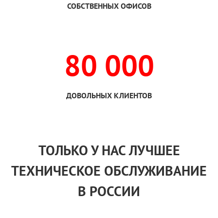
СОБСТВЕННЫХ ОФИСОВ
80 000
ДОВОЛЬНЫХ КЛИЕНТОВ
ТОЛЬКО
У НАС
ЛУЧШЕЕ
ТЕХНИЧЕСКОЕ ОБСЛУЖИВАНИЕ
В РОССИИ