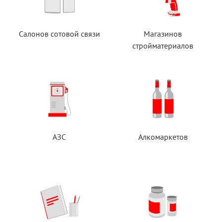
Салонов сотовой связи
Магазинов
стройматериалов
АЗС
Алкомаркетов