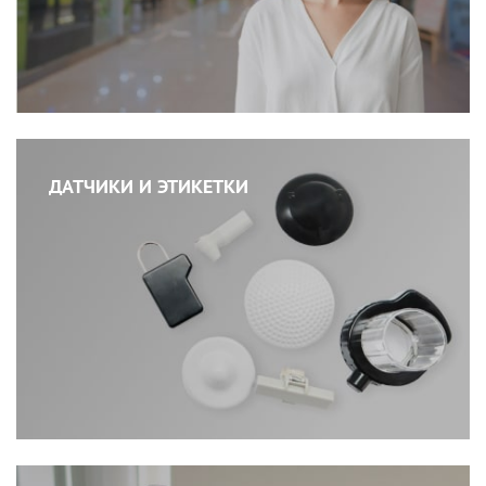
ДАТЧИКИ И ЭТИКЕТКИ