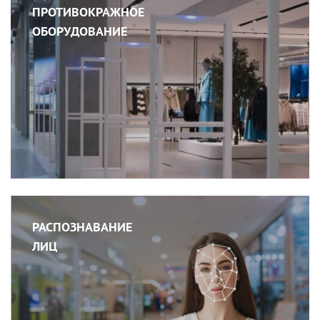
ПРОТИВОКРАЖНОЕ
ОБОРУДОВАНИЕ
РАСПОЗНАВАНИЕ
ЛИЦ