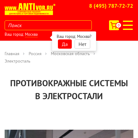
8 (495) 787-72-72
0
Ваш город:
Москва
Ваш город:
Москва
?
Да
Нет
Главная
Россия
Московская область
Электросталь
ПРОТИВОКРАЖНЫЕ СИСТЕМЫ
В ЭЛЕКТРОСТАЛИ