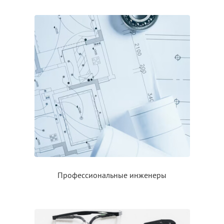
Профессиональные инженеры