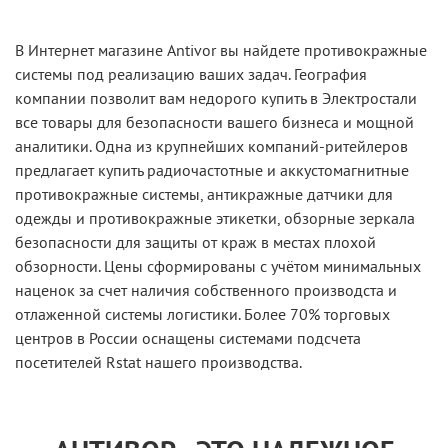
В Интернет магазине Antivor вы найдете противокражные
системы под реализацию ваших задач. География
компании позволит вам недорого купить в Электростали
все товары для безопасности вашего бизнеса и мощной
аналитики. Одна из крупнейших компаний-ритейлеров
предлагает купить радиочастотные и аккустомагнитные
противокражные системы, антикражные датчики для
одежды и противокражные этикетки, обзорные зеркала
безопасности для защиты от краж в местах плохой
обзорности. Цены сформированы с учётом минимальных
наценок за счет наличия собственного производста и
отлаженной системы логистики. Более 70% торговых
центров в России оснащены системами подсчета
посетителей Rstat нашего производства.