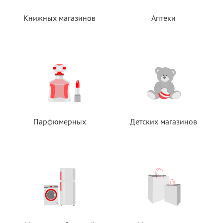
Книжных магазинов
Аптеки
Парфюмерных
Детских магазинов