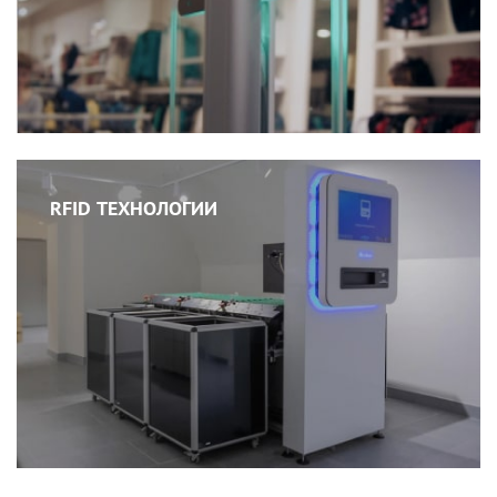
RFID ТЕХНОЛОГИИ