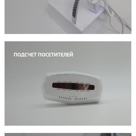
ПОДСЧЕТ ПОСЕТИТЕЛЕЙ