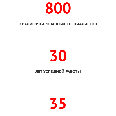
800
КВАЛИФИЦИРОВАННЫХ СПЕЦИАЛИСТОВ
30
ЛЕТ УСПЕШНОЙ РАБОТЫ
35