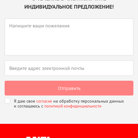
ИНДИВИДУАЛЬНОЕ ПРЕДЛОЖЕНИЕ!
Я даю свое
на обработку персональных данных
согласие
и соглашаюсь
с
политикой конфиденциальности