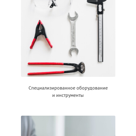
Специализированное оборудование
и инструменты