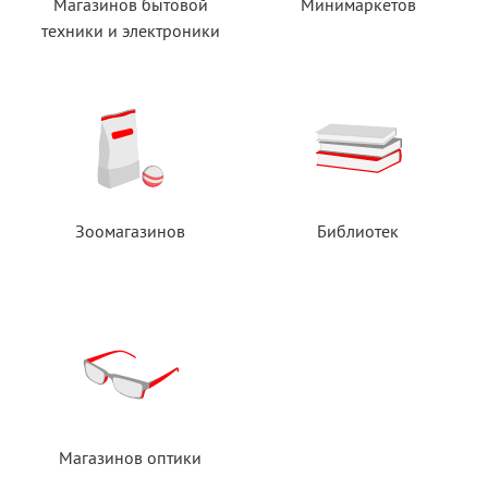
Магазинов бытовой
Минимаркетов
техники
и электроники
Зоомагазинов
Библиотек
Магазинов оптики