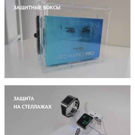
ЗАЩИТНЫЕ БОКСЫ
ЗАЩИТА
НА СТЕЛЛАЖАХ