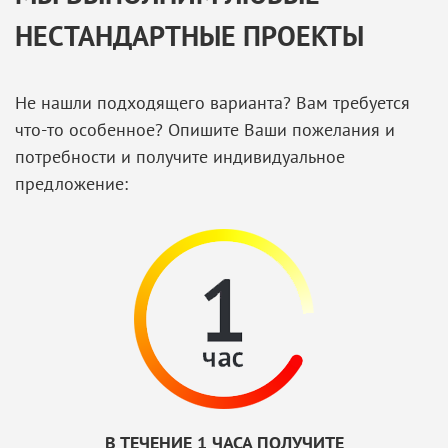
НЕСТАНДАРТНЫЕ ПРОЕКТЫ
Не нашли подходящего варианта? Вам требуется
что-то особенное? Опишите Ваши пожелания и
потребности и получите индивидуальное
предложение:
В ТЕЧЕНИЕ 1 ЧАСА ПОЛУЧИТЕ