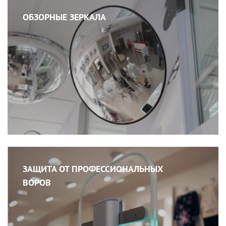
ОБЗОРНЫЕ ЗЕРКАЛА
ЗАЩИТА ОТ ПРОФЕССИОНАЛЬНЫХ
ВОРОВ