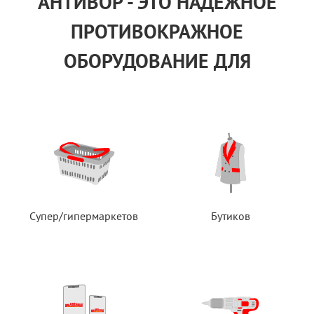
АНТИВОР - ЭТО НАДЕЖНОЕ
ПРОТИВОКРАЖНОЕ
ОБОРУДОВАНИЕ ДЛЯ
Супер/гипермаркетов
Бутиков