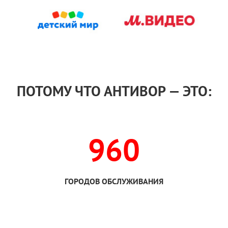
ПОТОМУ ЧТО АНТИВОР — ЭТО:
960
ГОРОДОВ ОБСЛУЖИВАНИЯ