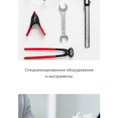
Специализированное оборудование
и инструменты