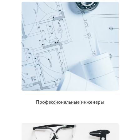
Профессиональные инженеры