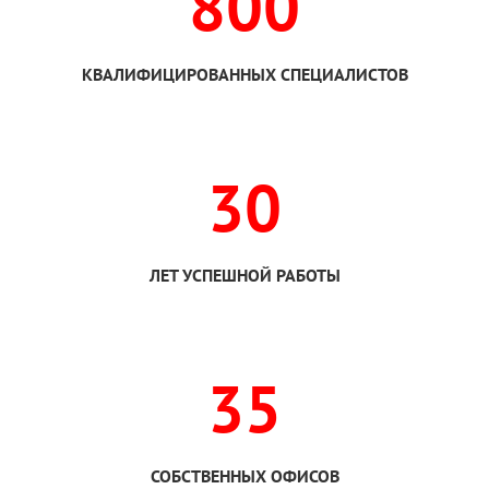
800
КВАЛИФИЦИРОВАННЫХ СПЕЦИАЛИСТОВ
30
ЛЕТ УСПЕШНОЙ РАБОТЫ
35
СОБСТВЕННЫХ ОФИСОВ