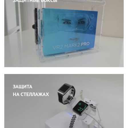
ЗАЩИТНЫЕ БОКСЫ
ЗАЩИТА
НА СТЕЛЛАЖАХ