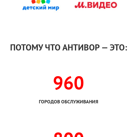
ПОТОМУ ЧТО АНТИВОР — ЭТО:
960
ГОРОДОВ ОБСЛУЖИВАНИЯ