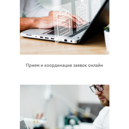
Прием
и координация
заявок онлайн