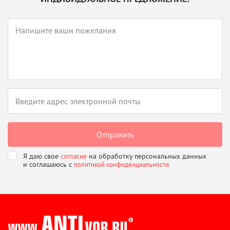
Я даю свое
на обработку персональных данных
согласие
и соглашаюсь
с
политикой конфиденциальности