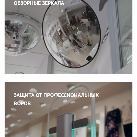
ОБЗОРНЫЕ ЗЕРКАЛА
ЗАЩИТА ОТ ПРОФЕССИОНАЛЬНЫХ
ВОРОВ