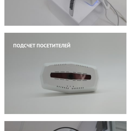
ПОДСЧЕТ ПОСЕТИТЕЛЕЙ