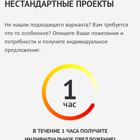
НЕСТАНДАРТНЫЕ ПРОЕКТЫ
Не нашли подходящего варианта? Вам требуется
что-то особенное? Опишите Ваши пожелания и
потребности и получите индивидуальное
предложение:
В ТЕЧЕНИЕ 1 ЧАСА ПОЛУЧИТЕ
ИНДИВИДУАЛЬНОЕ ПРЕДЛОЖЕНИЕ!