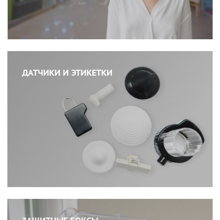
ДАТЧИКИ И ЭТИКЕТКИ