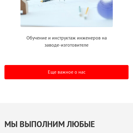
Обучение
и инструктаж
инженеров на
заводе-изготовителе
Еще важное о нас
МЫ ВЫПОЛНИМ ЛЮБЫЕ