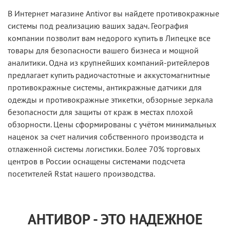
В Интернет магазине Antivor вы найдете противокражные
системы под реализацию ваших задач. География
компании позволит вам недорого купить в Липецке все
товары для безопасности вашего бизнеса и мощной
аналитики. Одна из крупнейших компаний-ритейлеров
предлагает купить радиочастотные и аккустомагнитные
противокражные системы, антикражные датчики для
одежды и противокражные этикетки, обзорные зеркала
безопасности для защиты от краж в местах плохой
обзорности. Цены сформированы с учётом минимальных
наценок за счет наличия собственного производста и
отлаженной системы логистики. Более 70% торговых
центров в России оснащены системами подсчета
посетителей Rstat нашего производства.
АНТИВОР - ЭТО НАДЕЖНОЕ