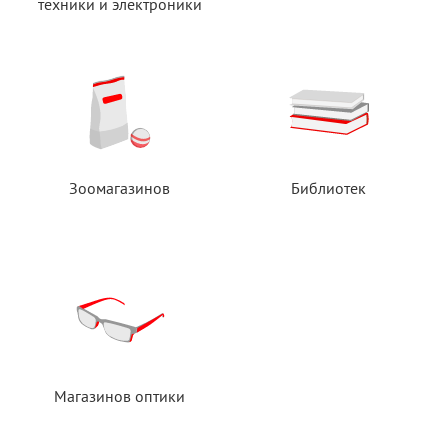
техники
и электроники
Зоомагазинов
Библиотек
Магазинов оптики