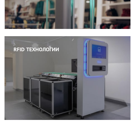
RFID ТЕХНОЛОГИИ