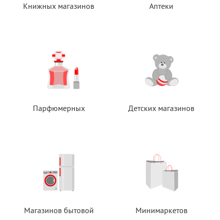
Книжных магазинов
Аптеки
Парфюмерных
Детских магазинов
Магазинов бытовой
Минимаркетов