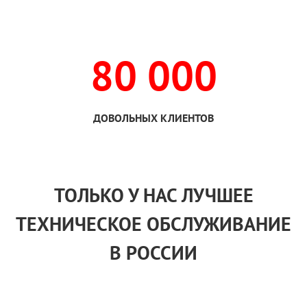
80 000
ДОВОЛЬНЫХ КЛИЕНТОВ
ТОЛЬКО
У НАС
ЛУЧШЕЕ
ТЕХНИЧЕСКОЕ ОБСЛУЖИВАНИЕ
В РОССИИ