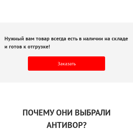
Нужный вам товар всегда есть
в наличии
на складе
и готов
к отгрузке!
Заказать
ПОЧЕМУ ОНИ ВЫБРАЛИ
АНТИВОР?