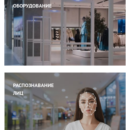
ОБОРУДОВАНИЕ
РАСПОЗНАВАНИЕ
ЛИЦ