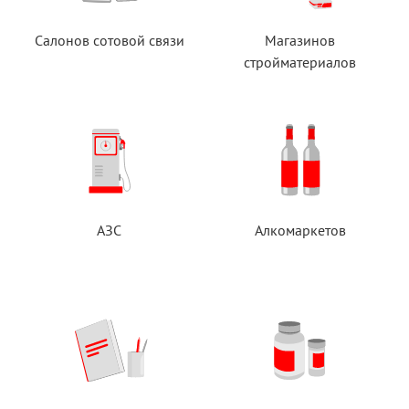
Салонов сотовой связи
Магазинов
стройматериалов
АЗС
Алкомаркетов