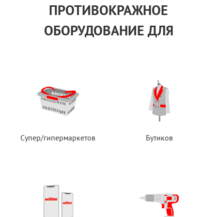
ПРОТИВОКРАЖНОЕ
ОБОРУДОВАНИЕ ДЛЯ
Супер/гипермаркетов
Бутиков