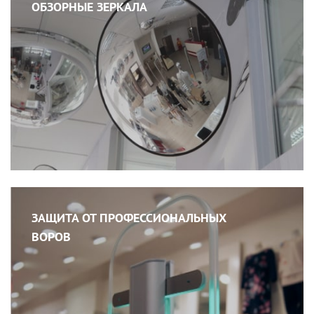
ОБЗОРНЫЕ ЗЕРКАЛА
ЗАЩИТА ОТ ПРОФЕССИОНАЛЬНЫХ
ВОРОВ