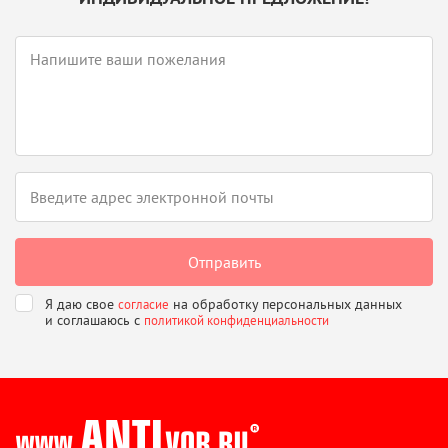
Я даю свое
на обработку персональных данных
согласие
и соглашаюсь
с
политикой конфиденциальности