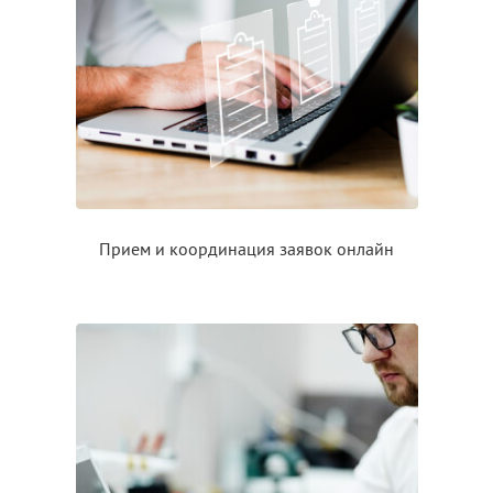
Прием
и координация
заявок онлайн