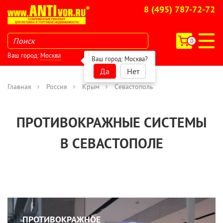
8 (495) 787-72-72
0
Ваш город:
Москва
Ваш город:
Москва
?
Да
Нет
Главная
Россия
Крым
Севастополь
ПРОТИВОКРАЖНЫЕ СИСТЕМЫ
В СЕВАСТОПОЛЕ
ПРОТИВОКРАЖНОЕ