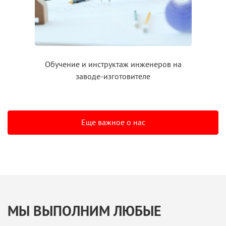
Обучение
и инструктаж
инженеров на
заводе-изготовителе
Еще важное о нас
МЫ ВЫПОЛНИМ ЛЮБЫЕ