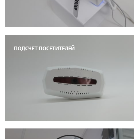
ПОДСЧЕТ ПОСЕТИТЕЛЕЙ