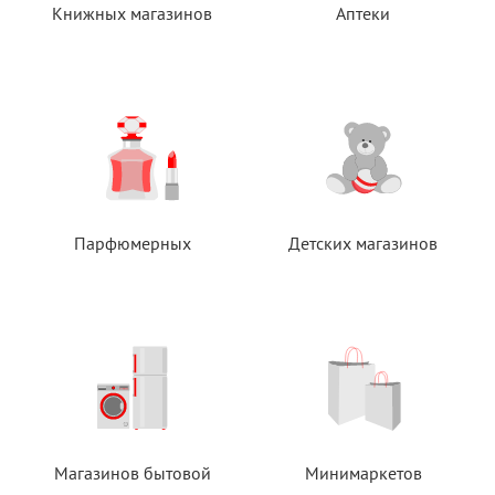
Книжных магазинов
Аптеки
Парфюмерных
Детских магазинов
Магазинов бытовой
Минимаркетов