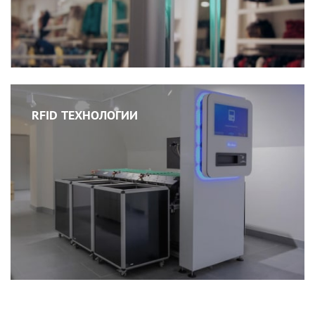
RFID ТЕХНОЛОГИИ