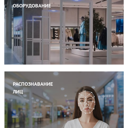
ОБОРУДОВАНИЕ
РАСПОЗНАВАНИЕ
ЛИЦ