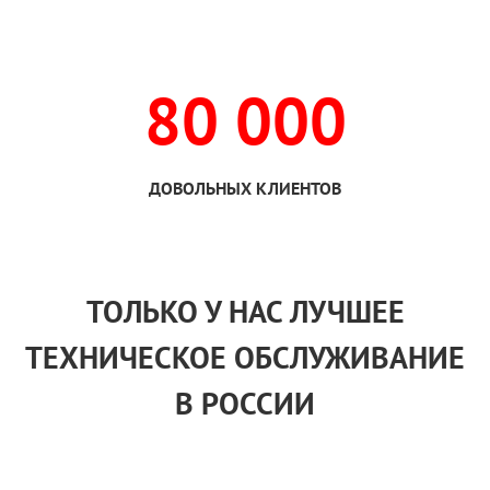
80 000
ДОВОЛЬНЫХ КЛИЕНТОВ
ТОЛЬКО
У НАС
ЛУЧШЕЕ
ТЕХНИЧЕСКОЕ ОБСЛУЖИВАНИЕ
В РОССИИ