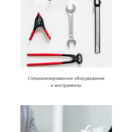
Специализированное оборудование
и инструменты