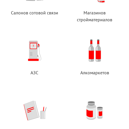
Салонов сотовой связи
Магазинов
стройматериалов
АЗС
Алкомаркетов