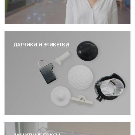
ДАТЧИКИ И ЭТИКЕТКИ