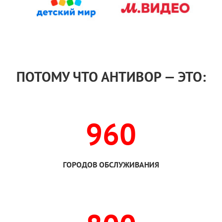
ПОТОМУ ЧТО АНТИВОР — ЭТО:
960
ГОРОДОВ ОБСЛУЖИВАНИЯ