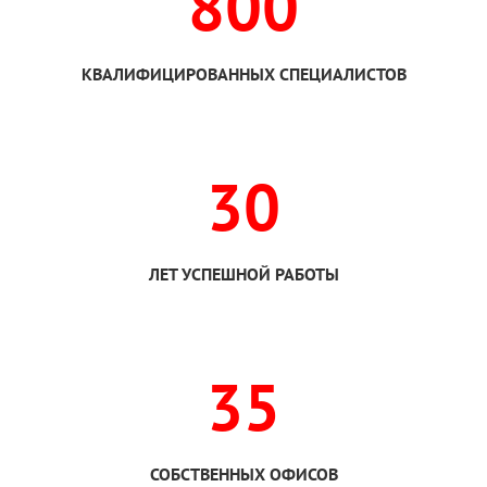
800
КВАЛИФИЦИРОВАННЫХ СПЕЦИАЛИСТОВ
30
ЛЕТ УСПЕШНОЙ РАБОТЫ
35
СОБСТВЕННЫХ ОФИСОВ