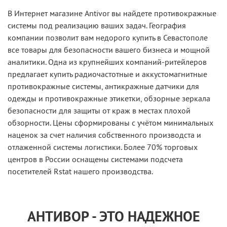
В Интернет магазине Antivor вы найдете противокражные
системы под реализацию ваших задач. География
компании позволит вам недорого купить в Севастополе
все товары для безопасности вашего бизнеса и мощной
аналитики. Одна из крупнейших компаний-ритейлеров
предлагает купить радиочастотные и аккустомагнитные
противокражные системы, антикражные датчики для
одежды и противокражные этикетки, обзорные зеркала
безопасности для защиты от краж в местах плохой
обзорности. Цены сформированы с учётом минимальных
наценок за счет наличия собственного производста и
отлаженной системы логистики. Более 70% торговых
центров в России оснащены системами подсчета
посетителей Rstat нашего производства.
АНТИВОР - ЭТО НАДЕЖНОЕ