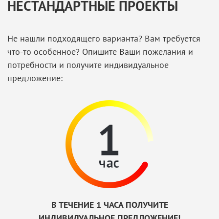
НЕСТАНДАРТНЫЕ ПРОЕКТЫ
Не нашли подходящего варианта? Вам требуется
что-то особенное? Опишите Ваши пожелания и
потребности и получите индивидуальное
предложение:
В ТЕЧЕНИЕ 1 ЧАСА ПОЛУЧИТЕ
ИНДИВИДУАЛЬНОЕ ПРЕДЛОЖЕНИЕ!