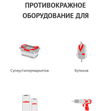
ПРОТИВОКРАЖНОЕ
ОБОРУДОВАНИЕ ДЛЯ
Супер/гипермаркетов
Бутиков