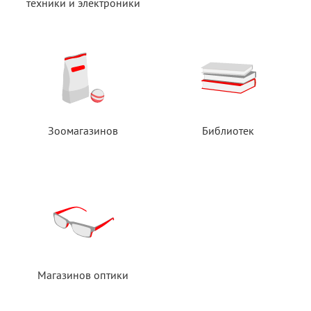
техники
и электроники
Зоомагазинов
Библиотек
Магазинов оптики