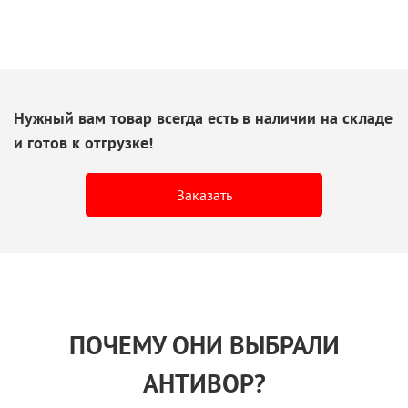
Нужный вам товар всегда есть
в наличии
на складе
и готов
к отгрузке!
Заказать
ПОЧЕМУ ОНИ ВЫБРАЛИ
АНТИВОР?