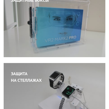
ЗАЩИТНЫЕ БОКСЫ
ЗАЩИТА
НА СТЕЛЛАЖАХ