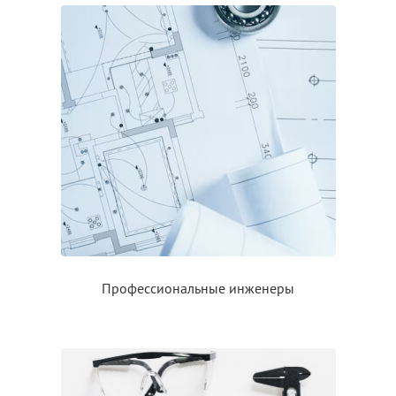
Профессиональные инженеры