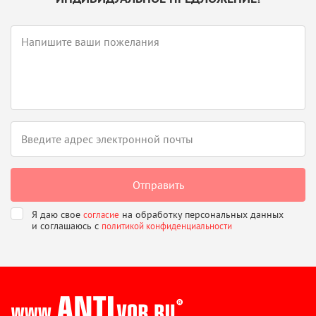
Я даю свое
на обработку персональных данных
согласие
и соглашаюсь
с
политикой конфиденциальности