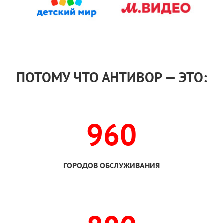
ПОТОМУ ЧТО АНТИВОР — ЭТО:
960
ГОРОДОВ ОБСЛУЖИВАНИЯ