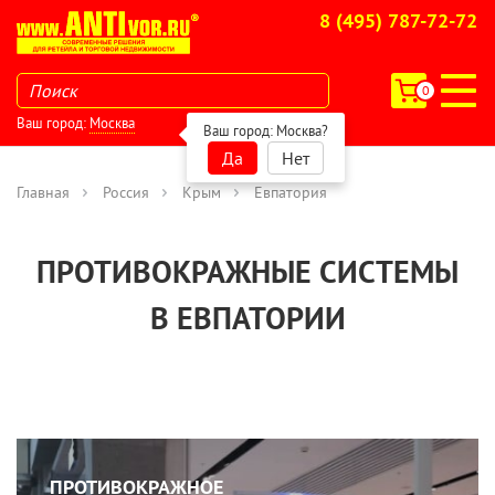
8 (495) 787-72-72
0
Ваш город:
Москва
Ваш город:
Москва
?
Да
Нет
Главная
Россия
Крым
Евпатория
ПРОТИВОКРАЖНЫЕ СИСТЕМЫ
В ЕВПАТОРИИ
ПРОТИВОКРАЖНОЕ