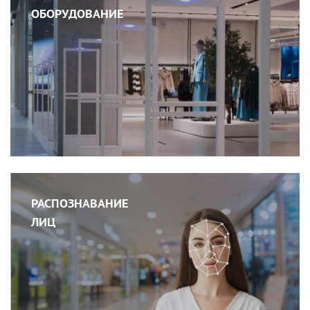
ОБОРУДОВАНИЕ
РАСПОЗНАВАНИЕ
ЛИЦ