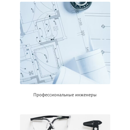
Профессиональные инженеры