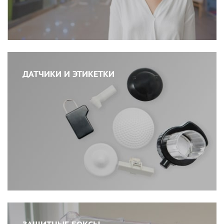
ДАТЧИКИ И ЭТИКЕТКИ