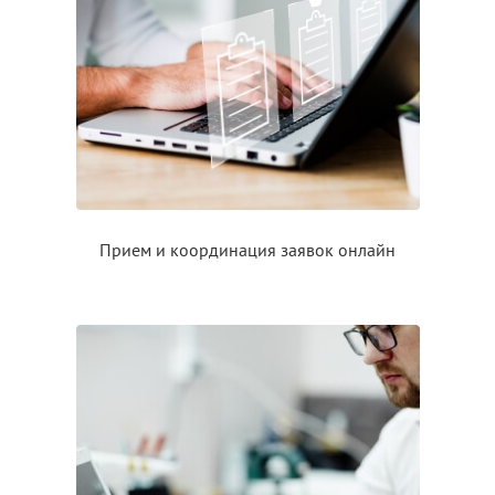
Прием
и координация
заявок онлайн