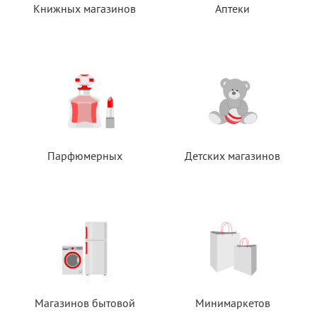
Книжных магазинов
Аптеки
Парфюмерных
Детских магазинов
Магазинов бытовой
Минимаркетов