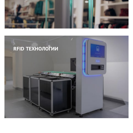
RFID ТЕХНОЛОГИИ