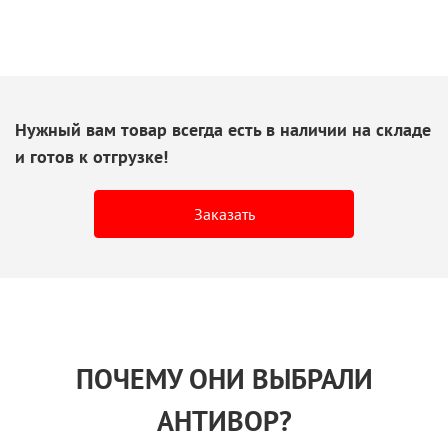
Нужный вам товар всегда есть
в наличии
на складе
и готов
к отгрузке!
Заказать
ПОЧЕМУ ОНИ ВЫБРАЛИ
АНТИВОР?