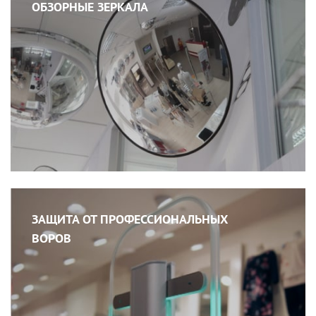
ОБЗОРНЫЕ ЗЕРКАЛА
ЗАЩИТА ОТ ПРОФЕССИОНАЛЬНЫХ
ВОРОВ