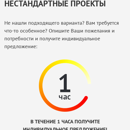
НЕСТАНДАРТНЫЕ ПРОЕКТЫ
Не нашли подходящего варианта? Вам требуется
что-то особенное? Опишите Ваши пожелания и
потребности и получите индивидуальное
предложение:
В ТЕЧЕНИЕ 1 ЧАСА ПОЛУЧИТЕ
ИНДИВИДУАЛЬНОЕ ПРЕДЛОЖЕНИЕ!