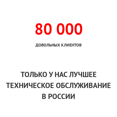
80 000
ДОВОЛЬНЫХ КЛИЕНТОВ
ТОЛЬКО
У НАС
ЛУЧШЕЕ
ТЕХНИЧЕСКОЕ ОБСЛУЖИВАНИЕ
В РОССИИ