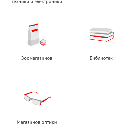
техники
и электроники
Зоомагазинов
Библиотек
Магазинов оптики