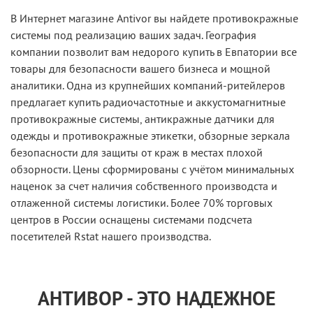
В Интернет магазине Antivor вы найдете противокражные
системы под реализацию ваших задач. География
компании позволит вам недорого купить в Евпатории все
товары для безопасности вашего бизнеса и мощной
аналитики. Одна из крупнейших компаний-ритейлеров
предлагает купить радиочастотные и аккустомагнитные
противокражные системы, антикражные датчики для
одежды и противокражные этикетки, обзорные зеркала
безопасности для защиты от краж в местах плохой
обзорности. Цены сформированы с учётом минимальных
наценок за счет наличия собственного производста и
отлаженной системы логистики. Более 70% торговых
центров в России оснащены системами подсчета
посетителей Rstat нашего производства.
АНТИВОР - ЭТО НАДЕЖНОЕ