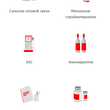
Салонов сотовой связи
Магазинов
стройматериалов
АЗС
Алкомаркетов