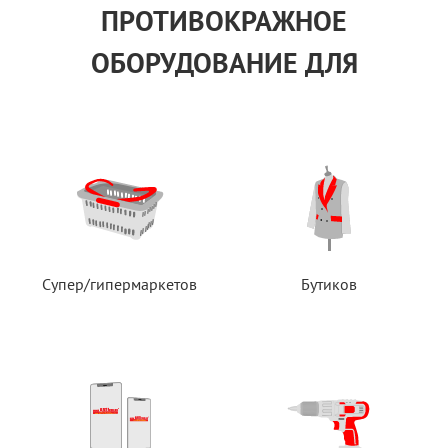
ПРОТИВОКРАЖНОЕ
ОБОРУДОВАНИЕ ДЛЯ
Супер/гипермаркетов
Бутиков