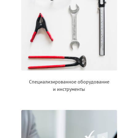
Специализированное оборудование
и инструменты