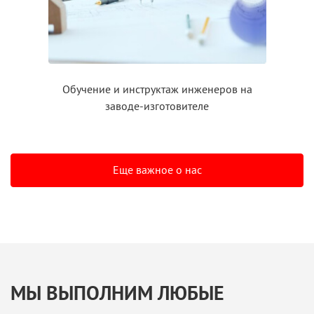
Обучение
и инструктаж
инженеров на
заводе-изготовителе
Еще важное о нас
МЫ ВЫПОЛНИМ ЛЮБЫЕ