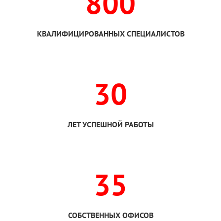
800
КВАЛИФИЦИРОВАННЫХ СПЕЦИАЛИСТОВ
30
ЛЕТ УСПЕШНОЙ РАБОТЫ
35
СОБСТВЕННЫХ ОФИСОВ