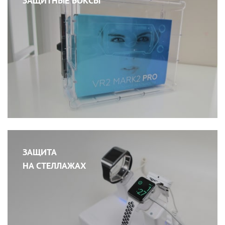
ЗАЩИТНЫЕ БОКСЫ
ЗАЩИТА
НА СТЕЛЛАЖАХ