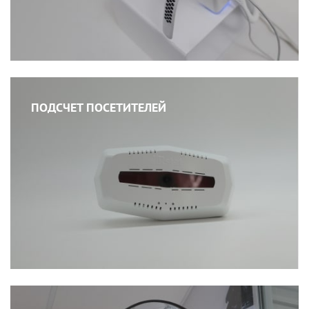
ПОДСЧЕТ ПОСЕТИТЕЛЕЙ