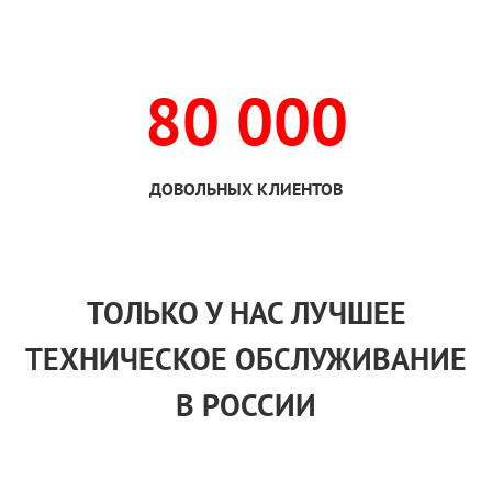
80 000
ДОВОЛЬНЫХ КЛИЕНТОВ
ТОЛЬКО
У НАС
ЛУЧШЕЕ
ТЕХНИЧЕСКОЕ ОБСЛУЖИВАНИЕ
В РОССИИ