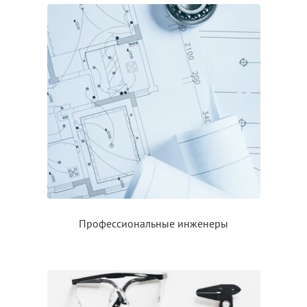
Профессиональные инженеры