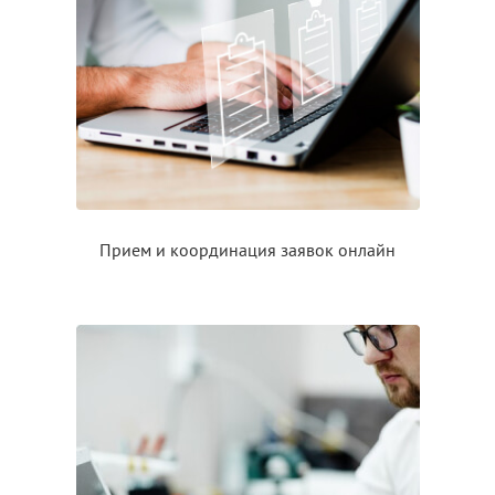
Прием
и координация
заявок онлайн