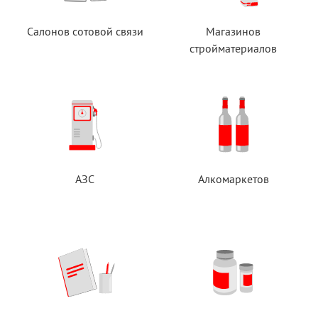
Салонов сотовой связи
Магазинов
стройматериалов
АЗС
Алкомаркетов