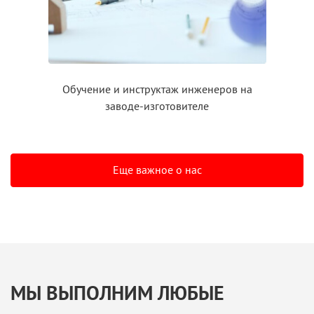
Обучение
и инструктаж
инженеров на
заводе-изготовителе
Еще важное о нас
МЫ ВЫПОЛНИМ ЛЮБЫЕ