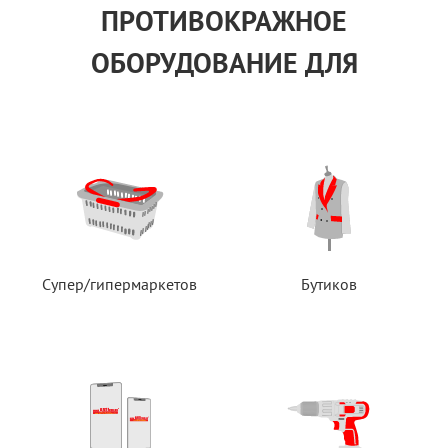
ПРОТИВОКРАЖНОЕ
ОБОРУДОВАНИЕ ДЛЯ
Супер/гипермаркетов
Бутиков