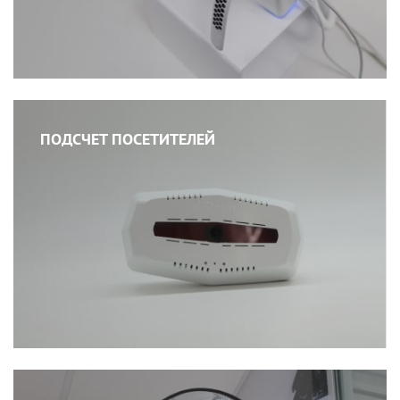
ПОДСЧЕТ ПОСЕТИТЕЛЕЙ