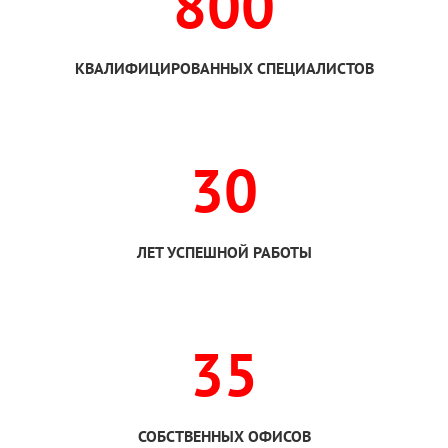
800
КВАЛИФИЦИРОВАННЫХ СПЕЦИАЛИСТОВ
30
ЛЕТ УСПЕШНОЙ РАБОТЫ
35
СОБСТВЕННЫХ ОФИСОВ