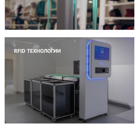
RFID ТЕХНОЛОГИИ