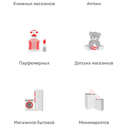
Книжных магазинов
Аптеки
Парфюмерных
Детских магазинов
Магазинов бытовой
Минимаркетов