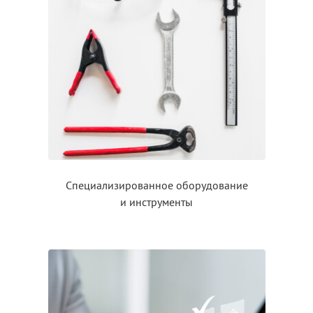
Специализированное оборудование
и инструменты