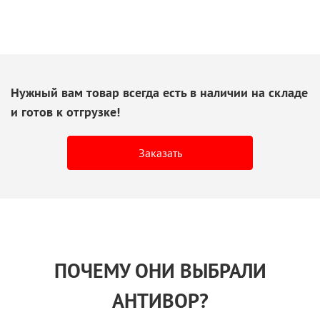
Нужный вам товар всегда есть
в наличии
на складе
и готов
к отгрузке!
Заказать
ПОЧЕМУ ОНИ ВЫБРАЛИ
АНТИВОР?