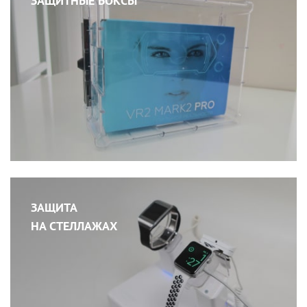
ЗАЩИТНЫЕ БОКСЫ
ЗАЩИТА
НА СТЕЛЛАЖАХ