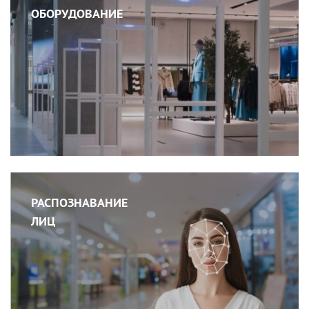
ОБОРУДОВАНИЕ
РАСПОЗНАВАНИЕ
ЛИЦ