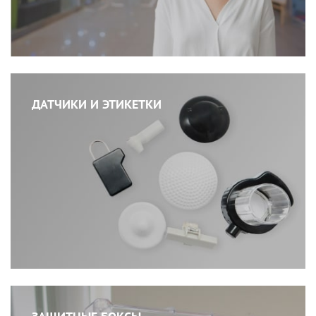
ДАТЧИКИ И ЭТИКЕТКИ