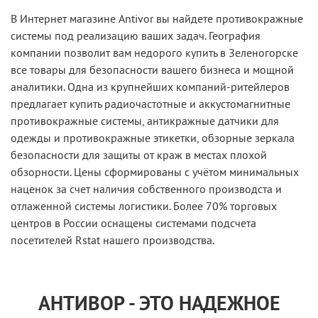
В Интернет магазине Antivor вы найдете противокражные
системы под реализацию ваших задач. География
компании позволит вам недорого купить в Зеленогорске
все товары для безопасности вашего бизнеса и мощной
аналитики. Одна из крупнейших компаний-ритейлеров
предлагает купить радиочастотные и аккустомагнитные
противокражные системы, антикражные датчики для
одежды и противокражные этикетки, обзорные зеркала
безопасности для защиты от краж в местах плохой
обзорности. Цены сформированы с учётом минимальных
наценок за счет наличия собственного производста и
отлаженной системы логистики. Более 70% торговых
центров в России оснащены системами подсчета
посетителей Rstat нашего производства.
АНТИВОР - ЭТО НАДЕЖНОЕ