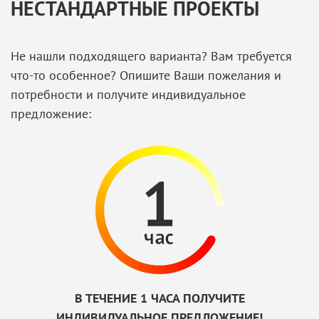
НЕСТАНДАРТНЫЕ ПРОЕКТЫ
Не нашли подходящего варианта? Вам требуется
что-то особенное? Опишите Ваши пожелания и
потребности и получите индивидуальное
предложение:
В ТЕЧЕНИЕ 1 ЧАСА ПОЛУЧИТЕ
ИНДИВИДУАЛЬНОЕ ПРЕДЛОЖЕНИЕ!