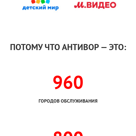
ПОТОМУ ЧТО АНТИВОР — ЭТО:
960
ГОРОДОВ ОБСЛУЖИВАНИЯ