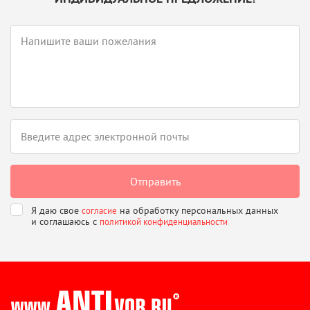
Я даю свое
на обработку персональных данных
согласие
и соглашаюсь
с
политикой конфиденциальности