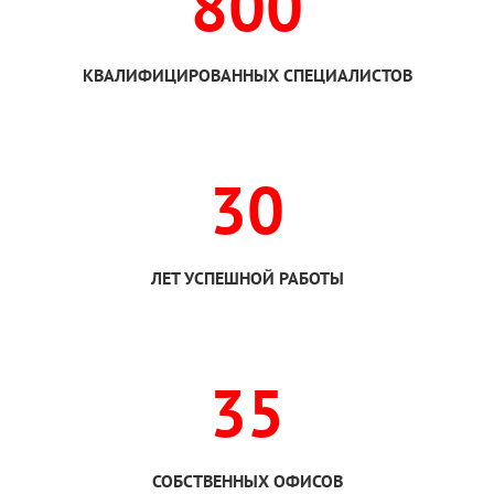
800
КВАЛИФИЦИРОВАННЫХ СПЕЦИАЛИСТОВ
30
ЛЕТ УСПЕШНОЙ РАБОТЫ
35
СОБСТВЕННЫХ ОФИСОВ