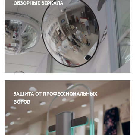
ОБЗОРНЫЕ ЗЕРКАЛА
ЗАЩИТА ОТ ПРОФЕССИОНАЛЬНЫХ
ВОРОВ