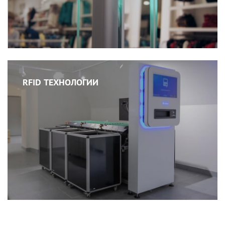
RFID ТЕХНОЛОГИИ