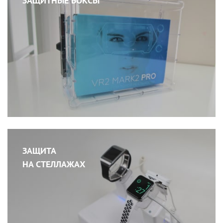
ЗАЩИТНЫЕ БОКСЫ
ЗАЩИТА
НА СТЕЛЛАЖАХ