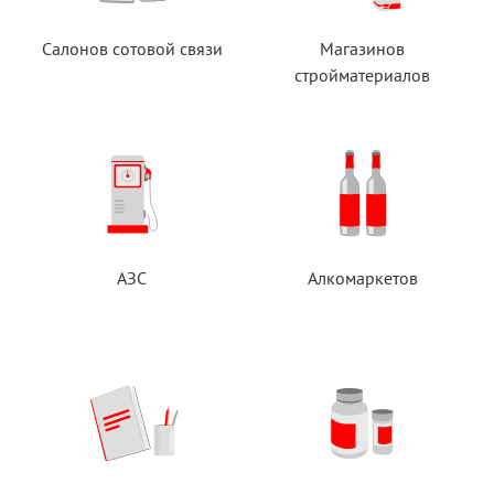
Салонов сотовой связи
Магазинов
стройматериалов
АЗС
Алкомаркетов