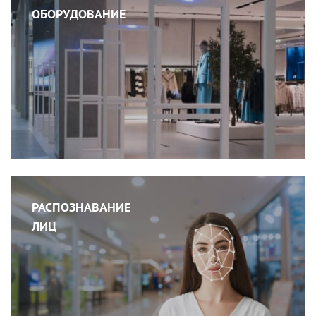
ОБОРУДОВАНИЕ
РАСПОЗНАВАНИЕ
ЛИЦ