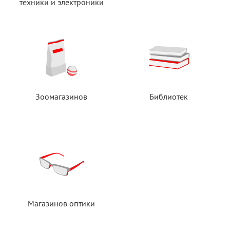
техники
и электроники
Зоомагазинов
Библиотек
Магазинов оптики