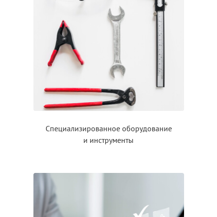
Специализированное оборудование
и инструменты