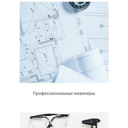
Профессиональные инженеры