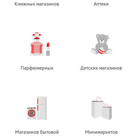
Книжных магазинов
Аптеки
Парфюмерных
Детских магазинов
Магазинов бытовой
Минимаркетов