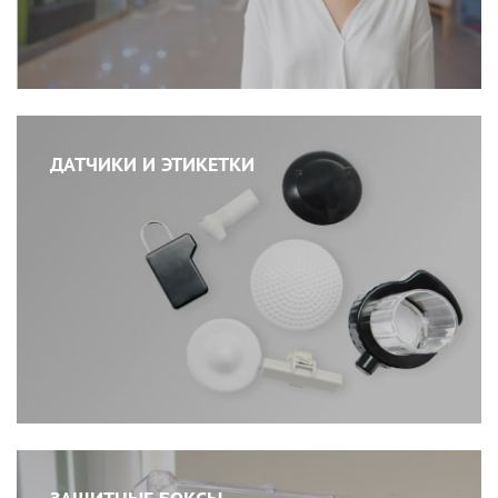
ДАТЧИКИ И ЭТИКЕТКИ