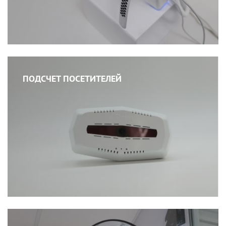
ПОДСЧЕТ ПОСЕТИТЕЛЕЙ