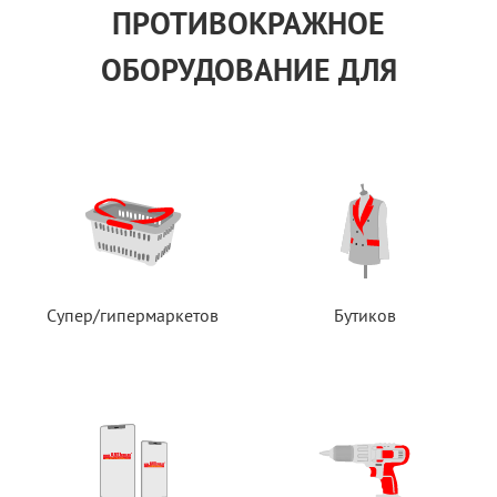
ПРОТИВОКРАЖНОЕ
ОБОРУДОВАНИЕ ДЛЯ
Супер/гипермаркетов
Бутиков