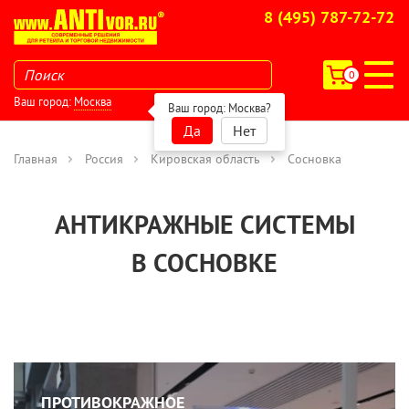
8 (495) 787-72-72
0
Ваш город:
Москва
Ваш город:
Москва
?
Да
Нет
Главная
Россия
Кировская область
Сосновка
АНТИКРАЖНЫЕ СИСТЕМЫ
В СОСНОВКЕ
ПРОТИВОКРАЖНОЕ