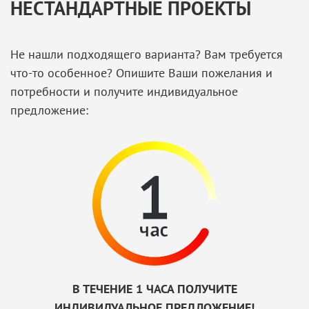
НЕСТАНДАРТНЫЕ ПРОЕКТЫ
Не нашли подходящего варианта? Вам требуется
что-то особенное? Опишите Ваши пожелания и
потребности и получите индивидуальное
предложение:
В ТЕЧЕНИЕ 1 ЧАСА ПОЛУЧИТЕ
ИНДИВИДУАЛЬНОЕ ПРЕДЛОЖЕНИЕ!