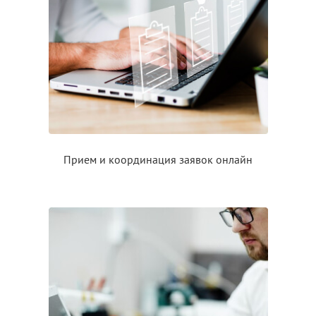
Прием
и координация
заявок онлайн