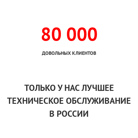
80 000
ДОВОЛЬНЫХ КЛИЕНТОВ
ТОЛЬКО
У НАС
ЛУЧШЕЕ
ТЕХНИЧЕСКОЕ ОБСЛУЖИВАНИЕ
В РОССИИ