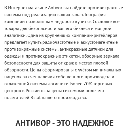
В Интернет магазине Antivor вы найдете противокражные
системы под реализацию ваших задач. География
компании позволит вам недорого купить в Сосновке все
товары для безопасности вашего бизнеса и мощной
аналитики. Одна из крупнейших компаний-ритейлеров
предлагает купить радиочастотные и аккустомагнитные
противокражные системы, антикражные датчики для
одежды и противокражные этикетки, обзорные зеркала
безопасности для защиты от краж в местах плохой
обзорности. Цены сформированы с учётом минимальных
наценок за счет наличия собственного производста и
отлаженной системы логистики. Более 70% торговых
центров в России оснащены системами подсчета
посетителей Rstat нашего производства.
АНТИВОР - ЭТО НАДЕЖНОЕ