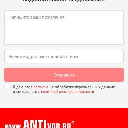
Я даю свое
на обработку персональных данных
согласие
и соглашаюсь
с
политикой конфиденциальности