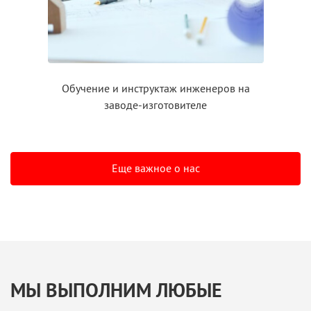
Обучение
и инструктаж
инженеров на
заводе-изготовителе
Еще важное о нас
МЫ ВЫПОЛНИМ ЛЮБЫЕ