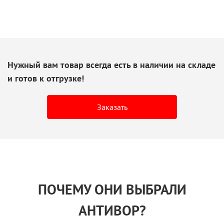
Нужный вам товар всегда есть
в наличии
на складе
и готов
к отгрузке!
Заказать
ПОЧЕМУ ОНИ ВЫБРАЛИ
АНТИВОР?