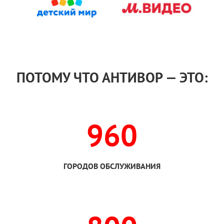
ПОТОМУ ЧТО АНТИВОР — ЭТО:
960
ГОРОДОВ ОБСЛУЖИВАНИЯ