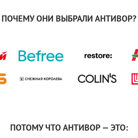
ПОЧЕМУ ОНИ ВЫБРАЛИ АНТИВОР?
ПОТОМУ ЧТО АНТИВОР — ЭТО: