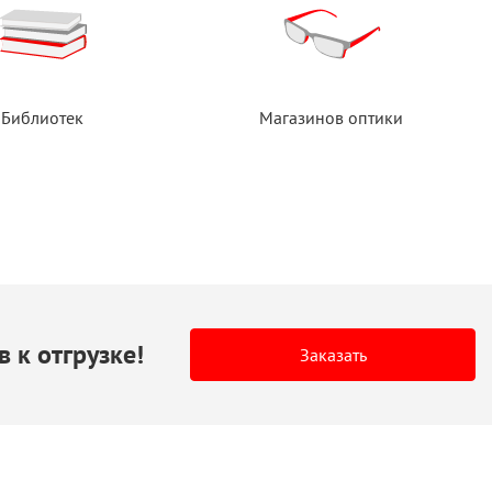
Библиотек
Магазинов оптики
в
к отгрузке!
Заказать