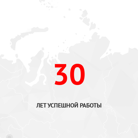
30
ЛЕТ УСПЕШНОЙ РАБОТЫ