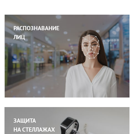
РАСПОЗНАВАНИЕ
ЛИЦ
ЗАЩИТА
НА СТЕЛЛАЖАХ