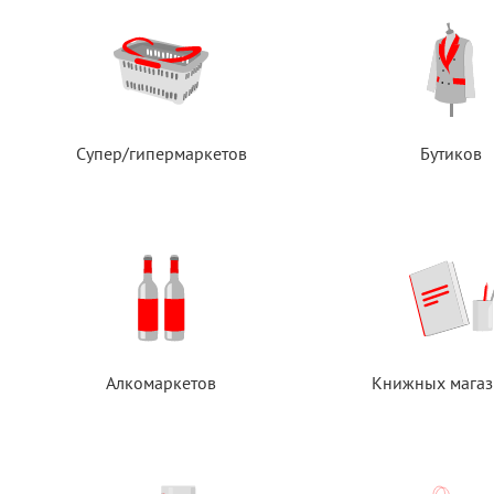
Супер/гипермаркетов
Бутиков
Алкомаркетов
Книжных магаз