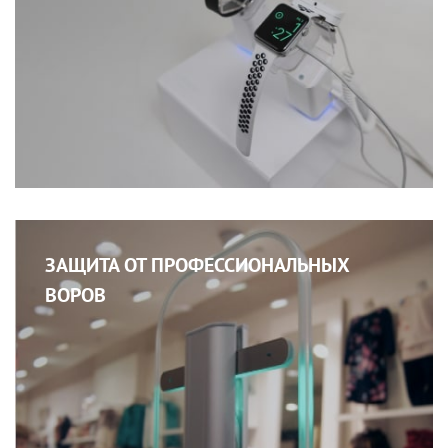
ЗАЩИТА ОТ ПРОФЕССИОНАЛЬНЫХ
ВОРОВ