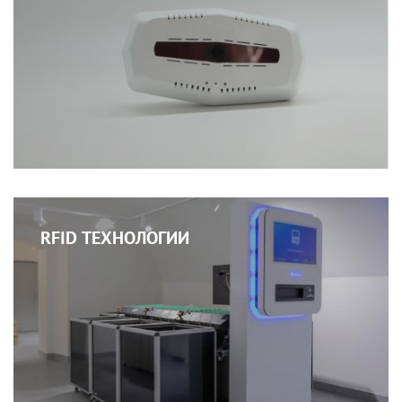
RFID ТЕХНОЛОГИИ