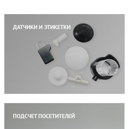
ДАТЧИКИ И ЭТИКЕТКИ
ПОДСЧЕТ ПОСЕТИТЕЛЕЙ