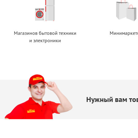
Магазинов бытовой техники
Минимаркет
и электроники
Нужный вам тов