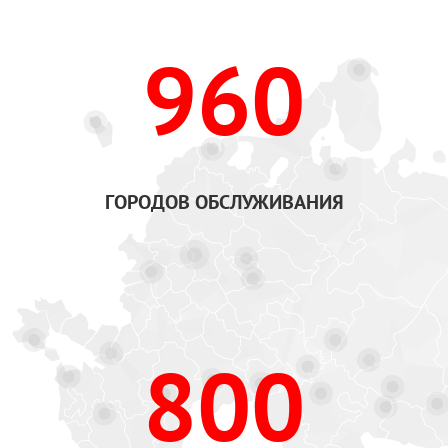
960
ГОРОДОВ ОБСЛУЖИВАНИЯ
800