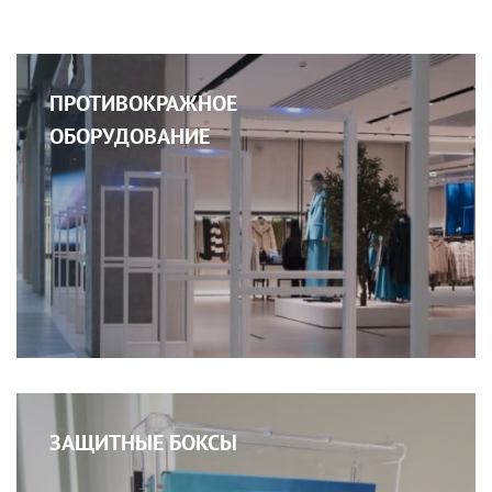
ПРОТИВОКРАЖНОЕ
ОБОРУДОВАНИЕ
ЗАЩИТНЫЕ БОКСЫ