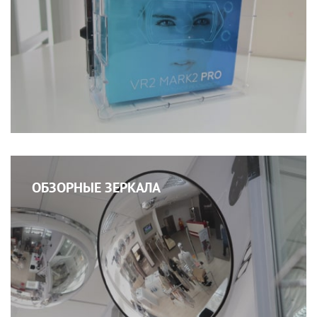
ОБЗОРНЫЕ ЗЕРКАЛА