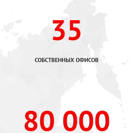
35
СОБСТВЕННЫХ ОФИСОВ
80 000