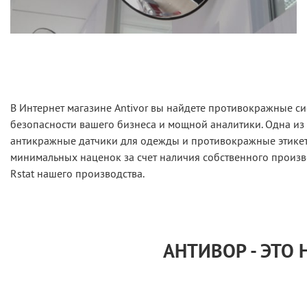
В Интернет магазине Antivor вы найдете противокражные си
безопасности вашего бизнеса и мощной аналитики. Одна из
антикражные датчики для одежды и противокражные этикетк
минимальных наценок за счет наличия собственного произв
Rstat нашего производства.
АНТИВОР - ЭТО