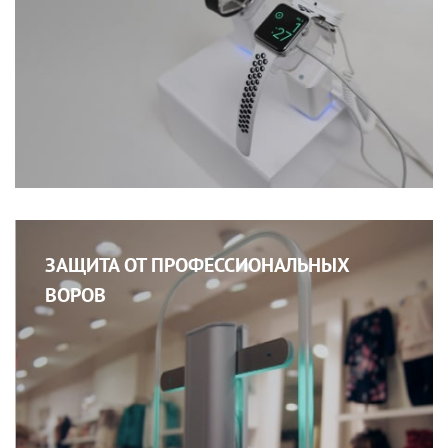
ЗАЩИТА ОТ ПРОФЕССИОНАЛЬНЫХ
ВОРОВ