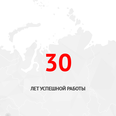
30
ЛЕТ УСПЕШНОЙ РАБОТЫ