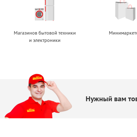
Магазинов бытовой техники
Минимаркет
и электроники
Нужный вам тов