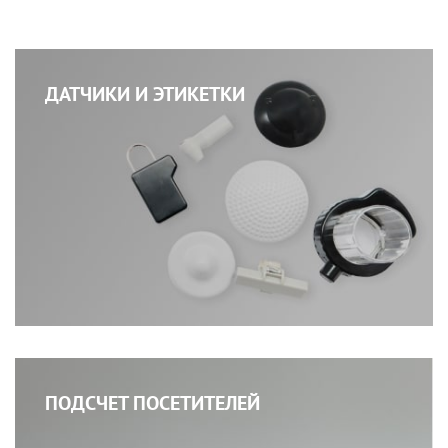
ДАТЧИКИ И ЭТИКЕТКИ
ПОДСЧЕТ ПОСЕТИТЕЛЕЙ