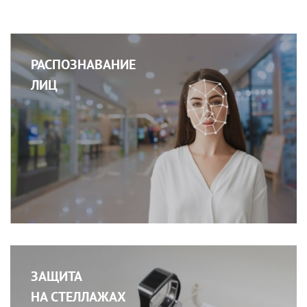
РАСПОЗНАВАНИЕ
ЛИЦ
ЗАЩИТА
НА СТЕЛЛАЖАХ