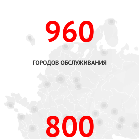
960
ГОРОДОВ ОБСЛУЖИВАНИЯ
800