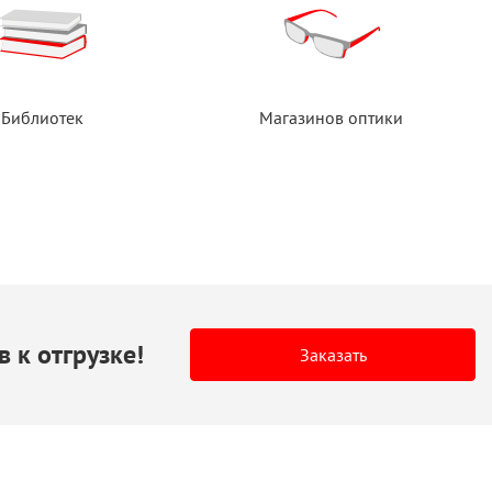
Библиотек
Магазинов оптики
в
к отгрузке!
Заказать