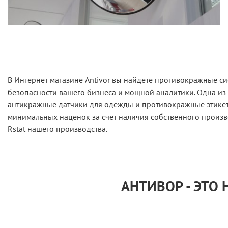
В Интернет магазине Antivor вы найдете противокражные си
безопасности вашего бизнеса и мощной аналитики. Одна из
антикражные датчики для одежды и противокражные этикетк
минимальных наценок за счет наличия собственного произв
Rstat нашего производства.
АНТИВОР - ЭТО