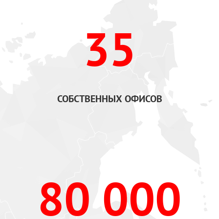
35
СОБСТВЕННЫХ ОФИСОВ
80 000