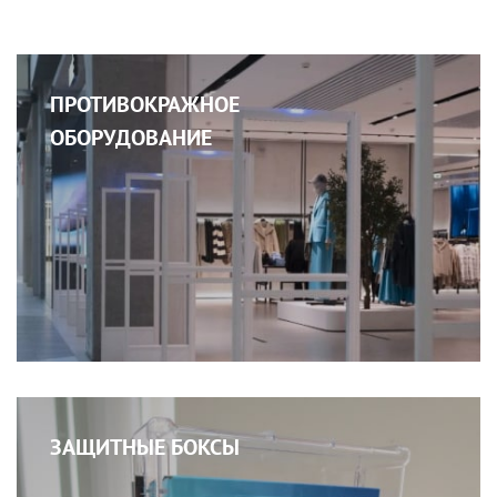
ПРОТИВОКРАЖНОЕ
ОБОРУДОВАНИЕ
ЗАЩИТНЫЕ БОКСЫ