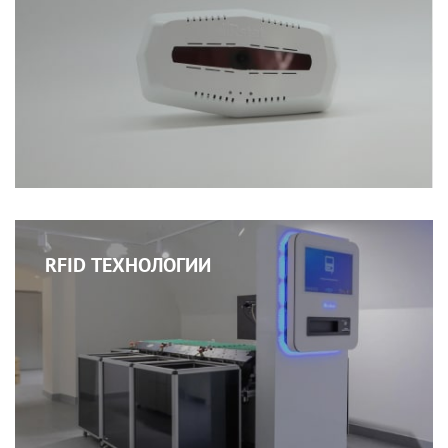
RFID ТЕХНОЛОГИИ