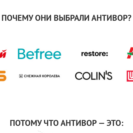
ПОЧЕМУ ОНИ ВЫБРАЛИ АНТИВОР?
ПОТОМУ ЧТО АНТИВОР — ЭТО: