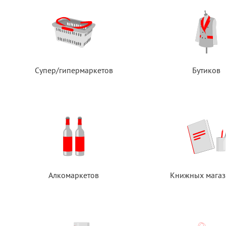
Супер/гипермаркетов
Бутиков
Алкомаркетов
Книжных магаз