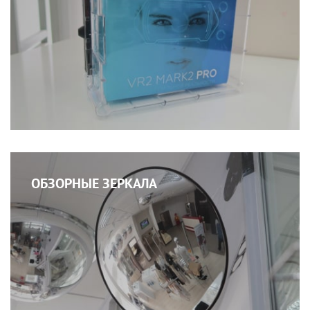
ОБЗОРНЫЕ ЗЕРКАЛА