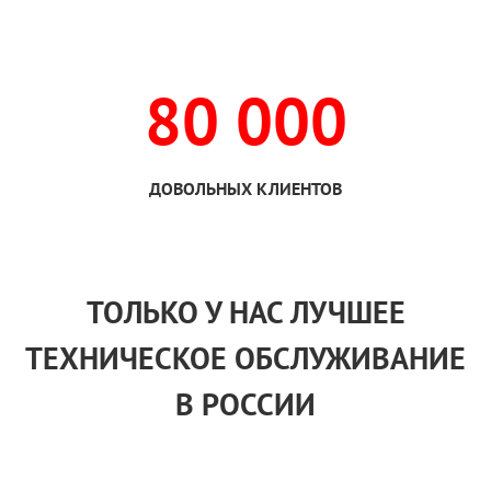
80 000
ДОВОЛЬНЫХ КЛИЕНТОВ
ТОЛЬКО
У НАС
ЛУЧШЕЕ
ТЕХНИЧЕСКОЕ ОБСЛУЖИВАНИЕ
В РОССИИ