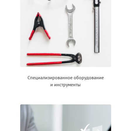
Специализированное оборудование
и инструменты