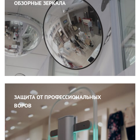
ОБЗОРНЫЕ ЗЕРКАЛА
ЗАЩИТА ОТ ПРОФЕССИОНАЛЬНЫХ
ВОРОВ