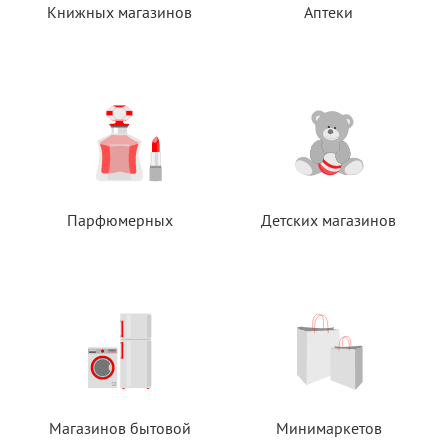
Книжных магазинов
Аптеки
Парфюмерных
Детских магазинов
Магазинов бытовой
Минимаркетов