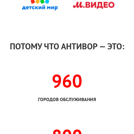
ПОТОМУ ЧТО АНТИВОР — ЭТО:
960
ГОРОДОВ ОБСЛУЖИВАНИЯ