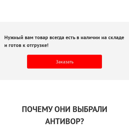
Нужный вам товар всегда есть
в наличии
на складе
и готов
к отгрузке!
Заказать
ПОЧЕМУ ОНИ ВЫБРАЛИ
АНТИВОР?