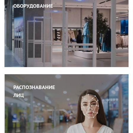
ОБОРУДОВАНИЕ
РАСПОЗНАВАНИЕ
ЛИЦ