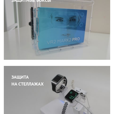
ЗАЩИТНЫЕ БОКСЫ
ЗАЩИТА
НА СТЕЛЛАЖАХ