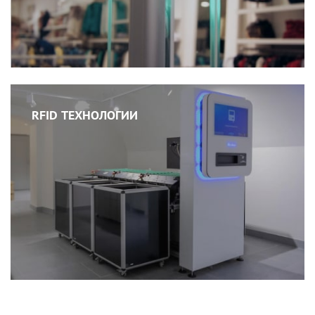
RFID ТЕХНОЛОГИИ