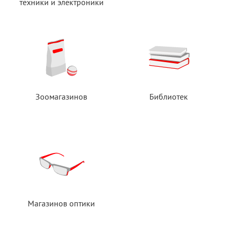
техники
и электроники
Зоомагазинов
Библиотек
Магазинов оптики