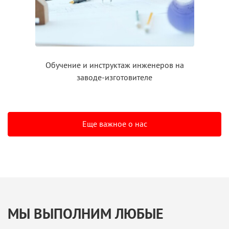
Обучение
и инструктаж
инженеров на
заводе-изготовителе
Еще важное о нас
МЫ ВЫПОЛНИМ ЛЮБЫЕ