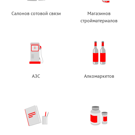
Салонов сотовой связи
Магазинов
стройматериалов
АЗС
Алкомаркетов