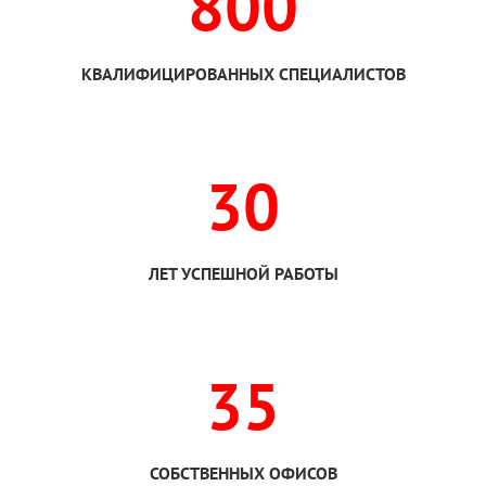
800
КВАЛИФИЦИРОВАННЫХ СПЕЦИАЛИСТОВ
30
ЛЕТ УСПЕШНОЙ РАБОТЫ
35
СОБСТВЕННЫХ ОФИСОВ