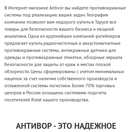
В Интернет магазине Antivor вы найдете противокражные
системы под реализацию ваших задач. География
компании позволит вам недорого купить в Тарусе все
товары для безопасности вашего бизнеса и мощной
аналитики. Одна из крупнейших компаний-ритейлеров
предлагает купить радиочастотные и аккустомагнитные
противокражные системы, антикражные датчики для
одежды и противокражные этикетки, обзорные зеркала
безопасности для защиты от краж в местах плохой
обзорности. Цены сформированы с учётом минимальных
наценок за счет наличия собственного производста и
отлаженной системы логистики. Более 70% торговых
центров в России оснащены системами подсчета
посетителей Rstat нашего производства.
АНТИВОР - ЭТО НАДЕЖНОЕ