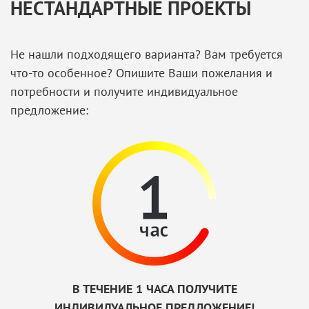
НЕСТАНДАРТНЫЕ ПРОЕКТЫ
Не нашли подходящего варианта? Вам требуется
что-то особенное? Опишите Ваши пожелания и
потребности и получите индивидуальное
предложение:
В ТЕЧЕНИЕ 1 ЧАСА ПОЛУЧИТЕ
ИНДИВИДУАЛЬНОЕ ПРЕДЛОЖЕНИЕ!