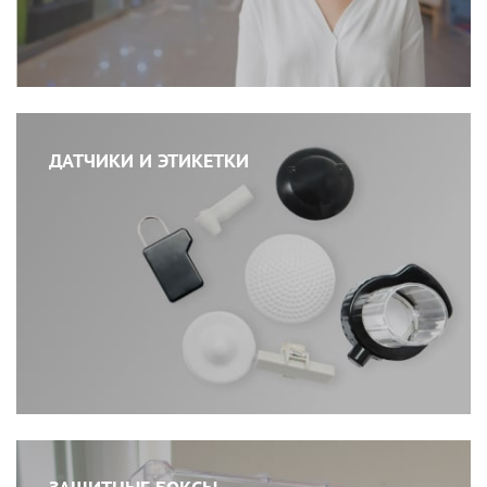
ДАТЧИКИ И ЭТИКЕТКИ