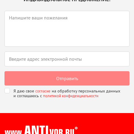
Я даю свое
на обработку персональных данных
согласие
и соглашаюсь
с
политикой конфиденциальности