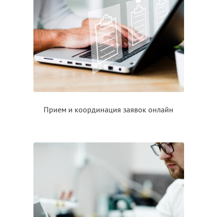
Прием
и координация
заявок онлайн