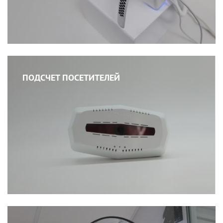
ПОДСЧЕТ ПОСЕТИТЕЛЕЙ