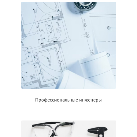
Профессиональные инженеры