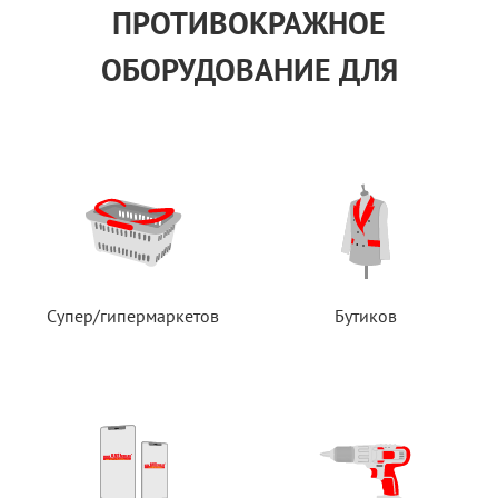
ПРОТИВОКРАЖНОЕ
ОБОРУДОВАНИЕ ДЛЯ
Супер/гипермаркетов
Бутиков