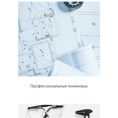
Профессиональные инженеры