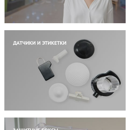
ДАТЧИКИ И ЭТИКЕТКИ