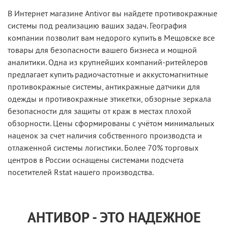
В Интернет магазине Antivor вы найдете противокражные
системы под реализацию ваших задач. География
компании позволит вам недорого купить в Мещовске все
товары для безопасности вашего бизнеса и мощной
аналитики. Одна из крупнейших компаний-ритейлеров
предлагает купить радиочастотные и аккустомагнитные
противокражные системы, антикражные датчики для
одежды и противокражные этикетки, обзорные зеркала
безопасности для защиты от краж в местах плохой
обзорности. Цены сформированы с учётом минимальных
наценок за счет наличия собственного производста и
отлаженной системы логистики. Более 70% торговых
центров в России оснащены системами подсчета
посетителей Rstat нашего производства.
АНТИВОР - ЭТО НАДЕЖНОЕ