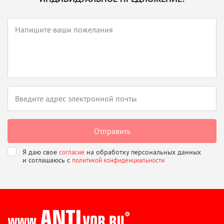
Я даю свое
на обработку персональных данных
согласие
и соглашаюсь
с
политикой конфиденциальности