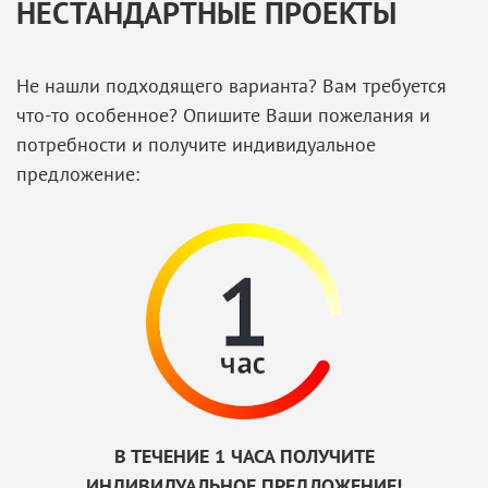
НЕСТАНДАРТНЫЕ ПРОЕКТЫ
Не нашли подходящего варианта? Вам требуется
что-то особенное? Опишите Ваши пожелания и
потребности и получите индивидуальное
предложение:
В ТЕЧЕНИЕ 1 ЧАСА ПОЛУЧИТЕ
ИНДИВИДУАЛЬНОЕ ПРЕДЛОЖЕНИЕ!