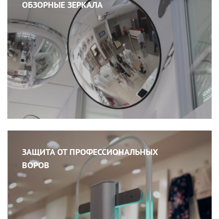
ОБЗОРНЫЕ ЗЕРКАЛА
ЗАЩИТА ОТ ПРОФЕССИОНАЛЬНЫХ
ВОРОВ