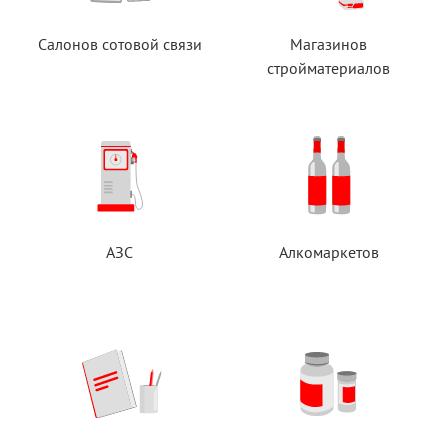
Салонов сотовой связи
Магазинов
стройматериалов
АЗС
Алкомаркетов