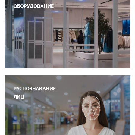
ОБОРУДОВАНИЕ
РАСПОЗНАВАНИЕ
ЛИЦ