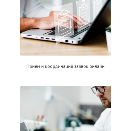
Прием
и координация
заявок онлайн