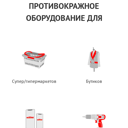
ПРОТИВОКРАЖНОЕ
ОБОРУДОВАНИЕ ДЛЯ
Супер/гипермаркетов
Бутиков