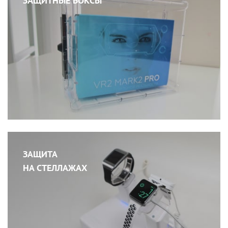
ЗАЩИТНЫЕ БОКСЫ
ЗАЩИТА
НА СТЕЛЛАЖАХ