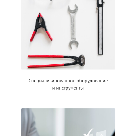
Специализированное оборудование
и инструменты