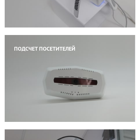
ПОДСЧЕТ ПОСЕТИТЕЛЕЙ