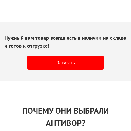
Нужный вам товар всегда есть
в наличии
на складе
и готов
к отгрузке!
Заказать
ПОЧЕМУ ОНИ ВЫБРАЛИ
АНТИВОР?