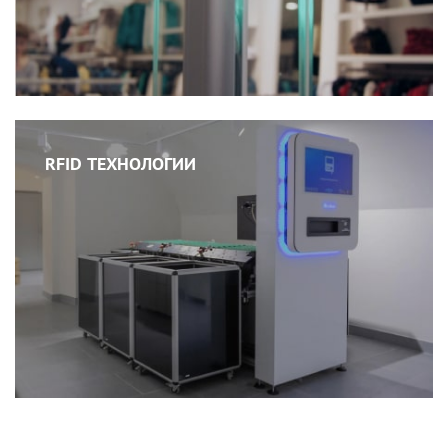
RFID ТЕХНОЛОГИИ