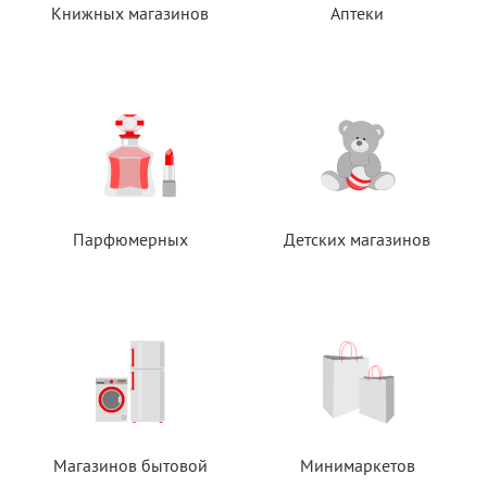
Книжных магазинов
Аптеки
Парфюмерных
Детских магазинов
Магазинов бытовой
Минимаркетов