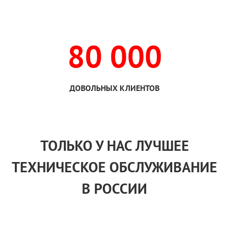
80 000
ДОВОЛЬНЫХ КЛИЕНТОВ
ТОЛЬКО
У НАС
ЛУЧШЕЕ
ТЕХНИЧЕСКОЕ ОБСЛУЖИВАНИЕ
В РОССИИ