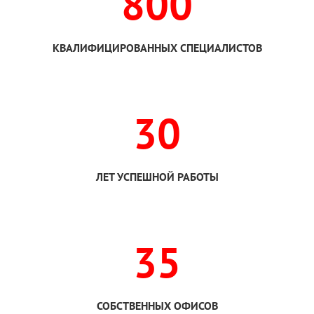
800
КВАЛИФИЦИРОВАННЫХ СПЕЦИАЛИСТОВ
30
ЛЕТ УСПЕШНОЙ РАБОТЫ
35
СОБСТВЕННЫХ ОФИСОВ