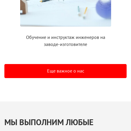
Обучение
и инструктаж
инженеров на
заводе-изготовителе
Еще важное о нас
МЫ ВЫПОЛНИМ ЛЮБЫЕ