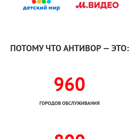
ПОТОМУ ЧТО АНТИВОР — ЭТО:
960
ГОРОДОВ ОБСЛУЖИВАНИЯ