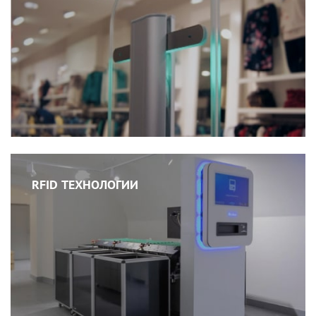
RFID ТЕХНОЛОГИИ