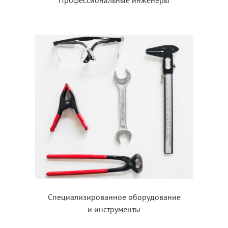
Специализированное оборудование
и инструменты