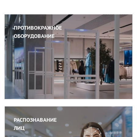
ПРОТИВОКРАЖНОЕ
ОБОРУДОВАНИЕ
РАСПОЗНАВАНИЕ
ЛИЦ