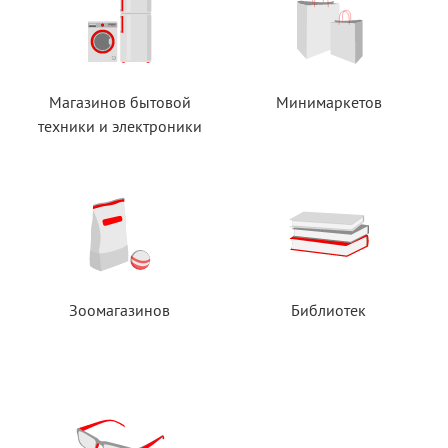
Магазинов бытовой
Минимаркетов
техники
и электроники
Зоомагазинов
Библиотек