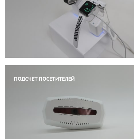
ПОДСЧЕТ ПОСЕТИТЕЛЕЙ