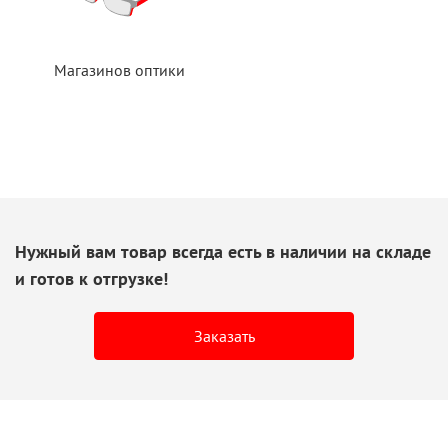
Магазинов оптики
Нужный вам товар всегда есть
в наличии
на складе
и готов
к отгрузке!
Заказать