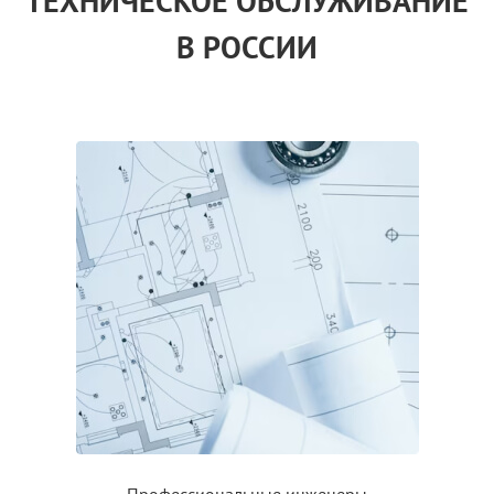
ТЕХНИЧЕСКОЕ ОБСЛУЖИВАНИЕ
В РОССИИ
Профессиональные инженеры