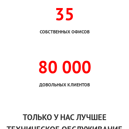
35
СОБСТВЕННЫХ ОФИСОВ
80 000
ДОВОЛЬНЫХ КЛИЕНТОВ
ТОЛЬКО
У НАС
ЛУЧШЕЕ