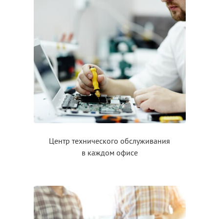
Центр технического обслуживания
в каждом
офисе