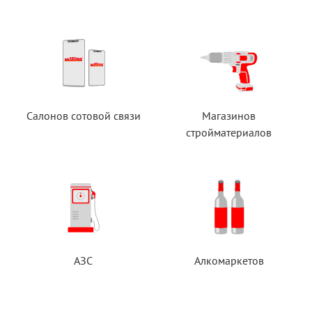
Салонов сотовой связи
Магазинов
стройматериалов
АЗС
Алкомаркетов