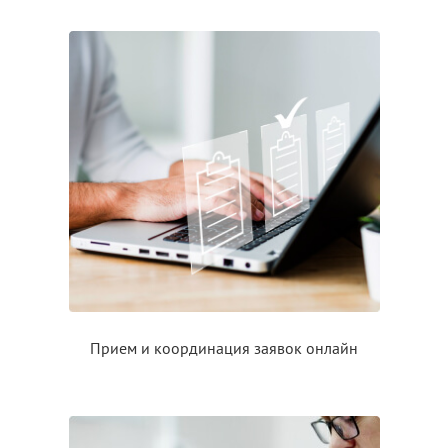
Прием
и координация
заявок онлайн