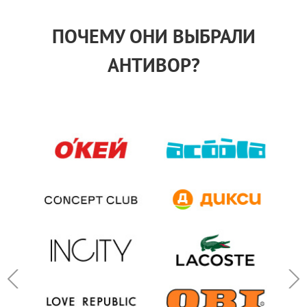
ПОЧЕМУ ОНИ ВЫБРАЛИ
АНТИВОР?