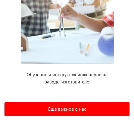
Обучение
и инструктаж
инженеров на
заводе-изготовителе
Еще важное о нас