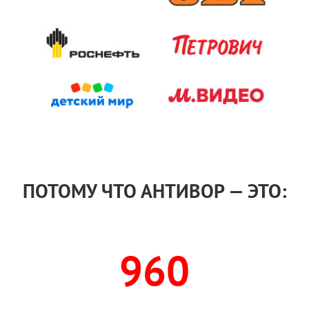
ПОТОМУ ЧТО АНТИВОР — ЭТО:
960