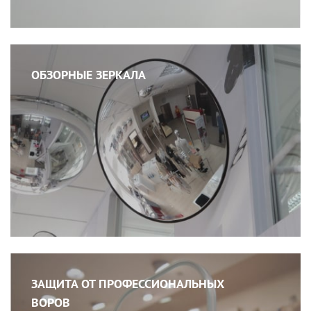
ОБЗОРНЫЕ ЗЕРКАЛА
ЗАЩИТА ОТ ПРОФЕССИОНАЛЬНЫХ
ВОРОВ