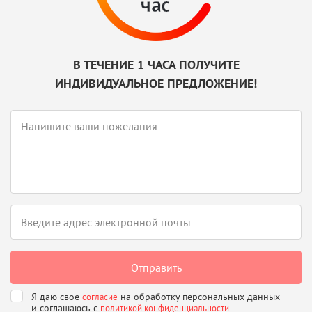
В ТЕЧЕНИЕ 1 ЧАСА ПОЛУЧИТЕ
ИНДИВИДУАЛЬНОЕ ПРЕДЛОЖЕНИЕ!
Я даю свое
на обработку персональных данных
согласие
и соглашаюсь
с
политикой конфиденциальности