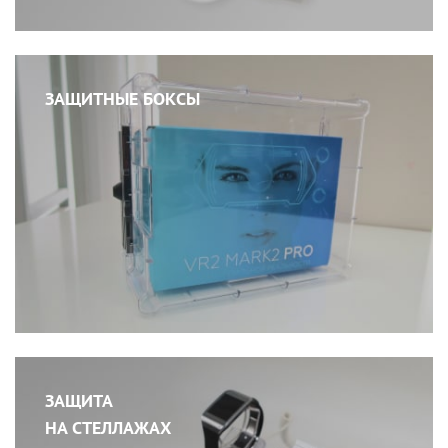
ЗАЩИТНЫЕ БОКСЫ
ЗАЩИТА
НА СТЕЛЛАЖАХ