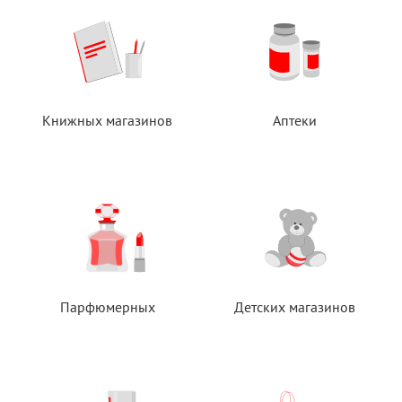
Книжных магазинов
Аптеки
Парфюмерных
Детских магазинов