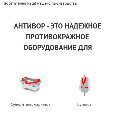
посетителей Rstat нашего производства.
АНТИВОР - ЭТО НАДЕЖНОЕ
ПРОТИВОКРАЖНОЕ
ОБОРУДОВАНИЕ ДЛЯ
Супер/гипермаркетов
Бутиков