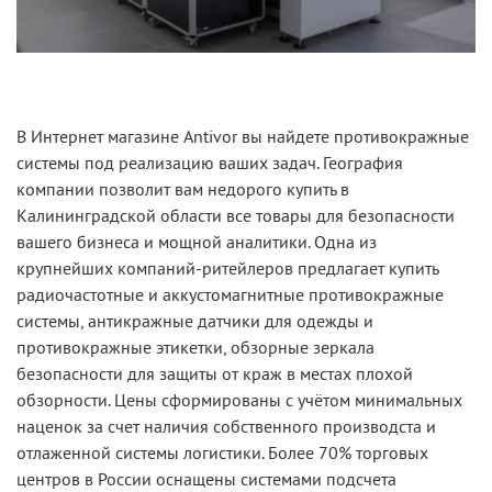
В Интернет магазине Antivor вы найдете противокражные
системы под реализацию ваших задач. География
компании позволит вам недорого купить в
Калининградской области все товары для безопасности
вашего бизнеса и мощной аналитики. Одна из
крупнейших компаний-ритейлеров предлагает купить
радиочастотные и аккустомагнитные противокражные
системы, антикражные датчики для одежды и
противокражные этикетки, обзорные зеркала
безопасности для защиты от краж в местах плохой
обзорности. Цены сформированы с учётом минимальных
наценок за счет наличия собственного производста и
отлаженной системы логистики. Более 70% торговых
центров в России оснащены системами подсчета