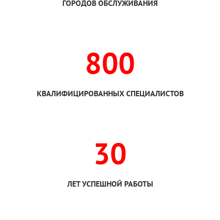
ГОРОДОВ ОБСЛУЖИВАНИЯ
800
КВАЛИФИЦИРОВАННЫХ СПЕЦИАЛИСТОВ
30
ЛЕТ УСПЕШНОЙ РАБОТЫ