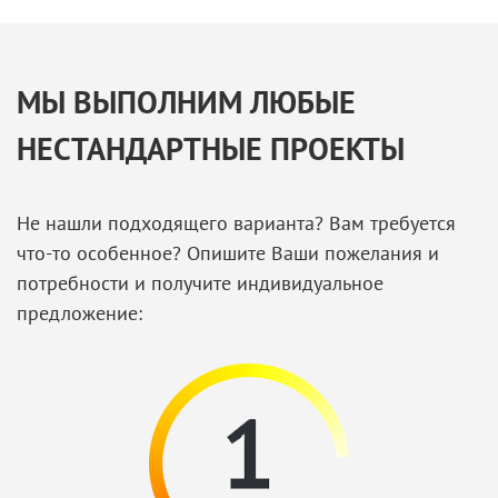
МЫ ВЫПОЛНИМ ЛЮБЫЕ
НЕСТАНДАРТНЫЕ ПРОЕКТЫ
Не нашли подходящего варианта? Вам требуется
что-то особенное? Опишите Ваши пожелания и
потребности и получите индивидуальное
предложение: