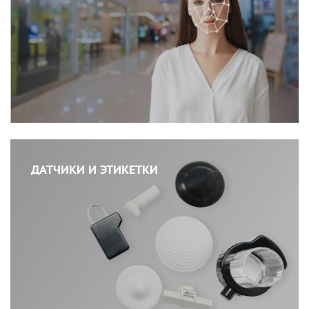
ДАТЧИКИ И ЭТИКЕТКИ