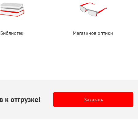
Библиотек
Магазинов оптики
в
к отгрузке!
Заказать