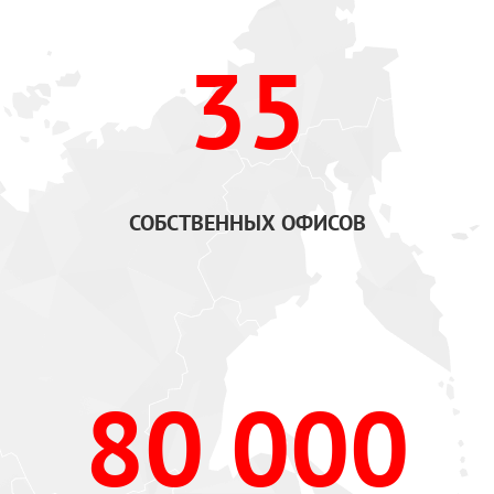
35
СОБСТВЕННЫХ ОФИСОВ
80 000