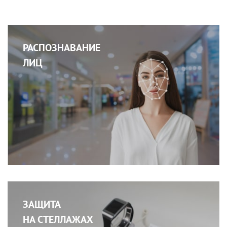
РАСПОЗНАВАНИЕ
ЛИЦ
ЗАЩИТА
НА СТЕЛЛАЖАХ