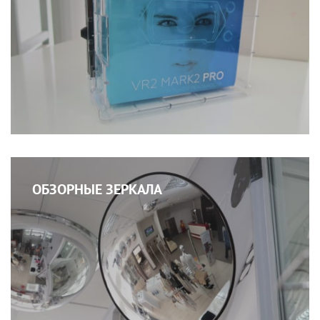
ОБЗОРНЫЕ ЗЕРКАЛА