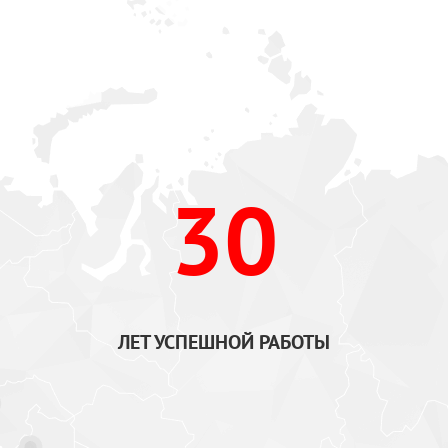
30
ЛЕТ УСПЕШНОЙ РАБОТЫ