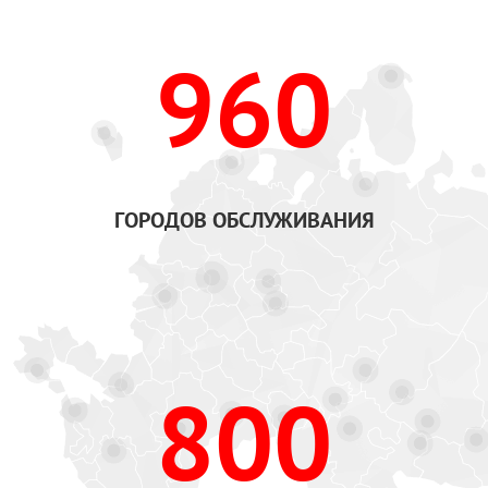
960
ГОРОДОВ ОБСЛУЖИВАНИЯ
800