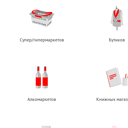
Супер/гипермаркетов
Бутиков
Алкомаркетов
Книжных магаз