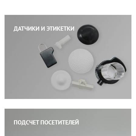
ДАТЧИКИ И ЭТИКЕТКИ
ПОДСЧЕТ ПОСЕТИТЕЛЕЙ