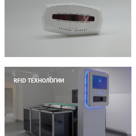
RFID ТЕХНОЛОГИИ