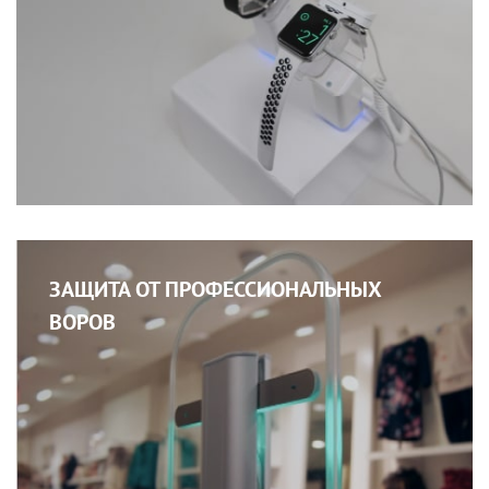
ЗАЩИТА ОТ ПРОФЕССИОНАЛЬНЫХ
ВОРОВ