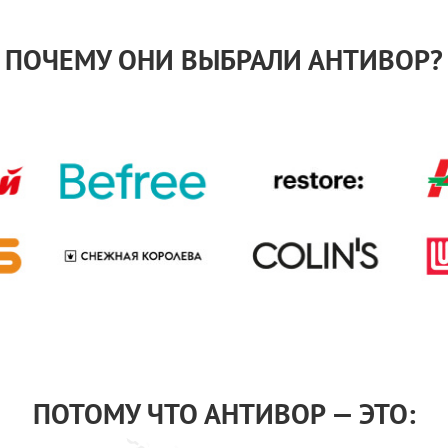
ПОЧЕМУ ОНИ ВЫБРАЛИ АНТИВОР?
ПОТОМУ ЧТО АНТИВОР — ЭТО: