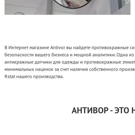
В Интернет магазине Antivor вы найдете противокражные си
безопасности вашего бизнеса и мощной аналитики. Одна из
антикражные датчики для одежды и противокражные этикетк
минимальных наценок за счет наличия собственного произв
Rstat нашего производства.
АНТИВОР - ЭТО