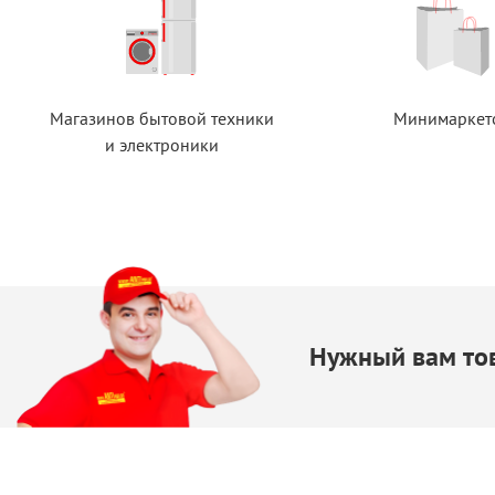
Магазинов бытовой техники
Минимаркет
и электроники
Нужный вам тов