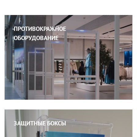
ПРОТИВОКРАЖНОЕ
ОБОРУДОВАНИЕ
ЗАЩИТНЫЕ БОКСЫ