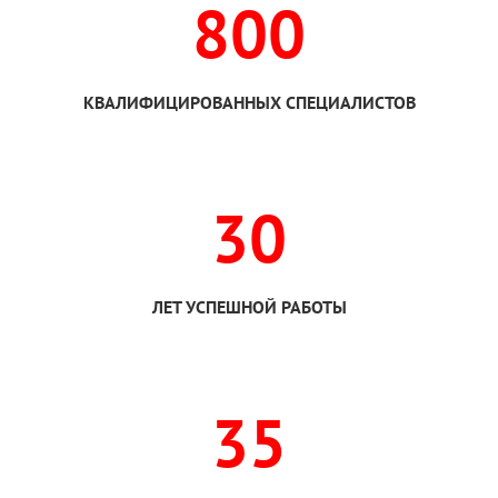
800
КВАЛИФИЦИРОВАННЫХ СПЕЦИАЛИСТОВ
30
ЛЕТ УСПЕШНОЙ РАБОТЫ
35