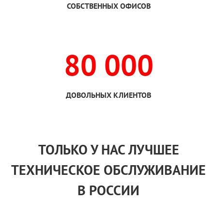
СОБСТВЕННЫХ ОФИСОВ
80 000
ДОВОЛЬНЫХ КЛИЕНТОВ
ТОЛЬКО
У НАС
ЛУЧШЕЕ
ТЕХНИЧЕСКОЕ ОБСЛУЖИВАНИЕ
В РОССИИ