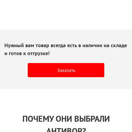
Нужный вам товар всегда есть
в наличии
на складе
и готов
к отгрузке!
Заказать
ПОЧЕМУ ОНИ ВЫБРАЛИ
АНТИВОР?