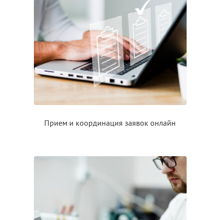
Прием
и координация
заявок онлайн