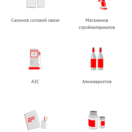
Салонов сотовой связи
Магазинов
стройматериалов
АЗС
Алкомаркетов