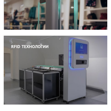
RFID ТЕХНОЛОГИИ