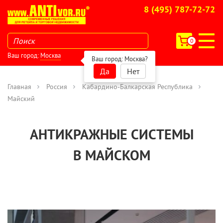
8 (495) 787-72-72
0
Ваш город:
Москва
Ваш город:
Москва
?
Да
Нет
Главная
Россия
Кабардино-Балкарская Республика
Майский
АНТИКРАЖНЫЕ СИСТЕМЫ
В МАЙСКОМ