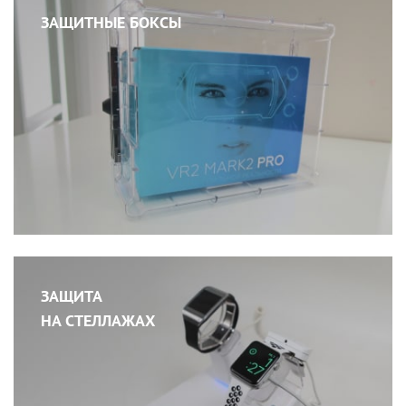
ЗАЩИТНЫЕ БОКСЫ
ЗАЩИТА
НА СТЕЛЛАЖАХ