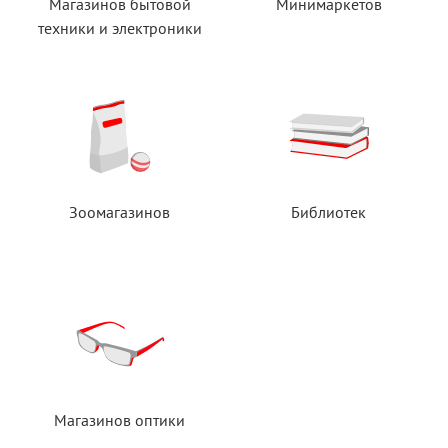
Магазинов бытовой
Минимаркетов
техники
и электроники
Зоомагазинов
Библиотек
Магазинов оптики