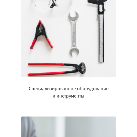
Специализированное оборудование
и инструменты