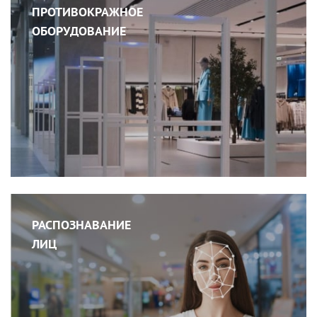
ПРОТИВОКРАЖНОЕ
ОБОРУДОВАНИЕ
РАСПОЗНАВАНИЕ
ЛИЦ