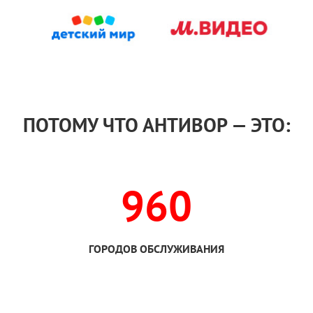
ПОТОМУ ЧТО АНТИВОР — ЭТО:
960
ГОРОДОВ ОБСЛУЖИВАНИЯ