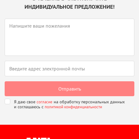
ИНДИВИДУАЛЬНОЕ ПРЕДЛОЖЕНИЕ!
Я даю свое
на обработку персональных данных
согласие
и соглашаюсь
с
политикой конфиденциальности