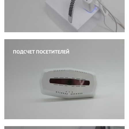
ПОДСЧЕТ ПОСЕТИТЕЛЕЙ