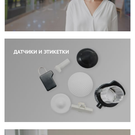
ДАТЧИКИ И ЭТИКЕТКИ