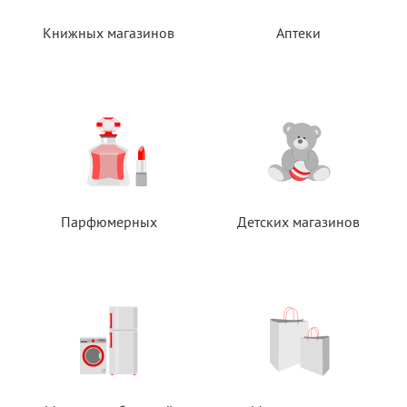
Книжных магазинов
Аптеки
Парфюмерных
Детских магазинов