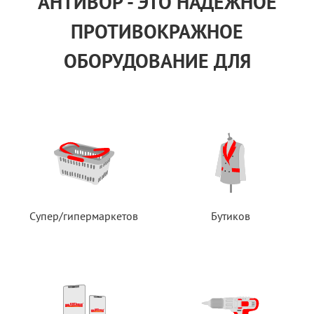
АНТИВОР - ЭТО НАДЕЖНОЕ
ПРОТИВОКРАЖНОЕ
ОБОРУДОВАНИЕ ДЛЯ
Супер/гипермаркетов
Бутиков