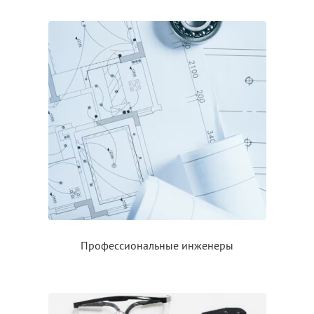
Профессиональные инженеры