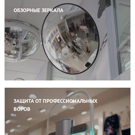
ОБЗОРНЫЕ ЗЕРКАЛА
ЗАЩИТА ОТ ПРОФЕССИОНАЛЬНЫХ
ВОРОВ