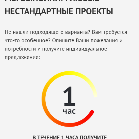
НЕСТАНДАРТНЫЕ ПРОЕКТЫ
Не нашли подходящего варианта? Вам требуется
что-то особенное? Опишите Ваши пожелания и
потребности и получите индивидуальное
предложение:
В ТЕЧЕНИЕ 1 ЧАСА ПОЛУЧИТЕ