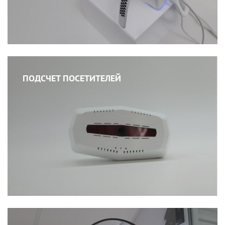
ПОДСЧЕТ ПОСЕТИТЕЛЕЙ