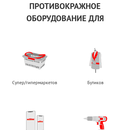
ПРОТИВОКРАЖНОЕ
ОБОРУДОВАНИЕ ДЛЯ
Супер/гипермаркетов
Бутиков