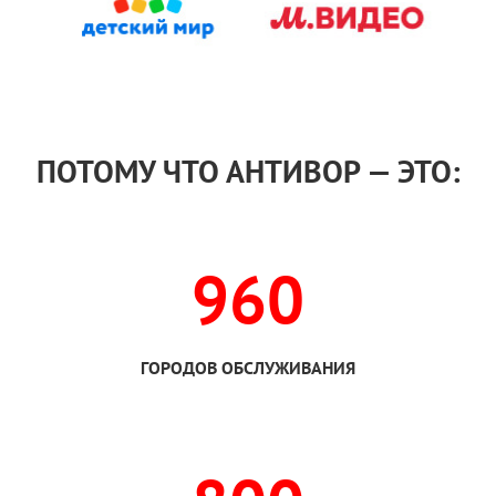
ПОТОМУ ЧТО АНТИВОР — ЭТО:
960
ГОРОДОВ ОБСЛУЖИВАНИЯ