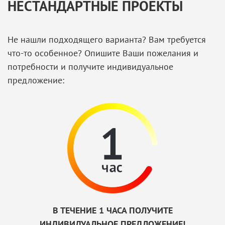
НЕСТАНДАРТНЫЕ ПРОЕКТЫ
Не нашли подходящего варианта? Вам требуется
что-то особенное? Опишите Ваши пожелания и
потребности и получите индивидуальное
предложение:
В ТЕЧЕНИЕ 1 ЧАСА ПОЛУЧИТЕ
ИНДИВИДУАЛЬНОЕ ПРЕДЛОЖЕНИЕ!