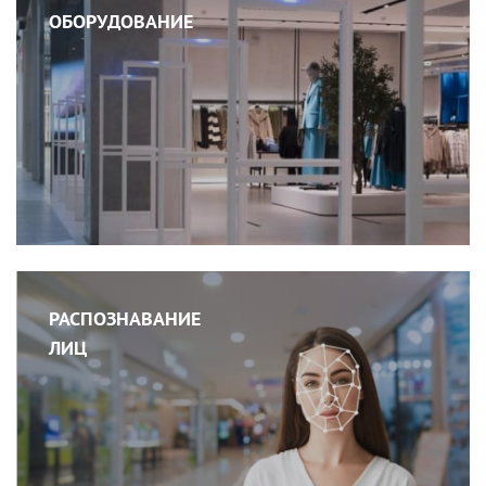
ОБОРУДОВАНИЕ
РАСПОЗНАВАНИЕ
ЛИЦ