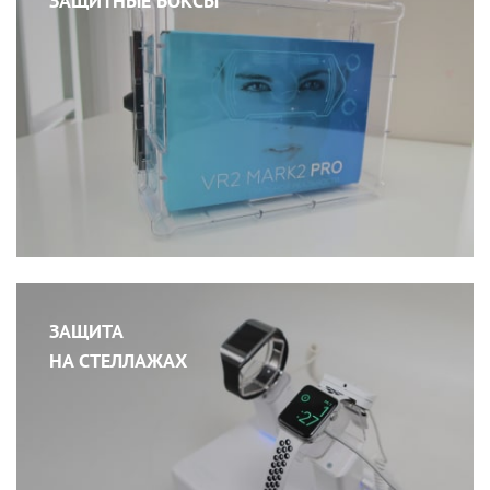
ЗАЩИТНЫЕ БОКСЫ
ЗАЩИТА
НА СТЕЛЛАЖАХ