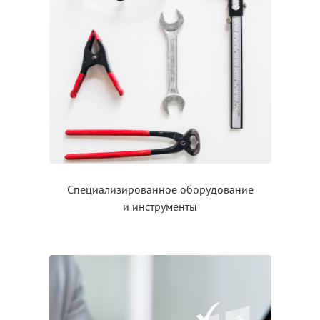
Специализированное оборудование
и инструменты