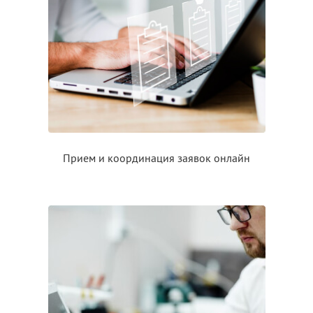
Прием
и координация
заявок онлайн