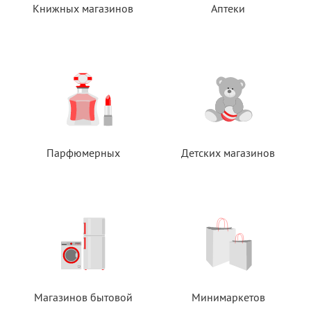
Книжных магазинов
Аптеки
Парфюмерных
Детских магазинов
Магазинов бытовой
Минимаркетов