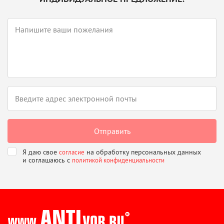
Я даю свое
на обработку персональных данных
согласие
и соглашаюсь
с
политикой конфиденциальности