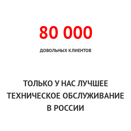
80 000
ДОВОЛЬНЫХ КЛИЕНТОВ
ТОЛЬКО
У НАС
ЛУЧШЕЕ
ТЕХНИЧЕСКОЕ ОБСЛУЖИВАНИЕ
В РОССИИ