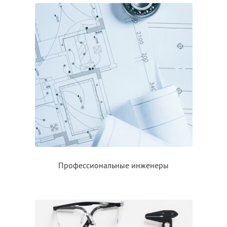
Профессиональные инженеры