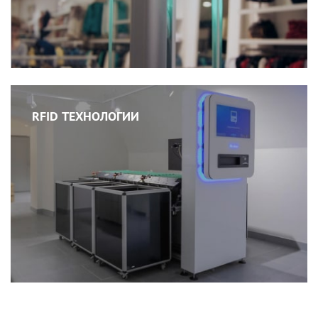
RFID ТЕХНОЛОГИИ