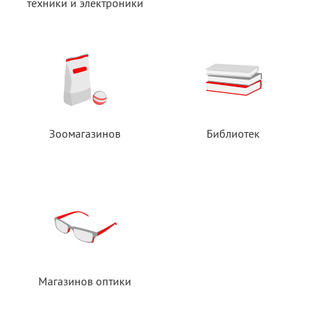
техники
и электроники
Зоомагазинов
Библиотек
Магазинов оптики