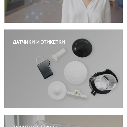
ДАТЧИКИ И ЭТИКЕТКИ