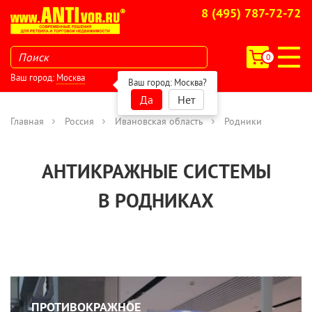
8 (495) 787-72-72
0
Ваш город:
Москва
Ваш город:
Москва
?
Да
Нет
Главная
Россия
Ивановская область
Родники
АНТИКРАЖНЫЕ СИСТЕМЫ
В РОДНИКАХ
ПРОТИВОКРАЖНОЕ