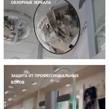
ОБЗОРНЫЕ ЗЕРКАЛА
ЗАЩИТА ОТ ПРОФЕССИОНАЛЬНЫХ
ВОРОВ