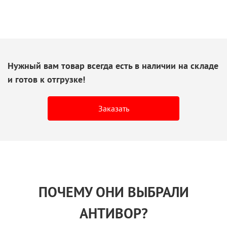
Нужный вам товар всегда есть
в наличии
на складе
и готов
к отгрузке!
Заказать
ПОЧЕМУ ОНИ ВЫБРАЛИ
АНТИВОР?