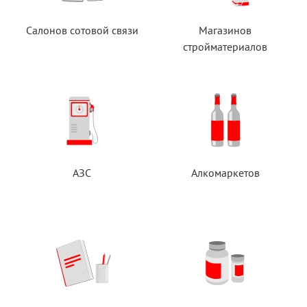
Салонов сотовой связи
Магазинов
стройматериалов
АЗС
Алкомаркетов