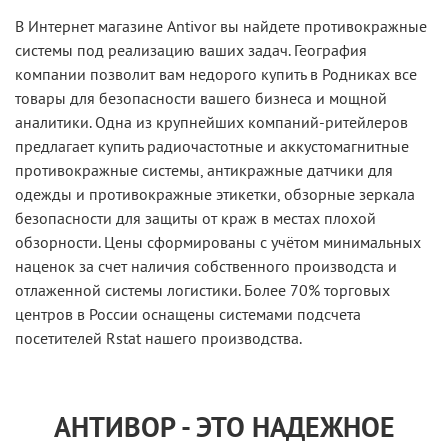
В Интернет магазине Antivor вы найдете противокражные
системы под реализацию ваших задач. География
компании позволит вам недорого купить в Родниках все
товары для безопасности вашего бизнеса и мощной
аналитики. Одна из крупнейших компаний-ритейлеров
предлагает купить радиочастотные и аккустомагнитные
противокражные системы, антикражные датчики для
одежды и противокражные этикетки, обзорные зеркала
безопасности для защиты от краж в местах плохой
обзорности. Цены сформированы с учётом минимальных
наценок за счет наличия собственного производста и
отлаженной системы логистики. Более 70% торговых
центров в России оснащены системами подсчета
посетителей Rstat нашего производства.
АНТИВОР - ЭТО НАДЕЖНОЕ