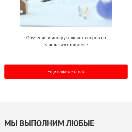
Обучение
и инструктаж
инженеров на
заводе-изготовителе
Еще важное о нас
МЫ ВЫПОЛНИМ ЛЮБЫЕ