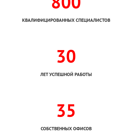
800
КВАЛИФИЦИРОВАННЫХ СПЕЦИАЛИСТОВ
30
ЛЕТ УСПЕШНОЙ РАБОТЫ
35
СОБСТВЕННЫХ ОФИСОВ