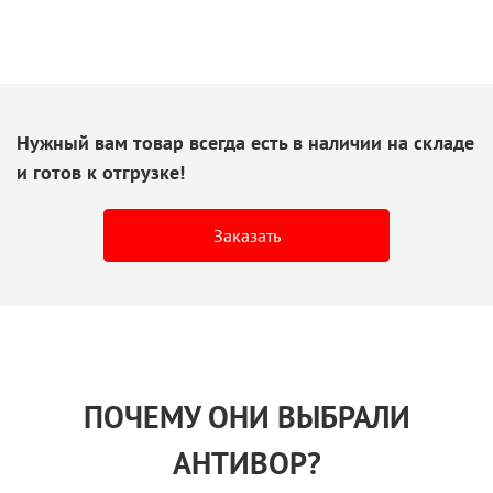
Нужный вам товар всегда есть
в наличии
на складе
и готов
к отгрузке!
Заказать
ПОЧЕМУ ОНИ ВЫБРАЛИ
АНТИВОР?