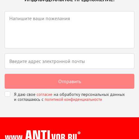
Я даю свое
на обработку персональных данных
согласие
и соглашаюсь
с
политикой конфиденциальности