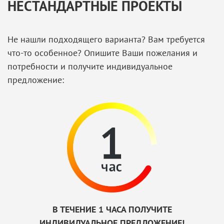
НЕСТАНДАРТНЫЕ ПРОЕКТЫ
Не нашли подходящего варианта? Вам требуется
что-то особенное? Опишите Ваши пожелания и
потребности и получите индивидуальное
предложение:
В ТЕЧЕНИЕ 1 ЧАСА ПОЛУЧИТЕ
ИНДИВИДУАЛЬНОЕ ПРЕДЛОЖЕНИЕ!