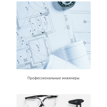
Профессиональные инженеры