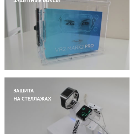
ЗАЩИТНЫЕ БОКСЫ
ЗАЩИТА
НА СТЕЛЛАЖАХ