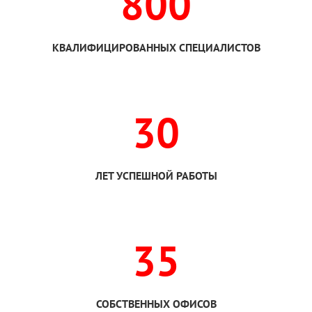
800
КВАЛИФИЦИРОВАННЫХ СПЕЦИАЛИСТОВ
30
ЛЕТ УСПЕШНОЙ РАБОТЫ
35
СОБСТВЕННЫХ ОФИСОВ