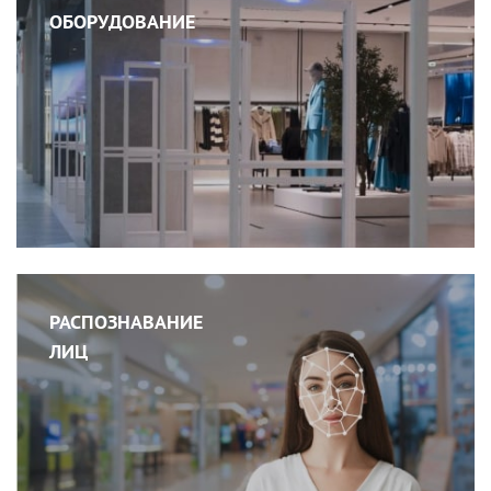
ОБОРУДОВАНИЕ
РАСПОЗНАВАНИЕ
ЛИЦ