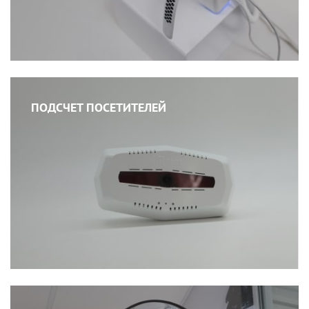
ПОДСЧЕТ ПОСЕТИТЕЛЕЙ