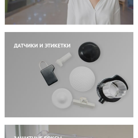
ДАТЧИКИ И ЭТИКЕТКИ