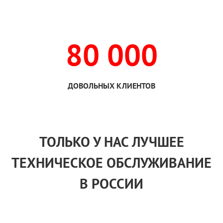
80 000
ДОВОЛЬНЫХ КЛИЕНТОВ
ТОЛЬКО
У НАС
ЛУЧШЕЕ
ТЕХНИЧЕСКОЕ ОБСЛУЖИВАНИЕ
В РОССИИ