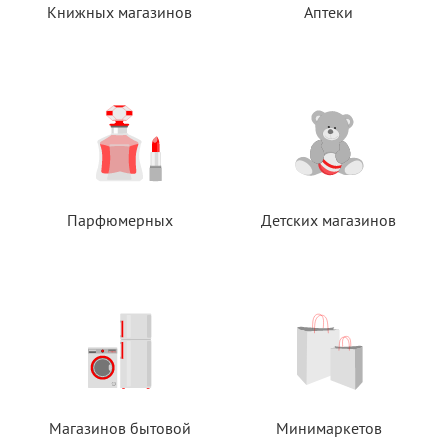
Книжных магазинов
Аптеки
Парфюмерных
Детских магазинов
Магазинов бытовой
Минимаркетов