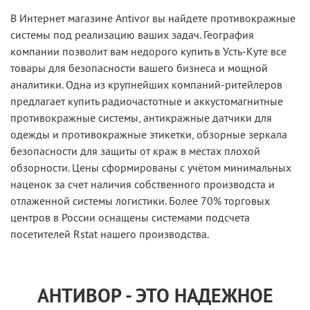
В Интернет магазине Antivor вы найдете противокражные
системы под реализацию ваших задач. География
компании позволит вам недорого купить в Усть-Куте все
товары для безопасности вашего бизнеса и мощной
аналитики. Одна из крупнейших компаний-ритейлеров
предлагает купить радиочастотные и аккустомагнитные
противокражные системы, антикражные датчики для
одежды и противокражные этикетки, обзорные зеркала
безопасности для защиты от краж в местах плохой
обзорности. Цены сформированы с учётом минимальных
наценок за счет наличия собственного производста и
отлаженной системы логистики. Более 70% торговых
центров в России оснащены системами подсчета
посетителей Rstat нашего производства.
АНТИВОР - ЭТО НАДЕЖНОЕ