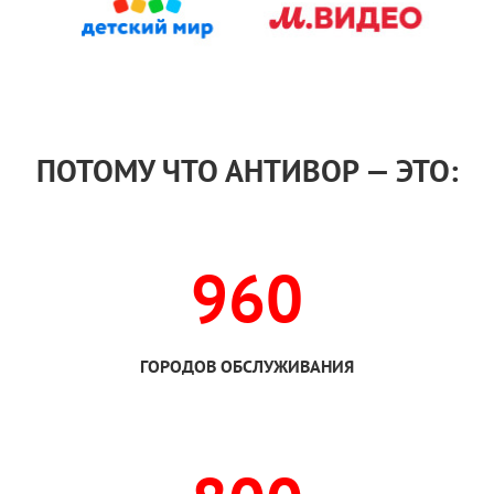
ПОТОМУ ЧТО АНТИВОР — ЭТО:
960
ГОРОДОВ ОБСЛУЖИВАНИЯ