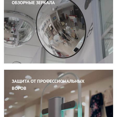
ОБЗОРНЫЕ ЗЕРКАЛА
ЗАЩИТА ОТ ПРОФЕССИОНАЛЬНЫХ
ВОРОВ