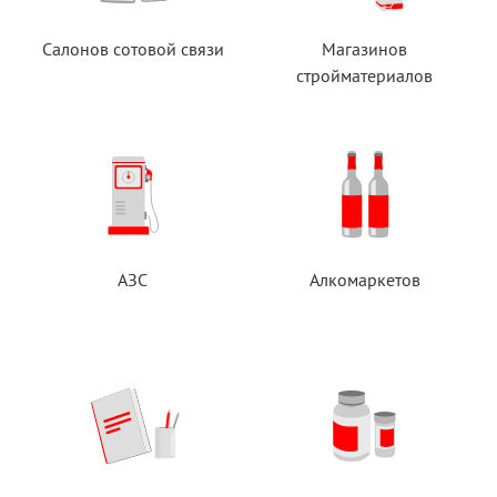
Салонов сотовой связи
Магазинов
стройматериалов
АЗС
Алкомаркетов