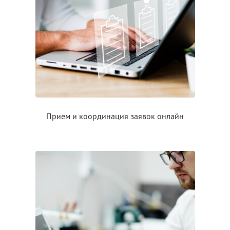
Прием
и координация
заявок онлайн