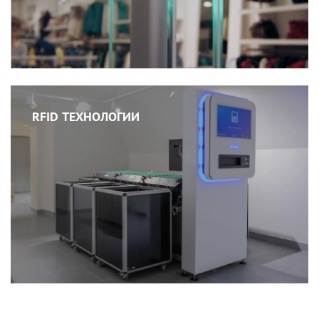
RFID ТЕХНОЛОГИИ