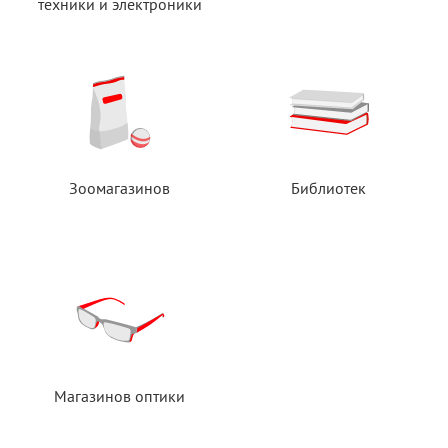
техники
и электроники
Зоомагазинов
Библиотек
Магазинов оптики