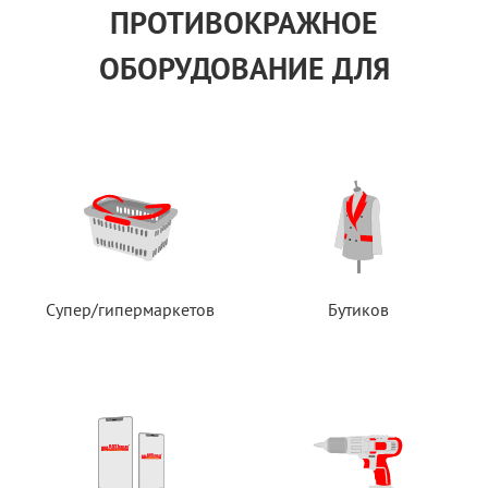
ПРОТИВОКРАЖНОЕ
ОБОРУДОВАНИЕ ДЛЯ
Супер/гипермаркетов
Бутиков