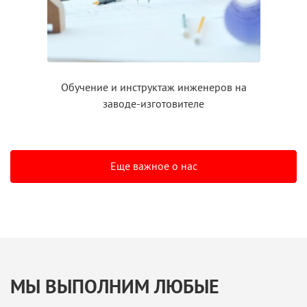
Обучение
и инструктаж
инженеров на
заводе-изготовителе
Еще важное о нас
МЫ ВЫПОЛНИМ ЛЮБЫЕ