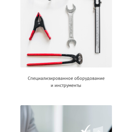
Специализированное оборудование
и инструменты