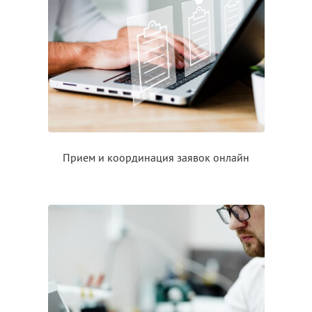
Прием
и координация
заявок онлайн