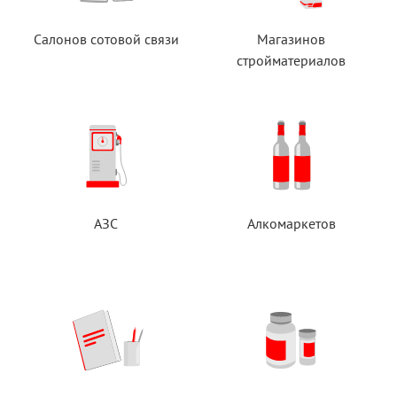
Салонов сотовой связи
Магазинов
стройматериалов
АЗС
Алкомаркетов