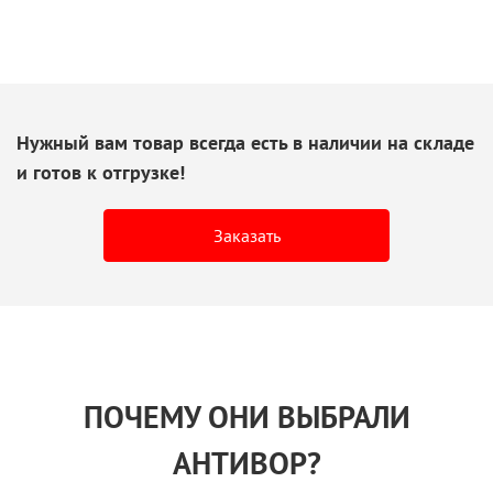
Нужный вам товар всегда есть
в наличии
на складе
и готов
к отгрузке!
Заказать
ПОЧЕМУ ОНИ ВЫБРАЛИ
АНТИВОР?