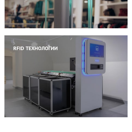
RFID ТЕХНОЛОГИИ