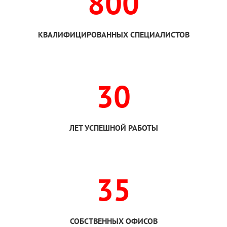
800
КВАЛИФИЦИРОВАННЫХ СПЕЦИАЛИСТОВ
30
ЛЕТ УСПЕШНОЙ РАБОТЫ
35
СОБСТВЕННЫХ ОФИСОВ