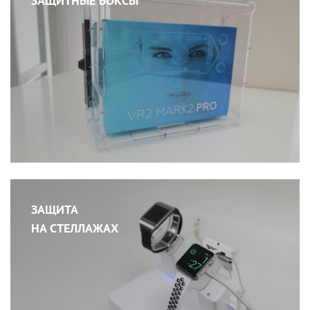
ЗАЩИТНЫЕ БОКСЫ
ЗАЩИТА
НА СТЕЛЛАЖАХ