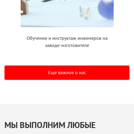
Обучение
и инструктаж
инженеров на
заводе-изготовителе
Еще важное о нас
МЫ ВЫПОЛНИМ ЛЮБЫЕ