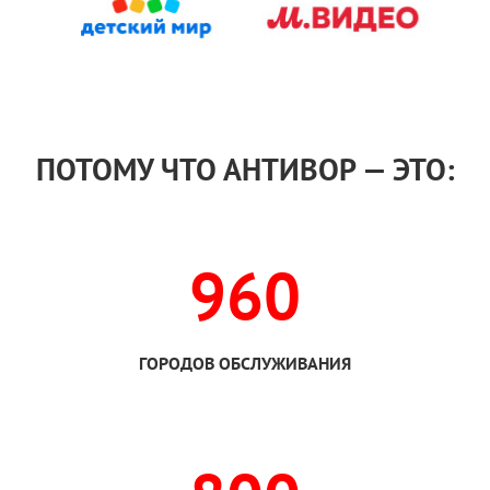
ПОТОМУ ЧТО АНТИВОР — ЭТО:
960
ГОРОДОВ ОБСЛУЖИВАНИЯ