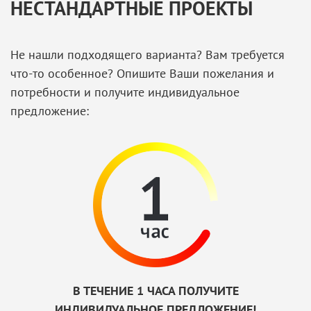
НЕСТАНДАРТНЫЕ ПРОЕКТЫ
Не нашли подходящего варианта? Вам требуется
что-то особенное? Опишите Ваши пожелания и
потребности и получите индивидуальное
предложение:
В ТЕЧЕНИЕ 1 ЧАСА ПОЛУЧИТЕ
ИНДИВИДУАЛЬНОЕ ПРЕДЛОЖЕНИЕ!