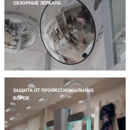
ОБЗОРНЫЕ ЗЕРКАЛА
ЗАЩИТА ОТ ПРОФЕССИОНАЛЬНЫХ
ВОРОВ