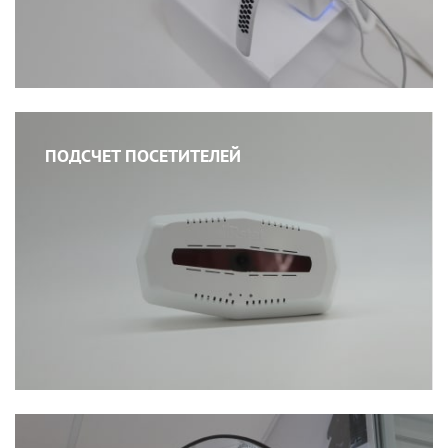
ПОДСЧЕТ ПОСЕТИТЕЛЕЙ