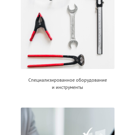
Специализированное оборудование
и инструменты