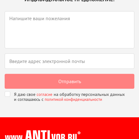
Я даю свое
на обработку персональных данных
согласие
и соглашаюсь
с
политикой конфиденциальности