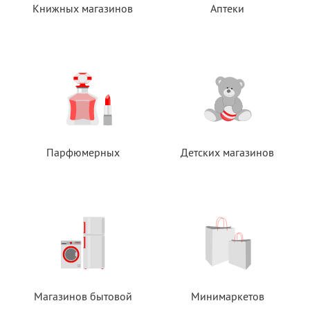
Книжных магазинов
Аптеки
Парфюмерных
Детских магазинов
Магазинов бытовой
Минимаркетов