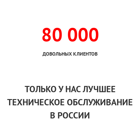
80 000
ДОВОЛЬНЫХ КЛИЕНТОВ
ТОЛЬКО
У НАС
ЛУЧШЕЕ
ТЕХНИЧЕСКОЕ ОБСЛУЖИВАНИЕ
В РОССИИ