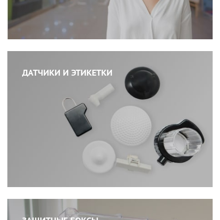
ДАТЧИКИ И ЭТИКЕТКИ