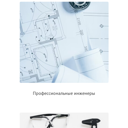
Профессиональные инженеры