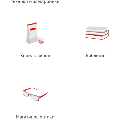
техники
и электроники
Зоомагазинов
Библиотек
Магазинов оптики