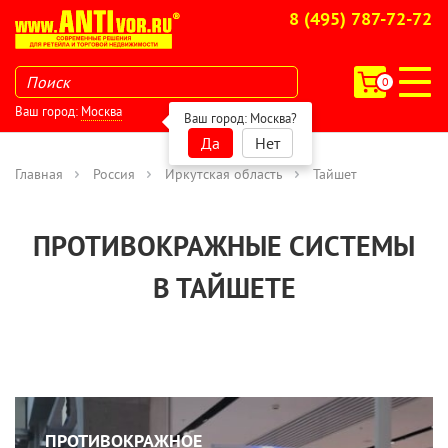
8 (495) 787-72-72
0
Ваш город:
Москва
Ваш город:
Москва
?
Да
Нет
Главная
Россия
Иркутская область
Тайшет
ПРОТИВОКРАЖНЫЕ СИСТЕМЫ
В ТАЙШЕТЕ
ПРОТИВОКРАЖНОЕ