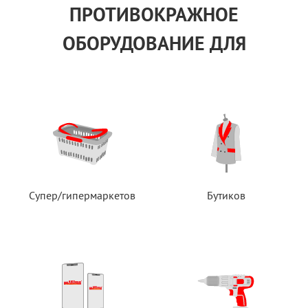
ПРОТИВОКРАЖНОЕ
ОБОРУДОВАНИЕ ДЛЯ
Супер/гипермаркетов
Бутиков