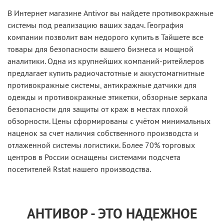
В Интернет магазине Antivor вы найдете противокражные
системы под реализацию ваших задач. География
компании позволит вам недорого купить в Тайшете все
товары для безопасности вашего бизнеса и мощной
аналитики. Одна из крупнейших компаний-ритейлеров
предлагает купить радиочастотные и аккустомагнитные
противокражные системы, антикражные датчики для
одежды и противокражные этикетки, обзорные зеркала
безопасности для защиты от краж в местах плохой
обзорности. Цены сформированы с учётом минимальных
наценок за счет наличия собственного производста и
отлаженной системы логистики. Более 70% торговых
центров в России оснащены системами подсчета
посетителей Rstat нашего производства.
АНТИВОР - ЭТО НАДЕЖНОЕ