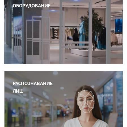
ОБОРУДОВАНИЕ
РАСПОЗНАВАНИЕ
ЛИЦ