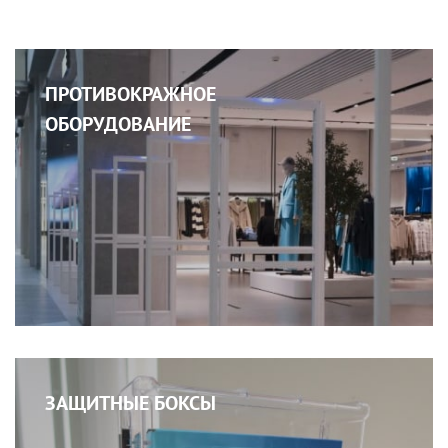
ПРОТИВОКРАЖНОЕ
ОБОРУДОВАНИЕ
ЗАЩИТНЫЕ БОКСЫ