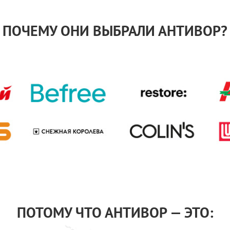
ПОЧЕМУ ОНИ ВЫБРАЛИ АНТИВОР?
ПОТОМУ ЧТО АНТИВОР — ЭТО: