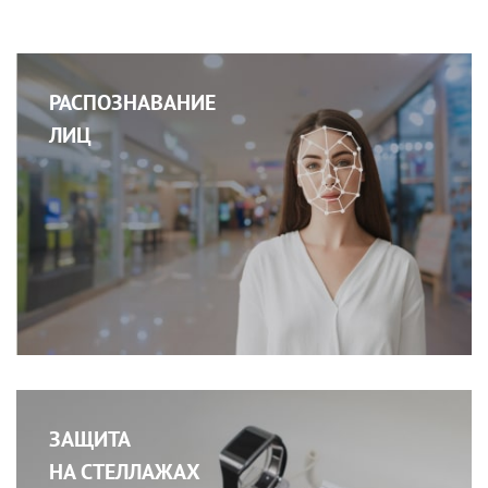
РАСПОЗНАВАНИЕ
ЛИЦ
ЗАЩИТА
НА СТЕЛЛАЖАХ