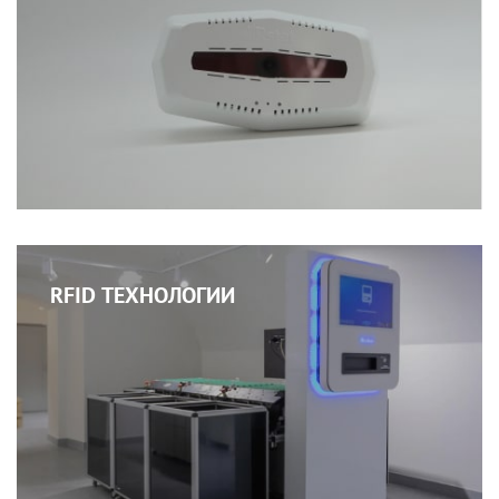
RFID ТЕХНОЛОГИИ