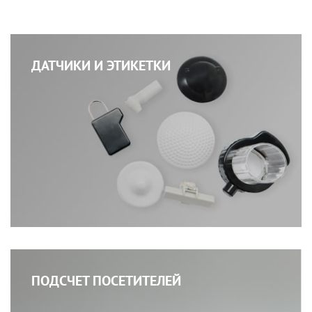
ДАТЧИКИ И ЭТИКЕТКИ
ПОДСЧЕТ ПОСЕТИТЕЛЕЙ