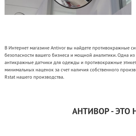
В Интернет магазине Antivor вы найдете противокражные с
безопасности вашего бизнеса и мощной аналитики. Одна из
антикражные датчики для одежды и противокражные этикетк
минимальных наценок за счет наличия собственного произв
Rstat нашего производства.
АНТИВОР - ЭТО