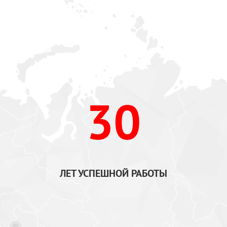
30
ЛЕТ УСПЕШНОЙ РАБОТЫ