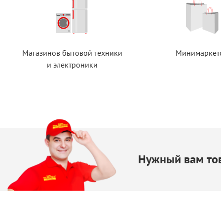
Магазинов бытовой техники
Минимаркет
и электроники
Нужный вам тов