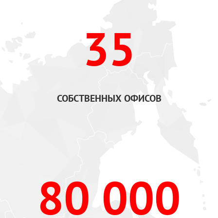
35
СОБСТВЕННЫХ ОФИСОВ
80 000