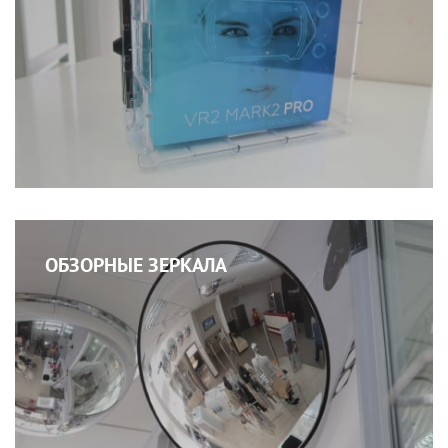
ОБЗОРНЫЕ ЗЕРКАЛА