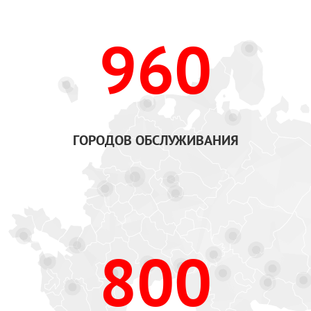
960
ГОРОДОВ ОБСЛУЖИВАНИЯ
800