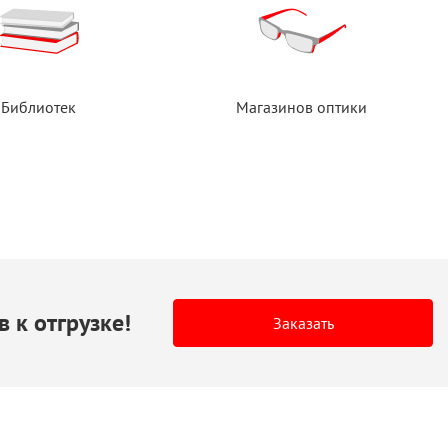
Библиотек
Магазинов оптики
в
к отгрузке!
Заказать