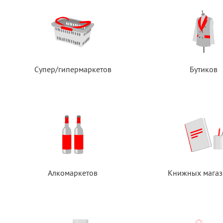
Супер/гипермаркетов
Бутиков
Алкомаркетов
Книжных магаз