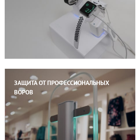
ЗАЩИТА ОТ ПРОФЕССИОНАЛЬНЫХ
ВОРОВ