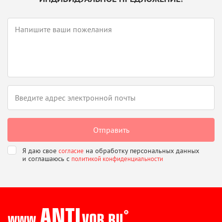
Я даю свое
на обработку персональных данных
согласие
и соглашаюсь
с
политикой конфиденциальности