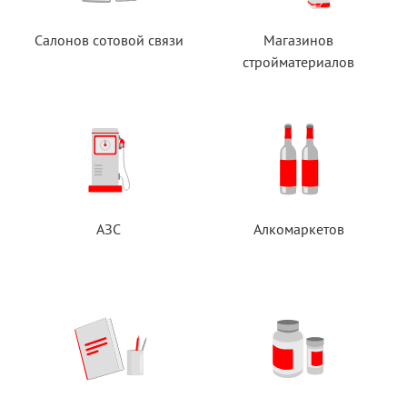
Салонов сотовой связи
Магазинов
стройматериалов
АЗС
Алкомаркетов