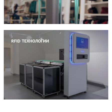
RFID ТЕХНОЛОГИИ