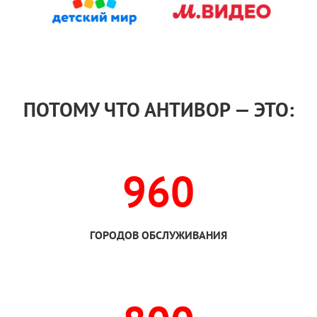
ПОТОМУ ЧТО АНТИВОР — ЭТО:
960
ГОРОДОВ ОБСЛУЖИВАНИЯ