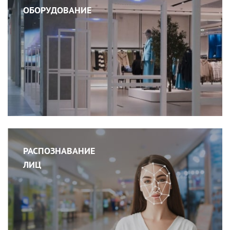
ОБОРУДОВАНИЕ
РАСПОЗНАВАНИЕ
ЛИЦ