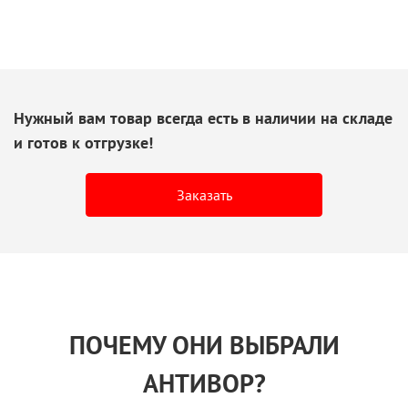
Нужный вам товар всегда есть
в наличии
на складе
и готов
к отгрузке!
Заказать
ПОЧЕМУ ОНИ ВЫБРАЛИ
АНТИВОР?