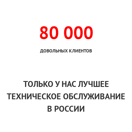
80 000
ДОВОЛЬНЫХ КЛИЕНТОВ
ТОЛЬКО
У НАС
ЛУЧШЕЕ
ТЕХНИЧЕСКОЕ ОБСЛУЖИВАНИЕ
В РОССИИ