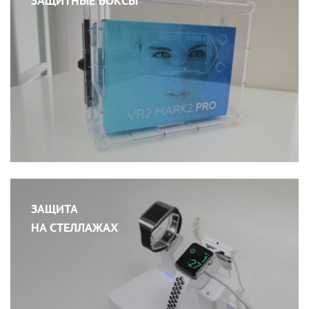
ЗАЩИТНЫЕ БОКСЫ
ЗАЩИТА
НА СТЕЛЛАЖАХ