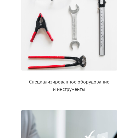
Специализированное оборудование
и инструменты