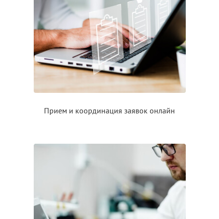
Прием
и координация
заявок онлайн