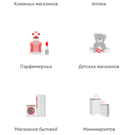
Книжных магазинов
Аптеки
Парфюмерных
Детских магазинов
Магазинов бытовой
Минимаркетов