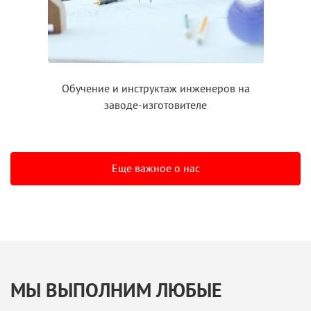
Обучение
и инструктаж
инженеров на
заводе-изготовителе
Еще важное о нас
МЫ ВЫПОЛНИМ ЛЮБЫЕ