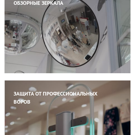
ОБЗОРНЫЕ ЗЕРКАЛА
ЗАЩИТА ОТ ПРОФЕССИОНАЛЬНЫХ
ВОРОВ