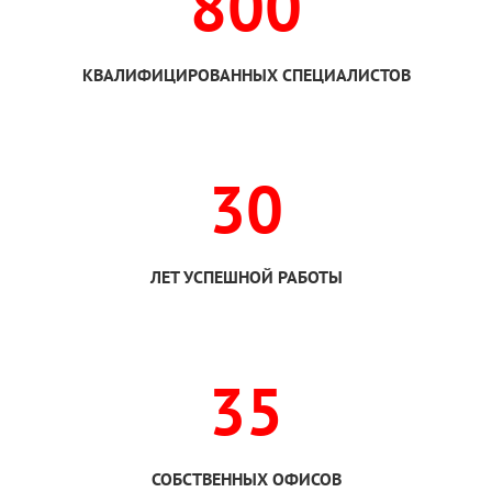
800
КВАЛИФИЦИРОВАННЫХ СПЕЦИАЛИСТОВ
30
ЛЕТ УСПЕШНОЙ РАБОТЫ
35
СОБСТВЕННЫХ ОФИСОВ