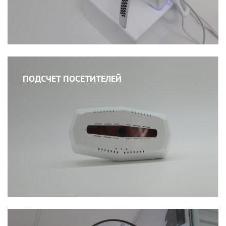
ПОДСЧЕТ ПОСЕТИТЕЛЕЙ