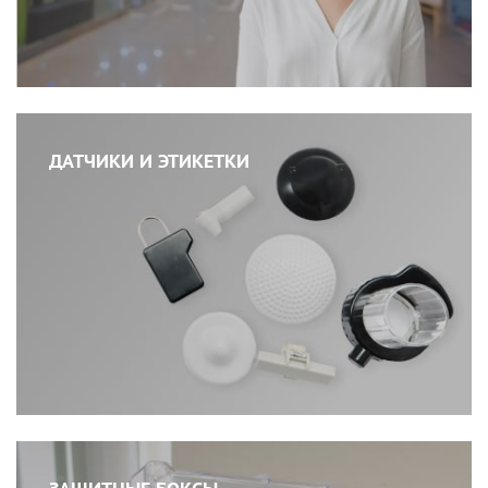
ДАТЧИКИ И ЭТИКЕТКИ