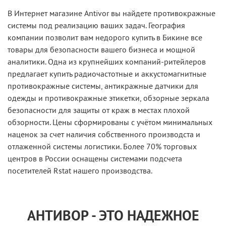
В Интернет магазине Antivor вы найдете противокражные
системы под реализацию ваших задач. География
компании позволит вам недорого купить в Бикине все
товары для безопасности вашего бизнеса и мощной
аналитики. Одна из крупнейших компаний-ритейлеров
предлагает купить радиочастотные и аккустомагнитные
противокражные системы, антикражные датчики для
одежды и противокражные этикетки, обзорные зеркала
безопасности для защиты от краж в местах плохой
обзорности. Цены сформированы с учётом минимальных
наценок за счет наличия собственного производста и
отлаженной системы логистики. Более 70% торговых
центров в России оснащены системами подсчета
посетителей Rstat нашего производства.
АНТИВОР - ЭТО НАДЕЖНОЕ