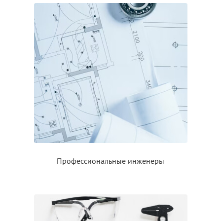
Профессиональные инженеры