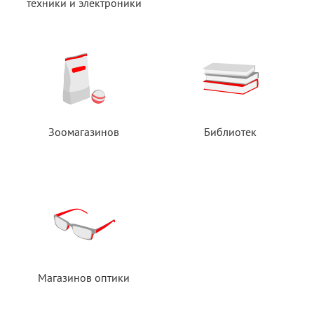
техники
и электроники
Зоомагазинов
Библиотек
Магазинов оптики