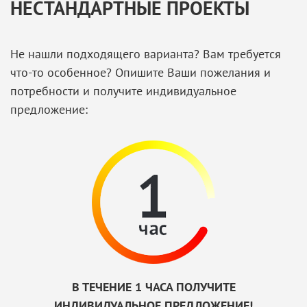
НЕСТАНДАРТНЫЕ ПРОЕКТЫ
Не нашли подходящего варианта? Вам требуется
что-то особенное? Опишите Ваши пожелания и
потребности и получите индивидуальное
предложение:
В ТЕЧЕНИЕ 1 ЧАСА ПОЛУЧИТЕ
ИНДИВИДУАЛЬНОЕ ПРЕДЛОЖЕНИЕ!