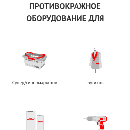
ПРОТИВОКРАЖНОЕ
ОБОРУДОВАНИЕ ДЛЯ
Супер/гипермаркетов
Бутиков