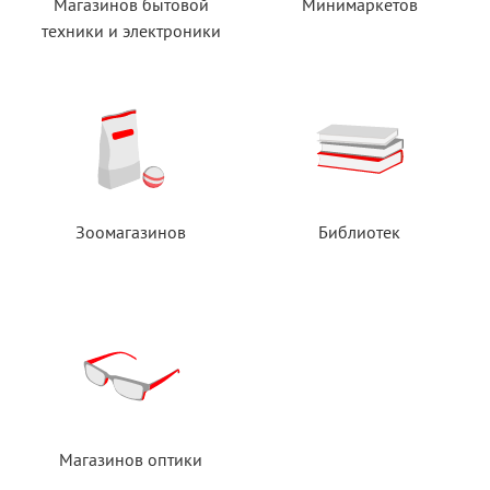
Магазинов бытовой
Минимаркетов
техники
и электроники
Зоомагазинов
Библиотек
Магазинов оптики