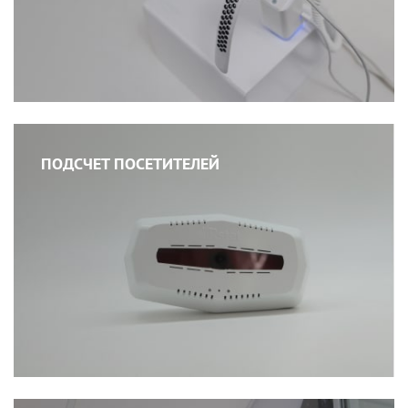
ПОДСЧЕТ ПОСЕТИТЕЛЕЙ