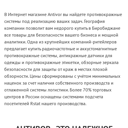
В Интернет магазине Antivor вы найдете противокражные
системы под реализацию ваших задач. География
компании позволит вам недорого купить в Биробиджане
все товары для безопасности вашего бизнеса и мощной
аналитики. Одна из крупнейших компаний-ритейлеров
предлагает купить радиочастотные и аккустомагнитные
противокражные системы, антикражные датчики для
одежды и противокражные этикетки, обзорные зеркала
безопасности для защиты от краж в местах плохой
обзорности. Цены сформированы с учётом минимальных
наценок за счет наличия собственного производста и
отлаженной системы логистики. Более 70% торговых
центров в России оснащены системами подсчета
посетителей Rstat нашего производства.