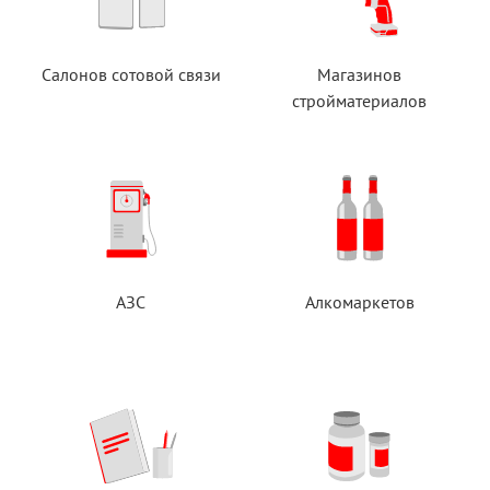
Салонов сотовой связи
Магазинов
стройматериалов
АЗС
Алкомаркетов