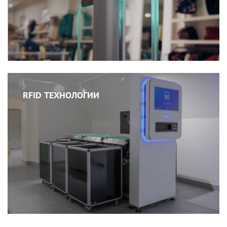
RFID ТЕХНОЛОГИИ