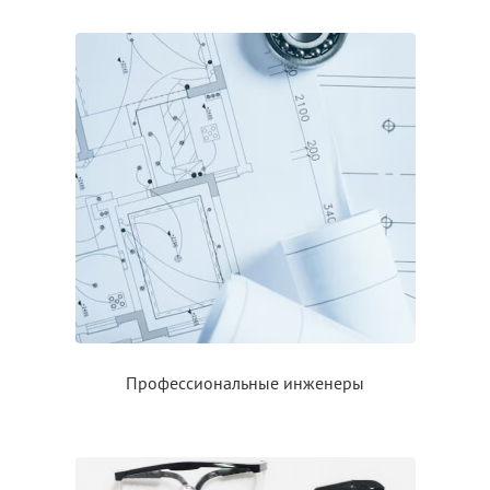
Профессиональные инженеры