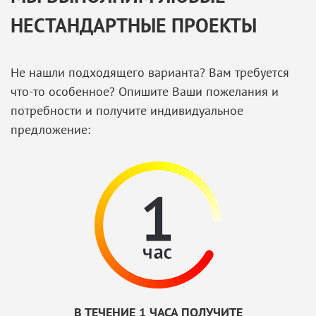
НЕСТАНДАРТНЫЕ ПРОЕКТЫ
Не нашли подходящего варианта? Вам требуется
что-то особенное? Опишите Ваши пожелания и
потребности и получите индивидуальное
предложение:
В ТЕЧЕНИЕ 1 ЧАСА ПОЛУЧИТЕ