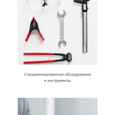
Специализированное оборудование
и инструменты