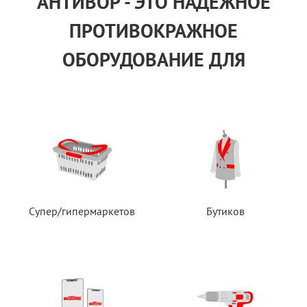
АНТИВОР - ЭТО НАДЕЖНОЕ
ПРОТИВОКРАЖНОЕ
ОБОРУДОВАНИЕ ДЛЯ
Супер/гипермаркетов
Бутиков