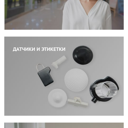
ДАТЧИКИ И ЭТИКЕТКИ