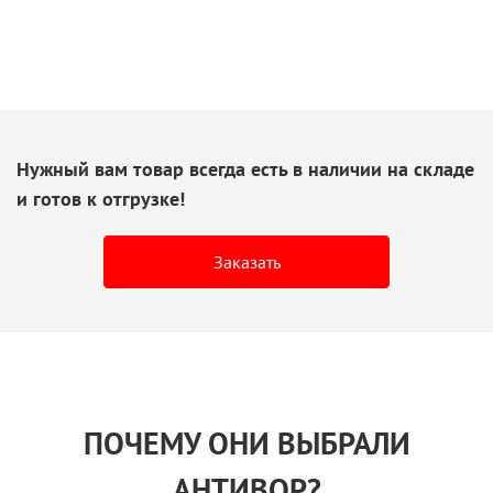
Нужный вам товар всегда есть
в наличии
на складе
и готов
к отгрузке!
Заказать
ПОЧЕМУ ОНИ ВЫБРАЛИ
АНТИВОР?