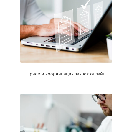
Прием
и координация
заявок онлайн