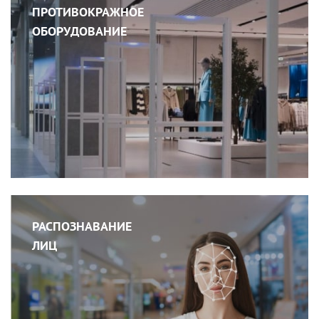
ПРОТИВОКРАЖНОЕ
ОБОРУДОВАНИЕ
РАСПОЗНАВАНИЕ
ЛИЦ