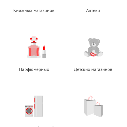
Книжных магазинов
Аптеки
Парфюмерных
Детских магазинов