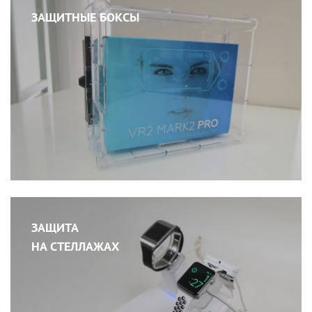
ЗАЩИТНЫЕ БОКСЫ
ЗАЩИТА
НА СТЕЛЛАЖАХ