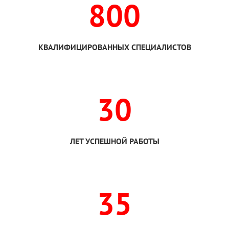
800
КВАЛИФИЦИРОВАННЫХ СПЕЦИАЛИСТОВ
30
ЛЕТ УСПЕШНОЙ РАБОТЫ
35