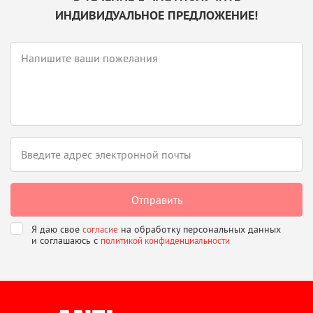
ИНДИВИДУАЛЬНОЕ ПРЕДЛОЖЕНИЕ!
Я даю свое
на обработку персональных данных
согласие
и соглашаюсь
с
политикой конфиденциальности