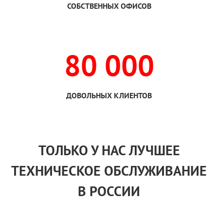
СОБСТВЕННЫХ ОФИСОВ
80 000
ДОВОЛЬНЫХ КЛИЕНТОВ
ТОЛЬКО
У НАС
ЛУЧШЕЕ
ТЕХНИЧЕСКОЕ ОБСЛУЖИВАНИЕ
В РОССИИ