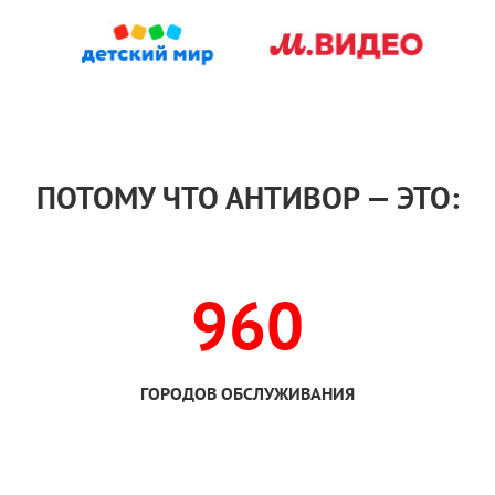
ПОТОМУ ЧТО АНТИВОР — ЭТО:
960
ГОРОДОВ ОБСЛУЖИВАНИЯ