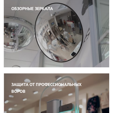
ОБЗОРНЫЕ ЗЕРКАЛА
ЗАЩИТА ОТ ПРОФЕССИОНАЛЬНЫХ
ВОРОВ