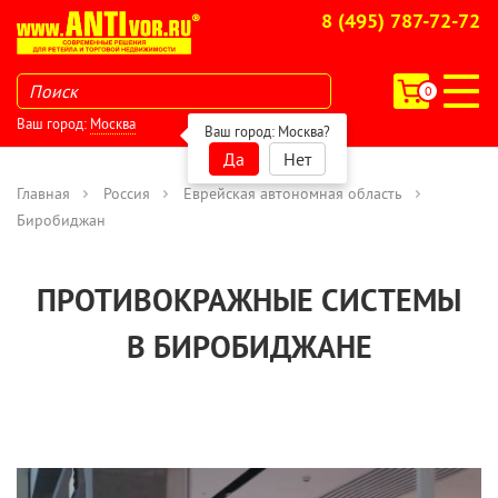
8 (495) 787-72-72
0
Ваш город:
Москва
Ваш город:
Москва
?
Да
Нет
Главная
Россия
Еврейская автономная область
Биробиджан
ПРОТИВОКРАЖНЫЕ СИСТЕМЫ
В БИРОБИДЖАНЕ