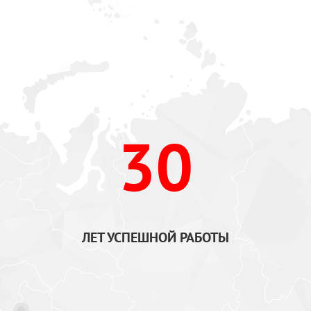
30
ЛЕТ УСПЕШНОЙ РАБОТЫ