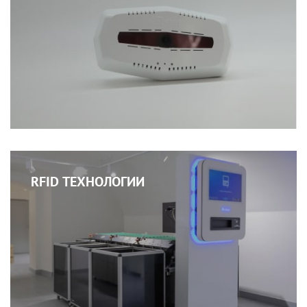
RFID ТЕХНОЛОГИИ