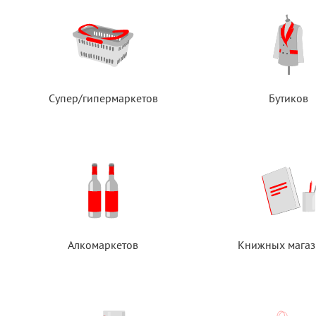
Супер/гипермаркетов
Бутиков
Алкомаркетов
Книжных магаз