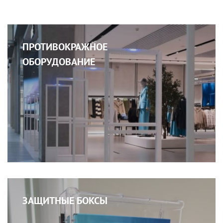
ПРОТИВОКРАЖНОЕ
ОБОРУДОВАНИЕ
ЗАЩИТНЫЕ БОКСЫ