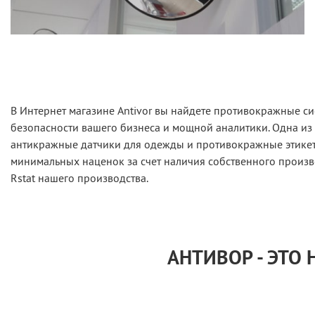
В Интернет магазине Antivor вы найдете противокражные с
безопасности вашего бизнеса и мощной аналитики. Одна из
антикражные датчики для одежды и противокражные этикетк
минимальных наценок за счет наличия собственного произв
Rstat нашего производства.
АНТИВОР - ЭТО