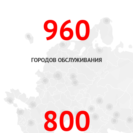
960
ГОРОДОВ ОБСЛУЖИВАНИЯ
800