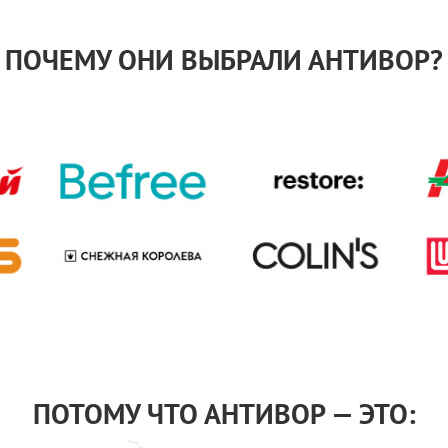
ПОЧЕМУ ОНИ ВЫБРАЛИ АНТИВОР?
ПОТОМУ ЧТО АНТИВОР — ЭТО: