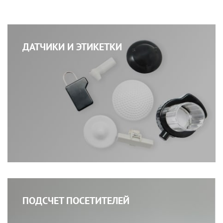
ДАТЧИКИ И ЭТИКЕТКИ
ПОДСЧЕТ ПОСЕТИТЕЛЕЙ