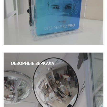
ОБЗОРНЫЕ ЗЕРКАЛА