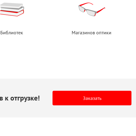
Библиотек
Магазинов оптики
в
к отгрузке!
Заказать