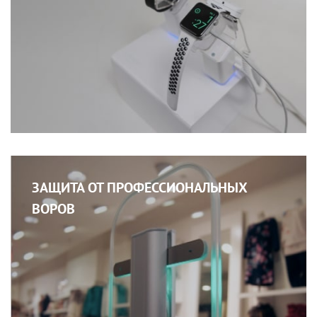
ЗАЩИТА ОТ ПРОФЕССИОНАЛЬНЫХ
ВОРОВ