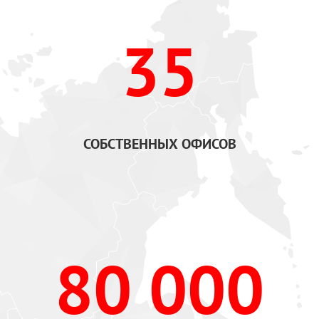
35
СОБСТВЕННЫХ ОФИСОВ
80 000