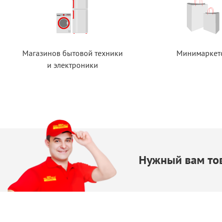
Магазинов бытовой техники
Минимаркет
и электроники
Нужный вам тов