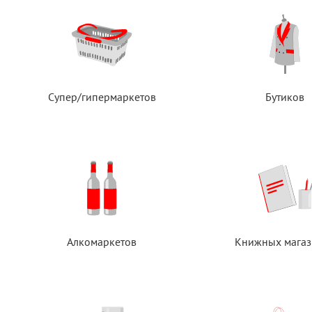
Супер/гипермаркетов
Бутиков
Алкомаркетов
Книжных магаз