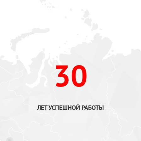
30
ЛЕТ УСПЕШНОЙ РАБОТЫ