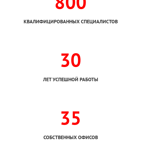
800
КВАЛИФИЦИРОВАННЫХ СПЕЦИАЛИСТОВ
30
ЛЕТ УСПЕШНОЙ РАБОТЫ
35
СОБСТВЕННЫХ ОФИСОВ