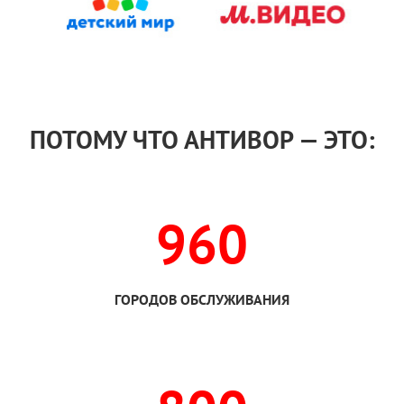
ПОТОМУ ЧТО АНТИВОР — ЭТО:
960
ГОРОДОВ ОБСЛУЖИВАНИЯ