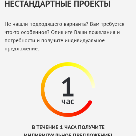
НЕСТАНДАРТНЫЕ ПРОЕКТЫ
Не нашли подходящего варианта? Вам требуется
что-то особенное? Опишите Ваши пожелания и
потребности и получите индивидуальное
предложение:
В ТЕЧЕНИЕ 1 ЧАСА ПОЛУЧИТЕ
ИНДИВИДУАЛЬНОЕ ПРЕДЛОЖЕНИЕ!