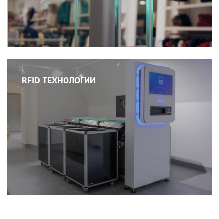
RFID ТЕХНОЛОГИИ