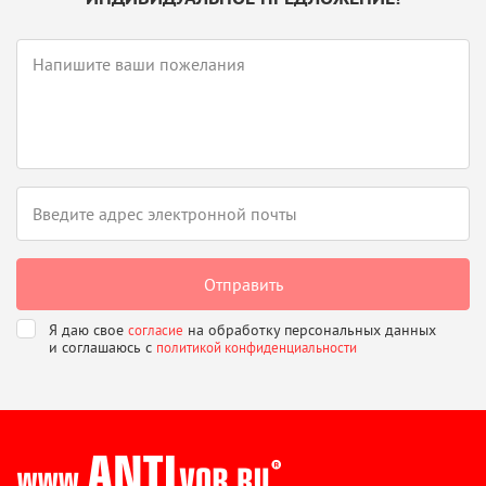
Я даю свое
на обработку персональных данных
согласие
и соглашаюсь
с
политикой конфиденциальности