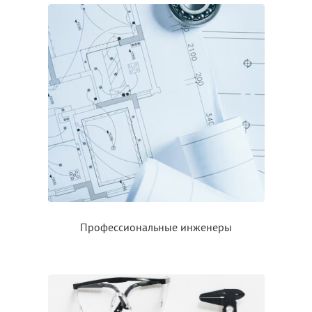
Профессиональные инженеры