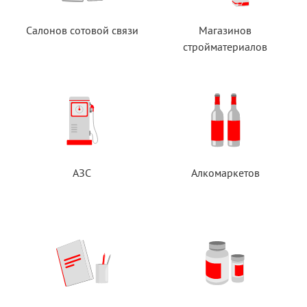
Салонов сотовой связи
Магазинов
стройматериалов
АЗС
Алкомаркетов