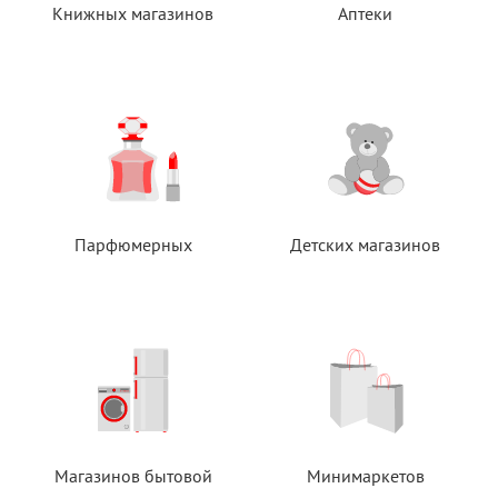
Книжных магазинов
Аптеки
Парфюмерных
Детских магазинов
Магазинов бытовой
Минимаркетов