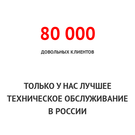
80 000
ДОВОЛЬНЫХ КЛИЕНТОВ
ТОЛЬКО
У НАС
ЛУЧШЕЕ
ТЕХНИЧЕСКОЕ ОБСЛУЖИВАНИЕ
В РОССИИ