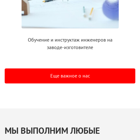
Обучение
и инструктаж
инженеров на
заводе-изготовителе
Еще важное о нас
МЫ ВЫПОЛНИМ ЛЮБЫЕ