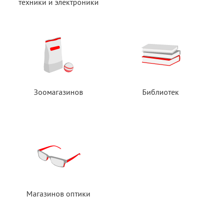
техники
и электроники
Зоомагазинов
Библиотек
Магазинов оптики