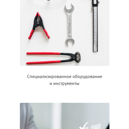
Специализированное оборудование
и инструменты