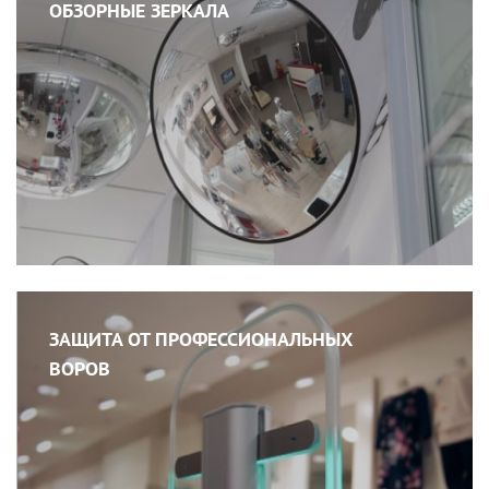
ОБЗОРНЫЕ ЗЕРКАЛА
ЗАЩИТА ОТ ПРОФЕССИОНАЛЬНЫХ
ВОРОВ