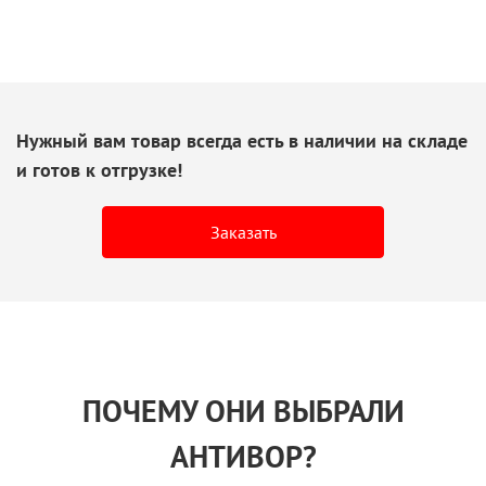
Нужный вам товар всегда есть
в наличии
на складе
и готов
к отгрузке!
Заказать
ПОЧЕМУ ОНИ ВЫБРАЛИ
АНТИВОР?