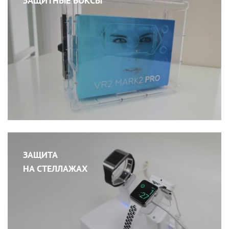
ЗАЩИТНЫЕ БОКСЫ
ЗАЩИТА
НА СТЕЛЛАЖАХ