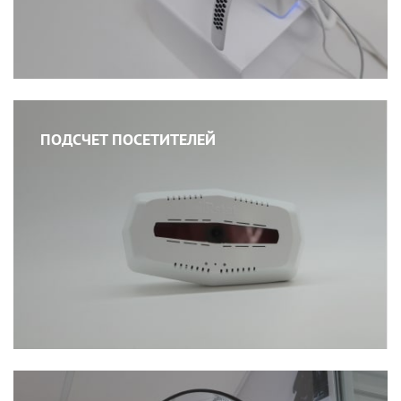
ПОДСЧЕТ ПОСЕТИТЕЛЕЙ