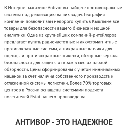
В Интернет магазине Antivor вы найдете противокражные
системы под реализацию ваших задач. География
компании позволит вам недорого купить в Кыштыме все
товары для безопасности вашего бизнеса и мощной
аналитики. Одна из крупнейших компаний-ритейлеров
предлагает купить радиочастотные и аккустомагнитные
противокражные системы, антикражные датчики для
одежды и противокражные этикетки, обзорные зеркала
безопасности для защиты от краж в местах плохой
обзорности. Цены сформированы с учётом минимальных
наценок за счет наличия собственного производста и
отлаженной системы логистики. Более 70% торговых
центров в России оснащены системами подсчета
посетителей Rstat нашего производства.
АНТИВОР - ЭТО НАДЕЖНОЕ