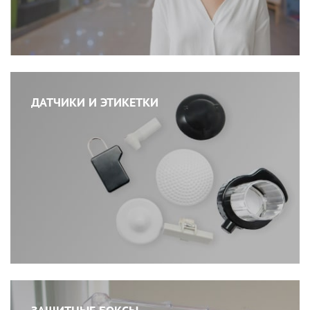
ДАТЧИКИ И ЭТИКЕТКИ