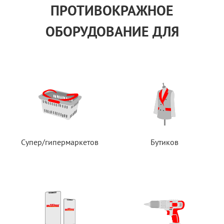
ПРОТИВОКРАЖНОЕ
ОБОРУДОВАНИЕ ДЛЯ
Супер/гипермаркетов
Бутиков