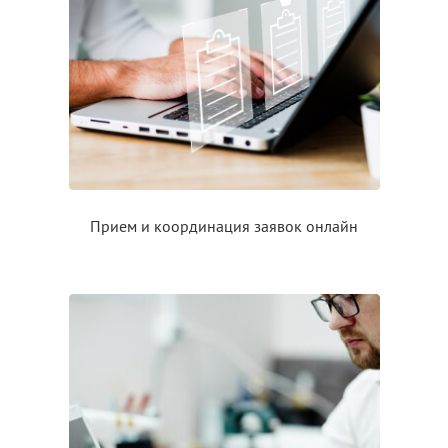
Прием
и координация
заявок онлайн