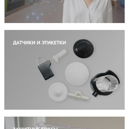
ДАТЧИКИ И ЭТИКЕТКИ