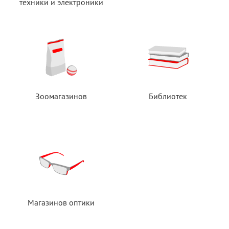
техники
и электроники
Зоомагазинов
Библиотек
Магазинов оптики