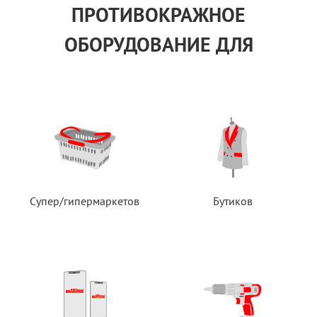
ПРОТИВОКРАЖНОЕ
ОБОРУДОВАНИЕ ДЛЯ
Супер/гипермаркетов
Бутиков