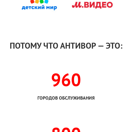
ПОТОМУ ЧТО АНТИВОР — ЭТО:
960
ГОРОДОВ ОБСЛУЖИВАНИЯ