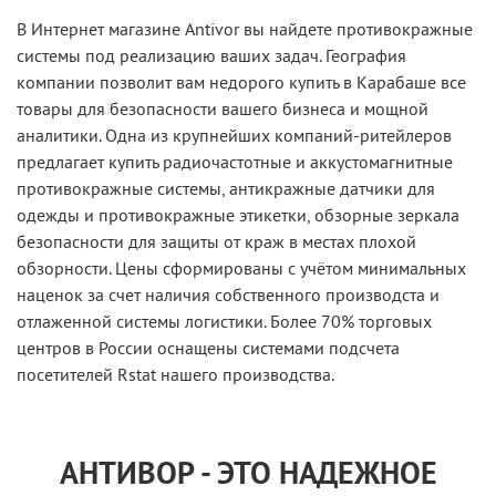
В Интернет магазине Antivor вы найдете противокражные
системы под реализацию ваших задач. География
компании позволит вам недорого купить в Карабаше все
товары для безопасности вашего бизнеса и мощной
аналитики. Одна из крупнейших компаний-ритейлеров
предлагает купить радиочастотные и аккустомагнитные
противокражные системы, антикражные датчики для
одежды и противокражные этикетки, обзорные зеркала
безопасности для защиты от краж в местах плохой
обзорности. Цены сформированы с учётом минимальных
наценок за счет наличия собственного производста и
отлаженной системы логистики. Более 70% торговых
центров в России оснащены системами подсчета
посетителей Rstat нашего производства.
АНТИВОР - ЭТО НАДЕЖНОЕ