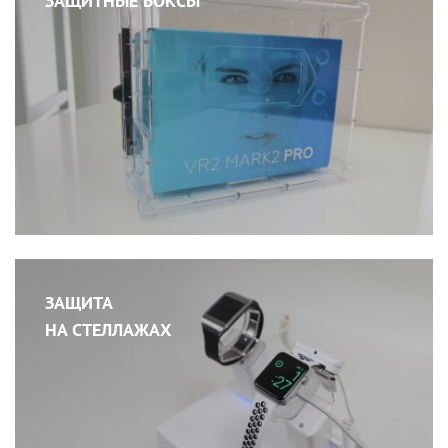
ЗАЩИТНЫЕ БОКСЫ
ЗАЩИТА
НА СТЕЛЛАЖАХ