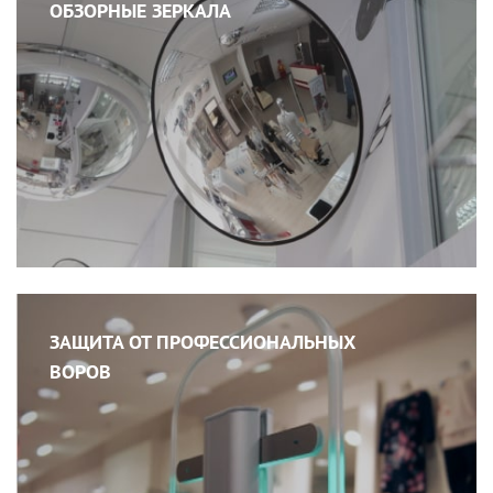
ОБЗОРНЫЕ ЗЕРКАЛА
ЗАЩИТА ОТ ПРОФЕССИОНАЛЬНЫХ
ВОРОВ