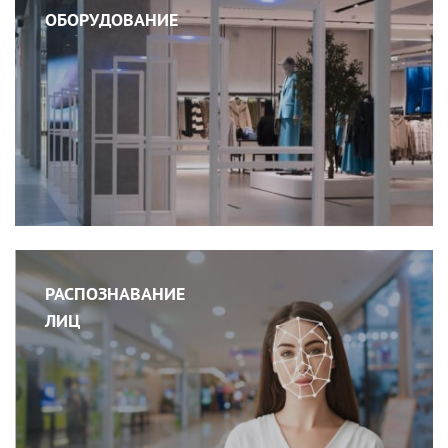
ОБОРУДОВАНИЕ
РАСПОЗНАВАНИЕ
ЛИЦ