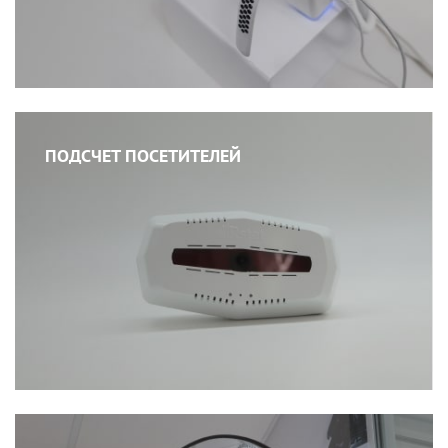
ПОДСЧЕТ ПОСЕТИТЕЛЕЙ