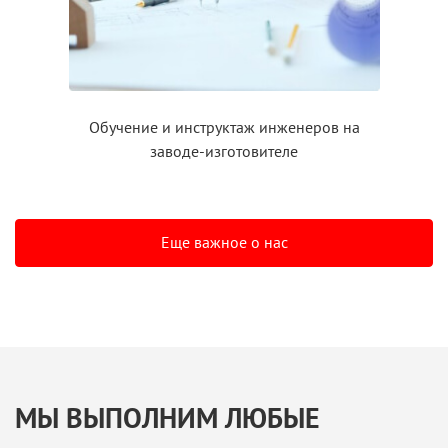
Обучение
и инструктаж
инженеров на
заводе-изготовителе
Еще важное о нас
МЫ ВЫПОЛНИМ ЛЮБЫЕ