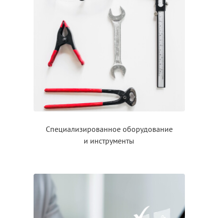
Специализированное оборудование
и инструменты