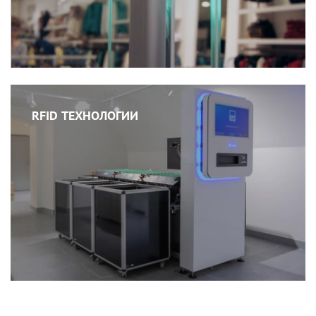
RFID ТЕХНОЛОГИИ