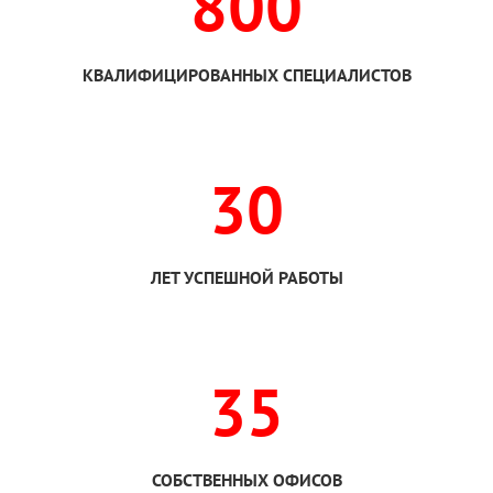
800
КВАЛИФИЦИРОВАННЫХ СПЕЦИАЛИСТОВ
30
ЛЕТ УСПЕШНОЙ РАБОТЫ
35
СОБСТВЕННЫХ ОФИСОВ