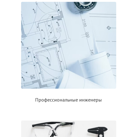
Профессиональные инженеры