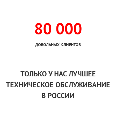
80 000
ДОВОЛЬНЫХ КЛИЕНТОВ
ТОЛЬКО
У НАС
ЛУЧШЕЕ
ТЕХНИЧЕСКОЕ ОБСЛУЖИВАНИЕ
В РОССИИ