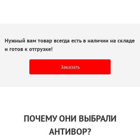
Нужный вам товар всегда есть
в наличии
на складе
и готов
к отгрузке!
Заказать
ПОЧЕМУ ОНИ ВЫБРАЛИ
АНТИВОР?