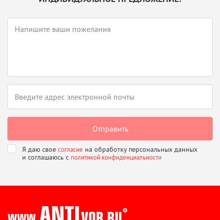
Я даю свое
на обработку персональных данных
согласие
и соглашаюсь
с
политикой конфиденциальности