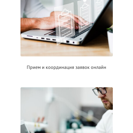
Прием
и координация
заявок онлайн