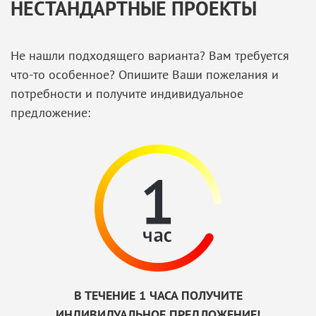
НЕСТАНДАРТНЫЕ ПРОЕКТЫ
Не нашли подходящего варианта? Вам требуется
что-то особенное? Опишите Ваши пожелания и
потребности и получите индивидуальное
предложение:
В ТЕЧЕНИЕ 1 ЧАСА ПОЛУЧИТЕ
ИНДИВИДУАЛЬНОЕ ПРЕДЛОЖЕНИЕ!