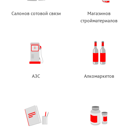
Салонов сотовой связи
Магазинов
стройматериалов
АЗС
Алкомаркетов