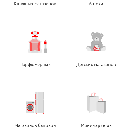
Книжных магазинов
Аптеки
Парфюмерных
Детских магазинов
Магазинов бытовой
Минимаркетов