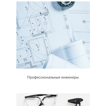
Профессиональные инженеры