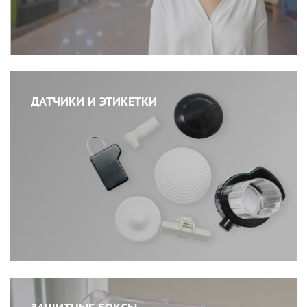
ДАТЧИКИ И ЭТИКЕТКИ