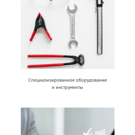
Специализированное оборудование
и инструменты