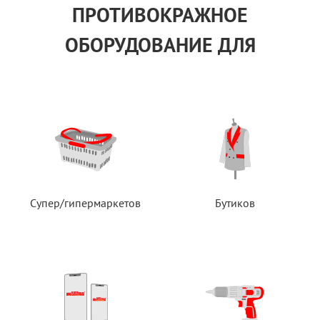
ПРОТИВОКРАЖНОЕ
ОБОРУДОВАНИЕ ДЛЯ
Супер/гипермаркетов
Бутиков