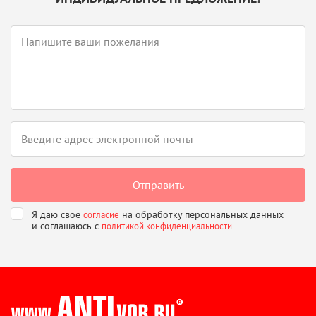
Я даю свое
на обработку персональных данных
согласие
и соглашаюсь
с
политикой конфиденциальности