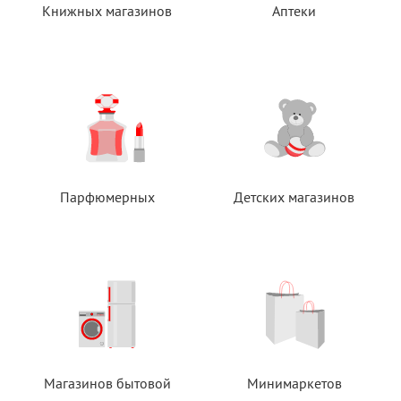
Книжных магазинов
Аптеки
Парфюмерных
Детских магазинов
Магазинов бытовой
Минимаркетов