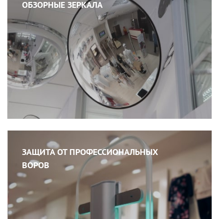
ОБЗОРНЫЕ ЗЕРКАЛА
ЗАЩИТА ОТ ПРОФЕССИОНАЛЬНЫХ
ВОРОВ