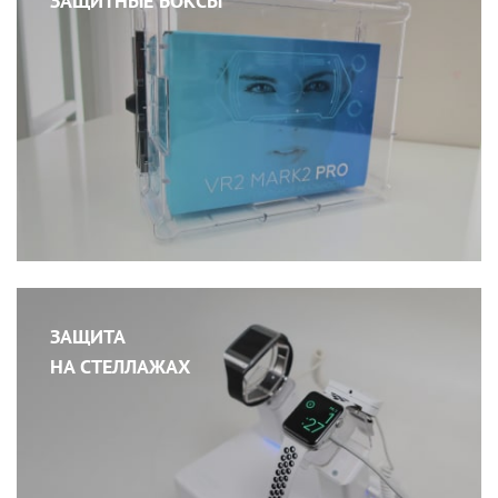
ЗАЩИТНЫЕ БОКСЫ
ЗАЩИТА
НА СТЕЛЛАЖАХ