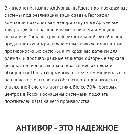
В Интернет магазине Antivor вы найдете противокражные
системы под реализацию ваших задач. География
компании позволит вам недорого купить в Аргуне все
товары для безопасности вашего бизнеса и мощной
аналитики. Одна из крупнейших компаний-ритейлеров
предлагает купить радиочастотные и аккустомагнитные
противокражные системы, антикражные датчики для
одежды и противокражные этикетки, обзорные зеркала
безопасности для защиты от краж в местах плохой
обзорности. Цены сформированы с учётом минимальных
наценок за счет наличия собственного производста и
отлаженной системы логистики. Более 70% торговых
центров в России оснащены системами подсчета
посетителей Rstat нашего производства.
АНТИВОР - ЭТО НАДЕЖНОЕ