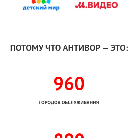
ПОТОМУ ЧТО АНТИВОР — ЭТО:
960
ГОРОДОВ ОБСЛУЖИВАНИЯ