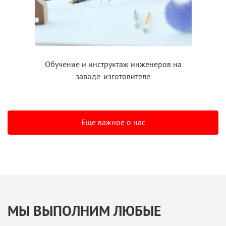
Обучение
и инструктаж
инженеров на
заводе-изготовителе
Еще важное о нас
МЫ ВЫПОЛНИМ ЛЮБЫЕ