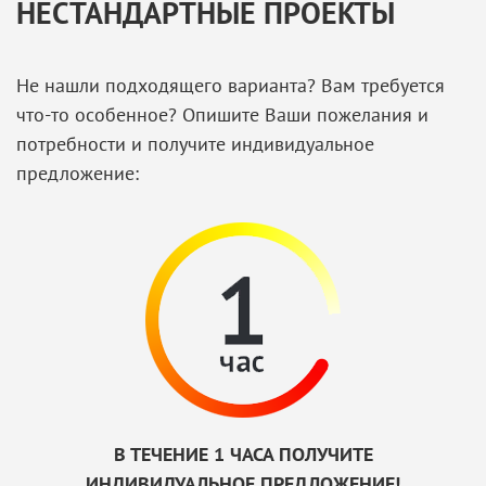
НЕСТАНДАРТНЫЕ ПРОЕКТЫ
Не нашли подходящего варианта? Вам требуется
что-то особенное? Опишите Ваши пожелания и
потребности и получите индивидуальное
предложение:
В ТЕЧЕНИЕ 1 ЧАСА ПОЛУЧИТЕ
ИНДИВИДУАЛЬНОЕ ПРЕДЛОЖЕНИЕ!