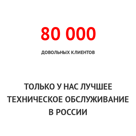
80 000
ДОВОЛЬНЫХ КЛИЕНТОВ
ТОЛЬКО
У НАС
ЛУЧШЕЕ
ТЕХНИЧЕСКОЕ ОБСЛУЖИВАНИЕ
В РОССИИ