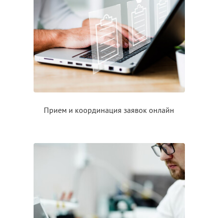
Прием
и координация
заявок онлайн