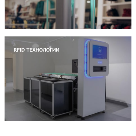
RFID ТЕХНОЛОГИИ