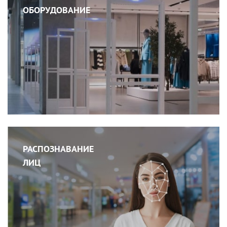
ОБОРУДОВАНИЕ
РАСПОЗНАВАНИЕ
ЛИЦ