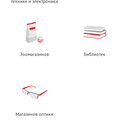
техники
и электроники
Зоомагазинов
Библиотек
Магазинов оптики