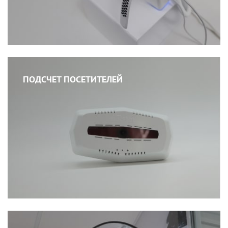
ПОДСЧЕТ ПОСЕТИТЕЛЕЙ