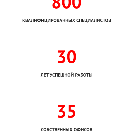
800
КВАЛИФИЦИРОВАННЫХ СПЕЦИАЛИСТОВ
30
ЛЕТ УСПЕШНОЙ РАБОТЫ
35
СОБСТВЕННЫХ ОФИСОВ