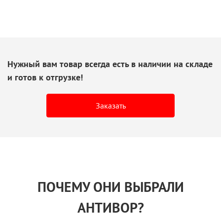
Нужный вам товар всегда есть
в наличии
на складе
и готов
к отгрузке!
Заказать
ПОЧЕМУ ОНИ ВЫБРАЛИ
АНТИВОР?