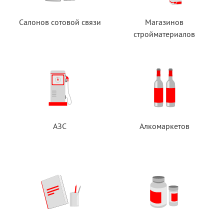
Салонов сотовой связи
Магазинов
стройматериалов
АЗС
Алкомаркетов