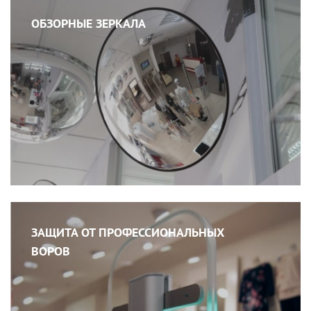
ОБЗОРНЫЕ ЗЕРКАЛА
ЗАЩИТА ОТ ПРОФЕССИОНАЛЬНЫХ
ВОРОВ