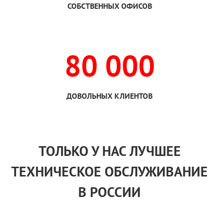
СОБСТВЕННЫХ ОФИСОВ
80 000
ДОВОЛЬНЫХ КЛИЕНТОВ
ТОЛЬКО
У НАС
ЛУЧШЕЕ
ТЕХНИЧЕСКОЕ ОБСЛУЖИВАНИЕ
В РОССИИ