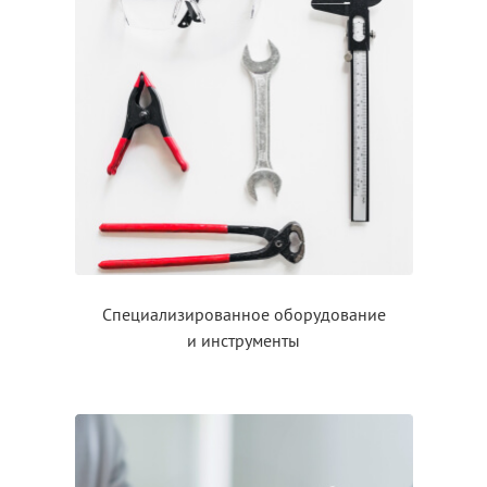
Специализированное оборудование
и инструменты