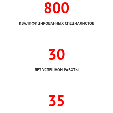
800
КВАЛИФИЦИРОВАННЫХ СПЕЦИАЛИСТОВ
30
ЛЕТ УСПЕШНОЙ РАБОТЫ
35