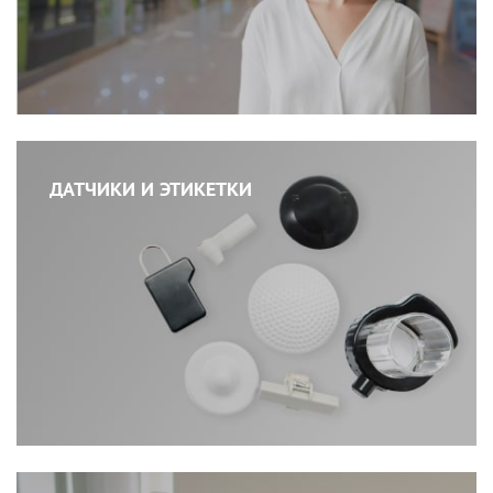
ДАТЧИКИ И ЭТИКЕТКИ