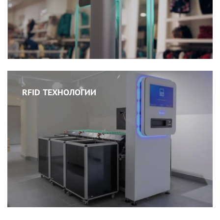
RFID ТЕХНОЛОГИИ