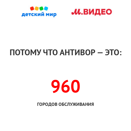
ПОТОМУ ЧТО АНТИВОР — ЭТО:
960
ГОРОДОВ ОБСЛУЖИВАНИЯ