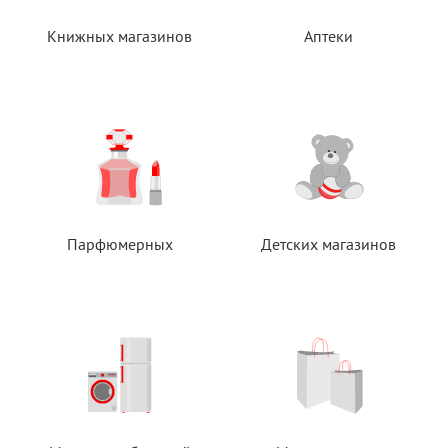
Книжных магазинов
Аптеки
Парфюмерных
Детских магазинов