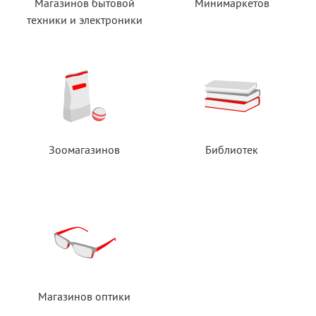
Магазинов бытовой
Минимаркетов
техники
и электроники
Зоомагазинов
Библиотек
Магазинов оптики