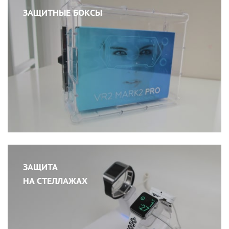
ЗАЩИТНЫЕ БОКСЫ
ЗАЩИТА
НА СТЕЛЛАЖАХ