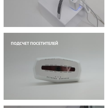
ПОДСЧЕТ ПОСЕТИТЕЛЕЙ