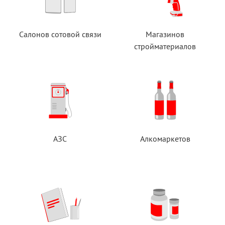
Салонов сотовой связи
Магазинов
стройматериалов
АЗС
Алкомаркетов