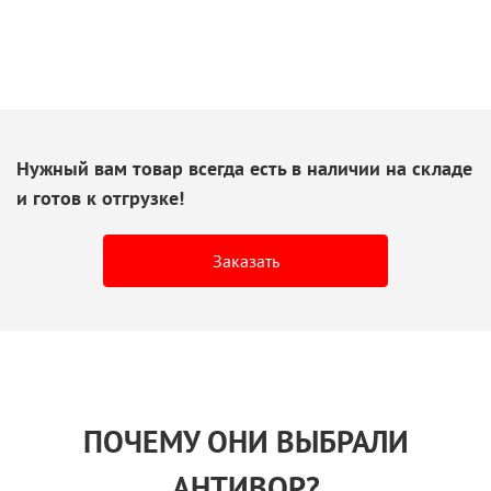
Нужный вам товар всегда есть
в наличии
на складе
и готов
к отгрузке!
Заказать
ПОЧЕМУ ОНИ ВЫБРАЛИ
АНТИВОР?