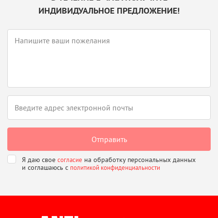
ИНДИВИДУАЛЬНОЕ ПРЕДЛОЖЕНИЕ!
Я даю свое
на обработку персональных данных
согласие
и соглашаюсь
с
политикой конфиденциальности