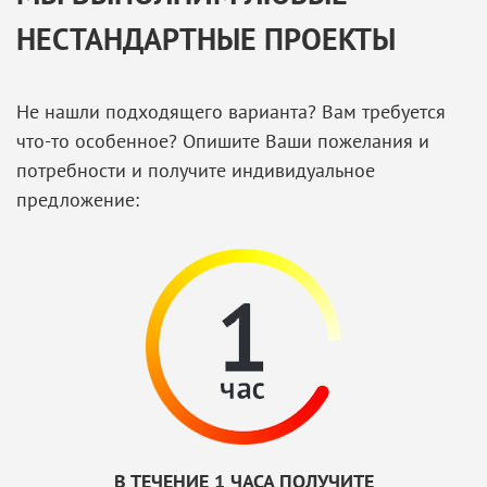
НЕСТАНДАРТНЫЕ ПРОЕКТЫ
Не нашли подходящего варианта? Вам требуется
что-то особенное? Опишите Ваши пожелания и
потребности и получите индивидуальное
предложение:
В ТЕЧЕНИЕ 1 ЧАСА ПОЛУЧИТЕ