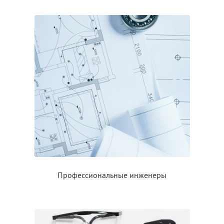
Профессиональные инженеры