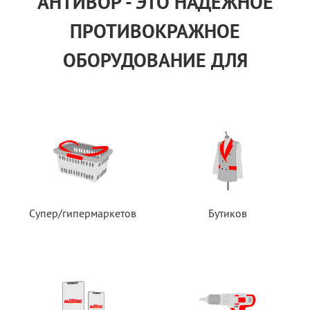
АНТИВОР - ЭТО НАДЕЖНОЕ
ПРОТИВОКРАЖНОЕ
ОБОРУДОВАНИЕ ДЛЯ
Супер/гипермаркетов
Бутиков