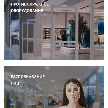
ПРОТИВОКРАЖНОЕ
ОБОРУДОВАНИЕ
РАСПОЗНАВАНИЕ
ЛИЦ