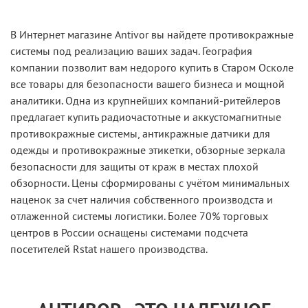
В Интернет магазине Antivor вы найдете противокражные
системы под реализацию ваших задач. География
компании позволит вам недорого купить в Старом Осколе
все товары для безопасности вашего бизнеса и мощной
аналитики. Одна из крупнейших компаний-ритейлеров
предлагает купить радиочастотные и аккустомагнитные
противокражные системы, антикражные датчики для
одежды и противокражные этикетки, обзорные зеркала
безопасности для защиты от краж в местах плохой
обзорности. Цены сформированы с учётом минимальных
наценок за счет наличия собственного производста и
отлаженной системы логистики. Более 70% торговых
центров в России оснащены системами подсчета
посетителей Rstat нашего производства.