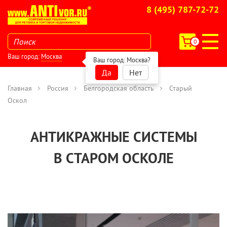
8 (495) 787-72-72
0
Ваш город:
Москва
Ваш город:
Москва
?
Да
Нет
Главная
Россия
Белгородская область
Старый
Оскол
АНТИКРАЖНЫЕ СИСТЕМЫ
В СТАРОМ ОСКОЛЕ