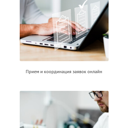
Прием
и координация
заявок онлайн