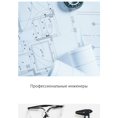
Профессиональные инженеры