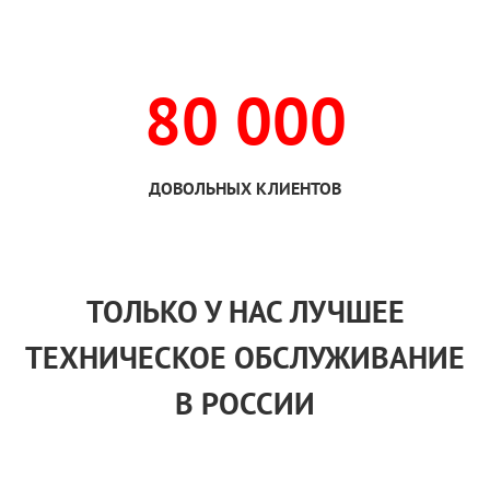
80 000
ДОВОЛЬНЫХ КЛИЕНТОВ
ТОЛЬКО
У НАС
ЛУЧШЕЕ
ТЕХНИЧЕСКОЕ ОБСЛУЖИВАНИЕ
В РОССИИ