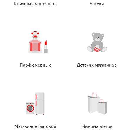
Книжных магазинов
Аптеки
Парфюмерных
Детских магазинов
Магазинов бытовой
Минимаркетов