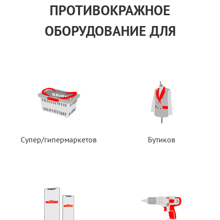
ПРОТИВОКРАЖНОЕ
ОБОРУДОВАНИЕ ДЛЯ
Супер/гипермаркетов
Бутиков