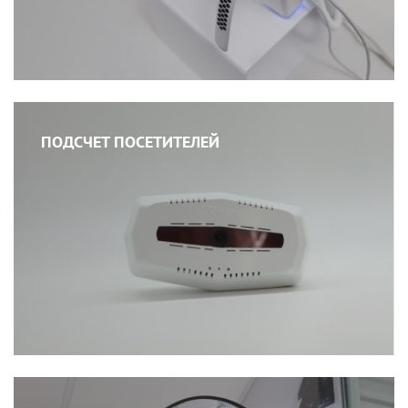
ПОДСЧЕТ ПОСЕТИТЕЛЕЙ