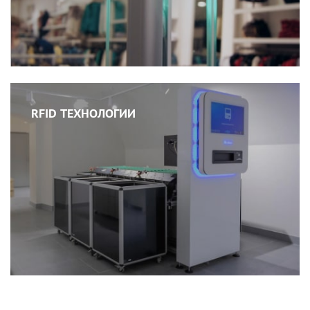
RFID ТЕХНОЛОГИИ