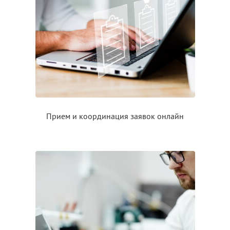
Прием
и координация
заявок онлайн