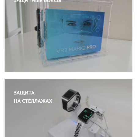
ЗАЩИТНЫЕ БОКСЫ
ЗАЩИТА
НА СТЕЛЛАЖАХ