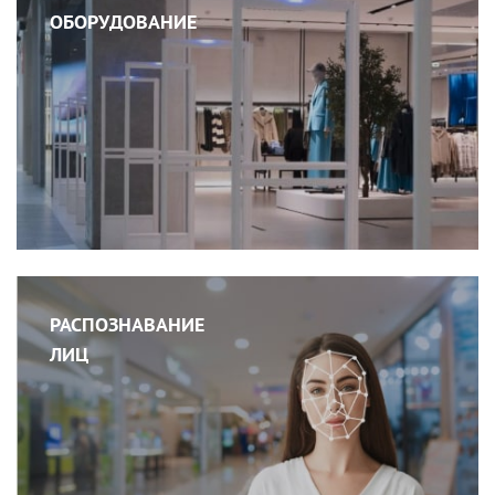
ОБОРУДОВАНИЕ
РАСПОЗНАВАНИЕ
ЛИЦ