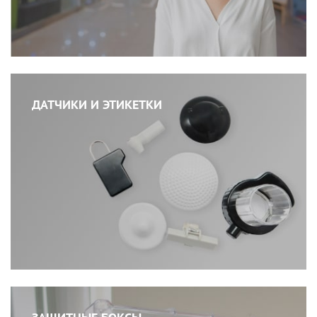
ДАТЧИКИ И ЭТИКЕТКИ