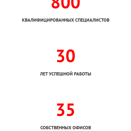
800
КВАЛИФИЦИРОВАННЫХ СПЕЦИАЛИСТОВ
30
ЛЕТ УСПЕШНОЙ РАБОТЫ
35
СОБСТВЕННЫХ ОФИСОВ