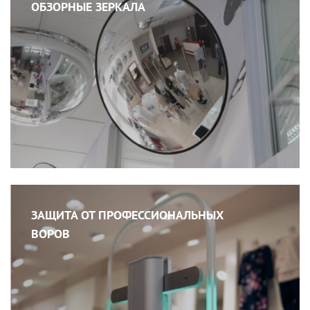
ОБЗОРНЫЕ ЗЕРКАЛА
ЗАЩИТА ОТ ПРОФЕССИОНАЛЬНЫХ
ВОРОВ