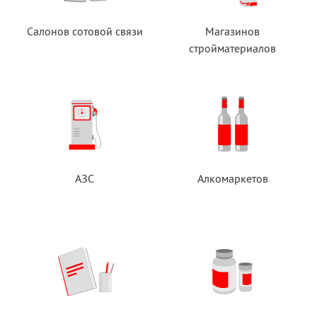
Салонов сотовой связи
Магазинов
стройматериалов
АЗС
Алкомаркетов