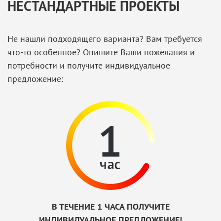
НЕСТАНДАРТНЫЕ ПРОЕКТЫ
Не нашли подходящего варианта? Вам требуется
что-то особенное? Опишите Ваши пожелания и
потребности и получите индивидуальное
предложение:
В ТЕЧЕНИЕ 1 ЧАСА ПОЛУЧИТЕ
ИНДИВИДУАЛЬНОЕ ПРЕДЛОЖЕНИЕ!