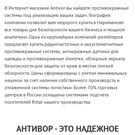
В Интернет магазине Antivor вы найдете противокражные
системы под реализацию ваших задач. География
компании позволит вам недорого купить в Нариманове
все товары для безопасности вашего бизнеса и мощной
аналитики. Одна из крупнейших компаний-ритейлеров
предлагает купить радиочастотные и аккустомагнитные
противокражные системы, антикражные датчики для
одежды и противокражные этикетки, обзорные зеркала
безопасности для защиты от краж в местах плохой
обзорности. Цены сформированы с учётом минимальных
наценок за счет наличия собственного производста и
отлаженной системы логистики. Более 70% торговых
центров в России оснащены системами подсчета
посетителей Rstat нашего производства.
АНТИВОР - ЭТО НАДЕЖНОЕ