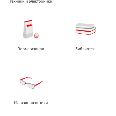
техники
и электроники
Зоомагазинов
Библиотек
Магазинов оптики