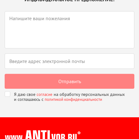
Я даю свое
на обработку персональных данных
согласие
и соглашаюсь
с
политикой конфиденциальности