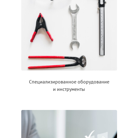
Специализированное оборудование
и инструменты