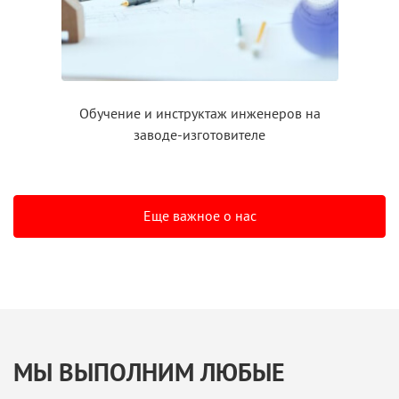
Обучение
и инструктаж
инженеров на
заводе-изготовителе
Еще важное о нас
МЫ ВЫПОЛНИМ ЛЮБЫЕ