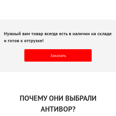
Нужный вам товар всегда есть
в наличии
на складе
и готов
к отгрузке!
Заказать
ПОЧЕМУ ОНИ ВЫБРАЛИ
АНТИВОР?