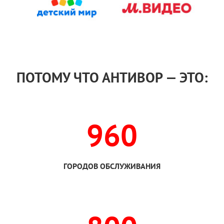
ПОТОМУ ЧТО АНТИВОР — ЭТО:
960
ГОРОДОВ ОБСЛУЖИВАНИЯ