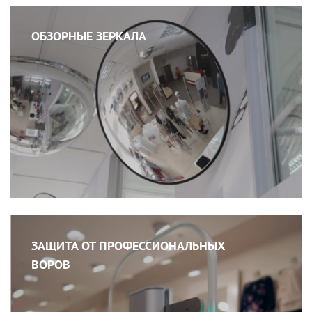
ОБЗОРНЫЕ ЗЕРКАЛА
ЗАЩИТА ОТ ПРОФЕССИОНАЛЬНЫХ
ВОРОВ