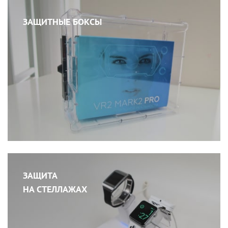
ЗАЩИТНЫЕ БОКСЫ
ЗАЩИТА
НА СТЕЛЛАЖАХ