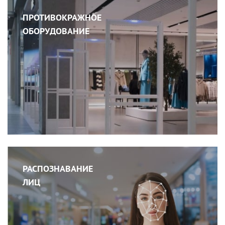
ПРОТИВОКРАЖНОЕ
ОБОРУДОВАНИЕ
РАСПОЗНАВАНИЕ
ЛИЦ