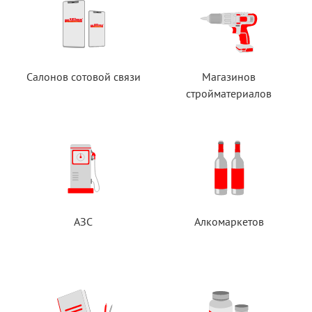
Салонов сотовой связи
Магазинов
стройматериалов
АЗС
Алкомаркетов