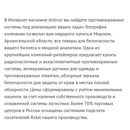
В Интернет магазине Antivor вы найдете противокражные
системы под реализацию ваших задач. География
компании позволит вам недорого купить в Мирном,
Архангельской области, все товары для безопасности
вашего бизнеса и мощной аналитики. Одна из
крупнейших компаний-ритейлеров предлагает купить
радиочастотные и аккустомагнитные противокражные
системы, антикражные датчики для одежды и
противокражные этикетки, обзорные зеркала
безопасности для защиты от краж в местах плохой
обзорности. Цены сформированы с учётом минимальных
наценок за счет наличия собственного производста и
отлаженной системы логистики. Более 70% торговых
центров в России оснащены системами подсчета
посетителей Rstat нашего производства.