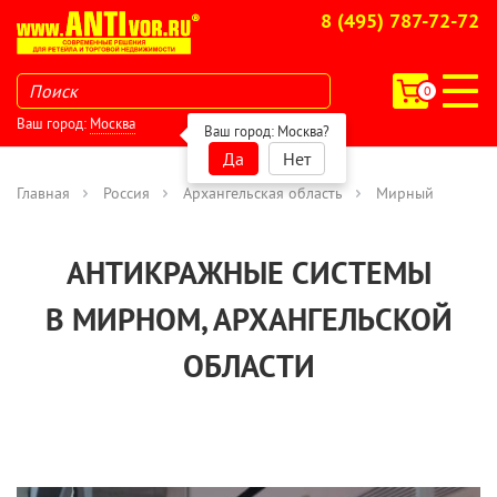
8 (495) 787-72-72
0
Ваш город:
Москва
Ваш город:
Москва
?
Да
Нет
Главная
Россия
Архангельская область
Мирный
АНТИКРАЖНЫЕ СИСТЕМЫ
В МИРНОМ, АРХАНГЕЛЬСКОЙ
ОБЛАСТИ