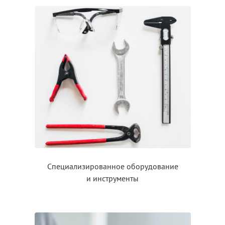
Специализированное оборудование
и инструменты