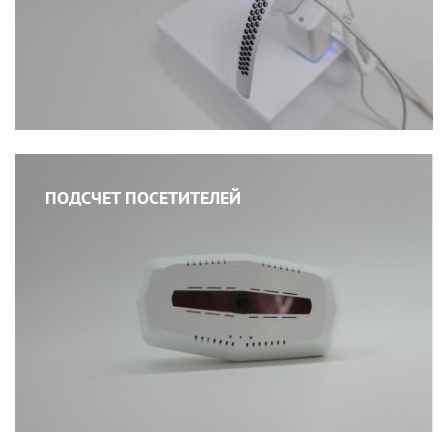
ПОДСЧЕТ ПОСЕТИТЕЛЕЙ