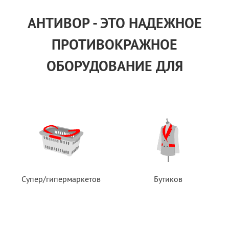
АНТИВОР - ЭТО НАДЕЖНОЕ
ПРОТИВОКРАЖНОЕ
ОБОРУДОВАНИЕ ДЛЯ
Супер/гипермаркетов
Бутиков