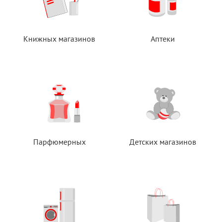
Книжных магазинов
Аптеки
Парфюмерных
Детских магазинов