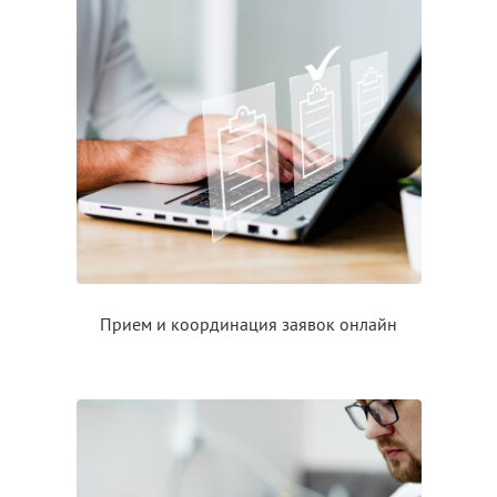
Прием
и координация
заявок онлайн