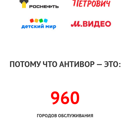
ПОТОМУ ЧТО АНТИВОР — ЭТО:
960
ГОРОДОВ ОБСЛУЖИВАНИЯ