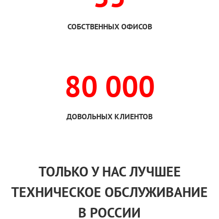
СОБСТВЕННЫХ ОФИСОВ
80 000
ДОВОЛЬНЫХ КЛИЕНТОВ
ТОЛЬКО
У НАС
ЛУЧШЕЕ
ТЕХНИЧЕСКОЕ ОБСЛУЖИВАНИЕ
В РОССИИ