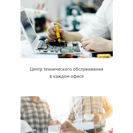
Центр технического обслуживания
в каждом
офисе