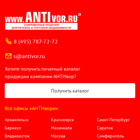
8 (495) 787-72-72
s@antivor.ru
Хотите получить печатный каталог
продукции компании АНТИвор?
Получить каталог
Все офисы «АНТИвора»:
Архангельск
Красноярск
Санкт-Петербург
Барнаул
Махачкала
Саратов
Владивосток
Москва
Симферополь