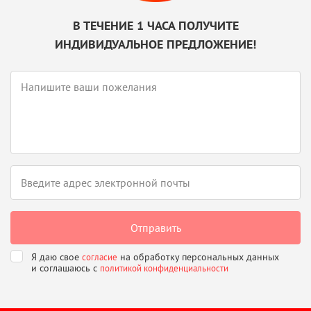
В ТЕЧЕНИЕ 1 ЧАСА ПОЛУЧИТЕ
ИНДИВИДУАЛЬНОЕ ПРЕДЛОЖЕНИЕ!
Я даю свое
на обработку персональных данных
согласие
и соглашаюсь
с
политикой конфиденциальности