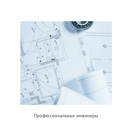
Профессиональные инженеры