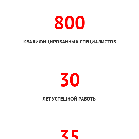
800
КВАЛИФИЦИРОВАННЫХ СПЕЦИАЛИСТОВ
30
ЛЕТ УСПЕШНОЙ РАБОТЫ
35