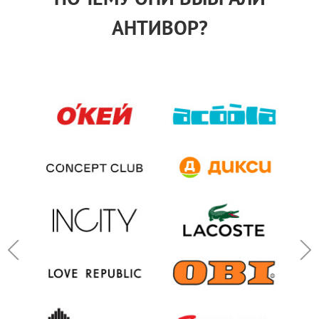
АНТИВОР?