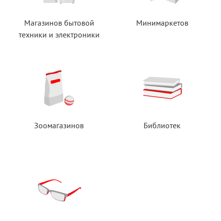
Магазинов бытовой
Минимаркетов
техники
и электроники
Зоомагазинов
Библиотек