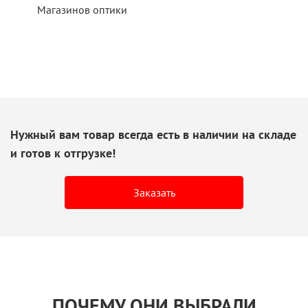
Магазинов оптики
Нужный вам товар всегда есть
в наличии
на складе
и готов
к отгрузке!
Заказать
ПОЧЕМУ ОНИ ВЫБРАЛИ