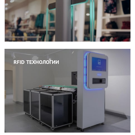
RFID ТЕХНОЛОГИИ