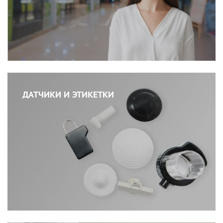
ДАТЧИКИ И ЭТИКЕТКИ