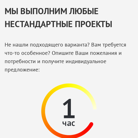
МЫ ВЫПОЛНИМ ЛЮБЫЕ
НЕСТАНДАРТНЫЕ ПРОЕКТЫ
Не нашли подходящего варианта? Вам требуется
что-то особенное? Опишите Ваши пожелания и
потребности и получите индивидуальное
предложение: