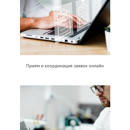
Прием
и координация
заявок онлайн