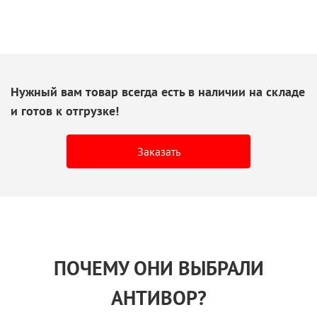
Нужный вам товар всегда есть
в наличии
на складе
и готов
к отгрузке!
Заказать
ПОЧЕМУ ОНИ ВЫБРАЛИ
АНТИВОР?