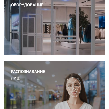
ОБОРУДОВАНИЕ
РАСПОЗНАВАНИЕ
ЛИЦ