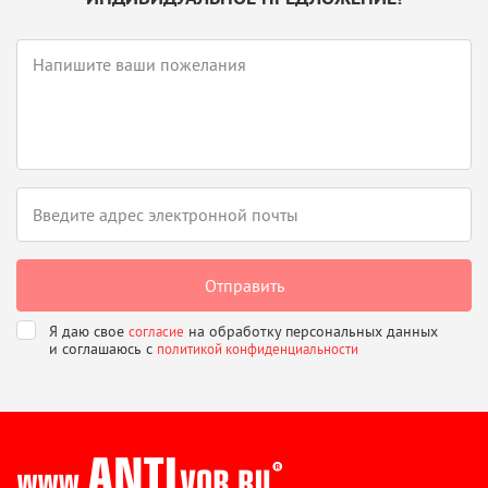
Я даю свое
на обработку персональных данных
согласие
и соглашаюсь
с
политикой конфиденциальности