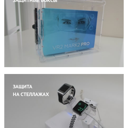
ЗАЩИТНЫЕ БОКСЫ
ЗАЩИТА
НА СТЕЛЛАЖАХ