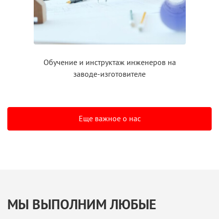
Обучение
и инструктаж
инженеров на
заводе-изготовителе
Еще важное о нас
МЫ ВЫПОЛНИМ ЛЮБЫЕ