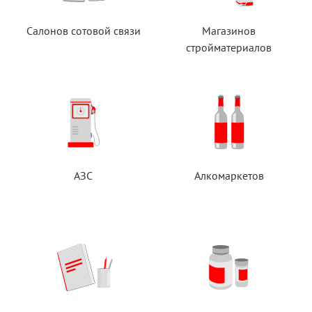
Салонов сотовой связи
Магазинов
стройматериалов
АЗС
Алкомаркетов