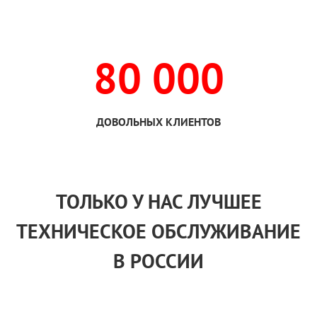
80 000
ДОВОЛЬНЫХ КЛИЕНТОВ
ТОЛЬКО
У НАС
ЛУЧШЕЕ
ТЕХНИЧЕСКОЕ ОБСЛУЖИВАНИЕ
В РОССИИ