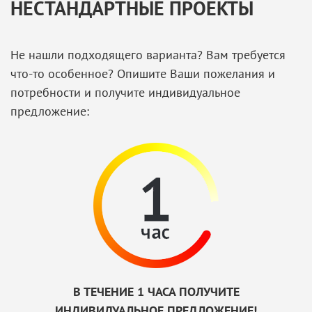
НЕСТАНДАРТНЫЕ ПРОЕКТЫ
Не нашли подходящего варианта? Вам требуется
что-то особенное? Опишите Ваши пожелания и
потребности и получите индивидуальное
предложение:
В ТЕЧЕНИЕ 1 ЧАСА ПОЛУЧИТЕ
ИНДИВИДУАЛЬНОЕ ПРЕДЛОЖЕНИЕ!