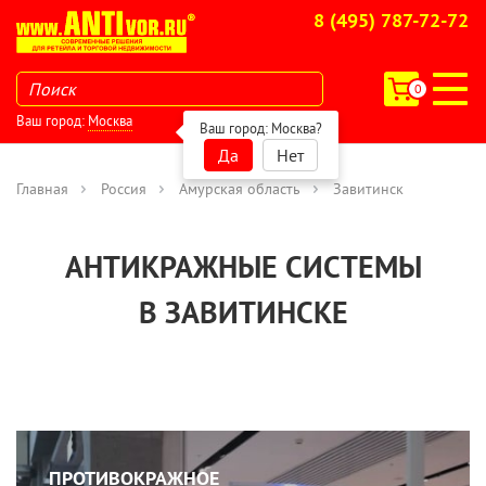
8 (495) 787-72-72
0
Ваш город:
Москва
Ваш город:
Москва
?
Да
Нет
Главная
Россия
Амурская область
Завитинск
АНТИКРАЖНЫЕ СИСТЕМЫ
В ЗАВИТИНСКЕ
ПРОТИВОКРАЖНОЕ