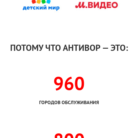
ПОТОМУ ЧТО АНТИВОР — ЭТО:
960
ГОРОДОВ ОБСЛУЖИВАНИЯ