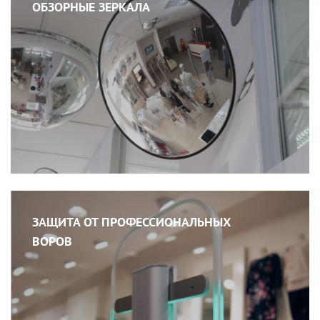
ОБЗОРНЫЕ ЗЕРКАЛА
ЗАЩИТА ОТ ПРОФЕССИОНАЛЬНЫХ
ВОРОВ