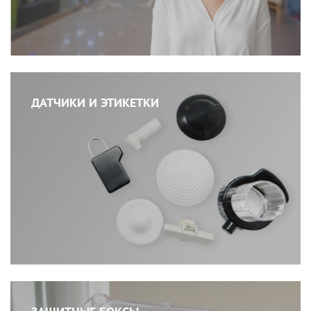
ДАТЧИКИ И ЭТИКЕТКИ