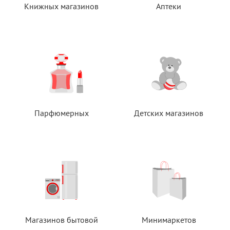
Книжных магазинов
Аптеки
Парфюмерных
Детских магазинов
Магазинов бытовой
Минимаркетов