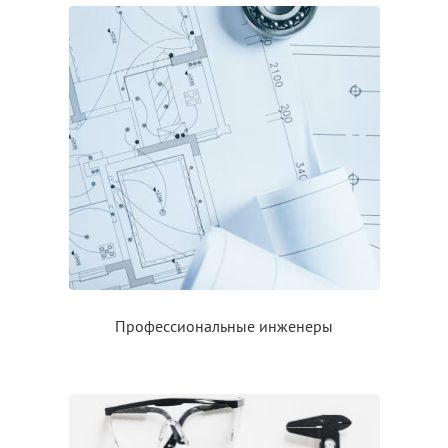
Профессиональные инженеры