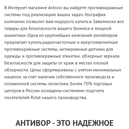
В Интернет магазине Antivor вы найдете противокражные
системы под реализацию ваших задач. География
компании позволит вам недорого купить в Завитинске все
товары для безопасности вашего бизнеса и мощной
аналитики. Одна из крупнейших компаний-ритейлеров
предлагает купить радиочастотные и аккустомагнитные
противокражные системы, антикражные датчики для
одежды и противокражные этикетки, обзорные зеркала
безопасности для защиты от краж в местах плохой
обзорности. Цены сформированы с учётом минимальных
наценок за счет наличия собственного производста и
отлаженной системы логистики. Более 70% торговых
центров в России оснащены системами подсчета
посетителей Rstat нашего производства.
АНТИВОР - ЭТО НАДЕЖНОЕ