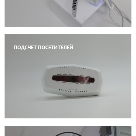
ПОДСЧЕТ ПОСЕТИТЕЛЕЙ