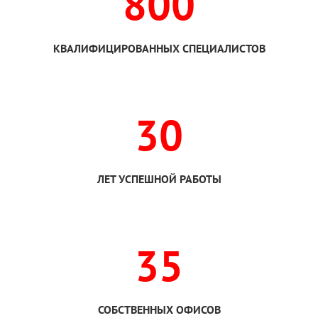
800
КВАЛИФИЦИРОВАННЫХ СПЕЦИАЛИСТОВ
30
ЛЕТ УСПЕШНОЙ РАБОТЫ
35
СОБСТВЕННЫХ ОФИСОВ