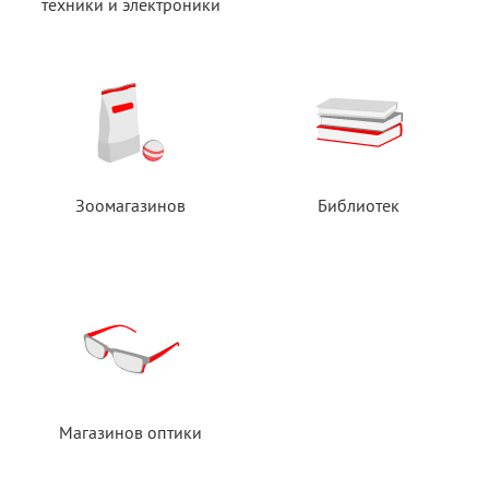
техники
и электроники
Зоомагазинов
Библиотек
Магазинов оптики