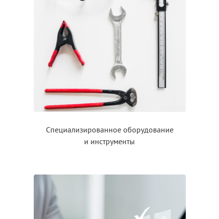
Специализированное оборудование
и инструменты