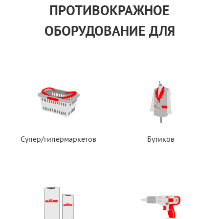
ПРОТИВОКРАЖНОЕ
ОБОРУДОВАНИЕ ДЛЯ
Супер/гипермаркетов
Бутиков