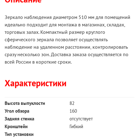
Зеркало наблюдения диаметром 510 мм для помещений
идеально подходит для монтажа в магазинах, складах,
торговых залах. Компактный размер круглого
сферического зеркала позволяет осуществлять
наблюдение на удаленном расстоянии, контролировать
сразу несколько зон. Доставка заказа осуществляется по
всей России в короткие сроки.
Характеристики
Высота выпуклости
82
Угол обзора
160
Задняя стенка
отсутствует
Кронштейн
Гибкий
Тип установки