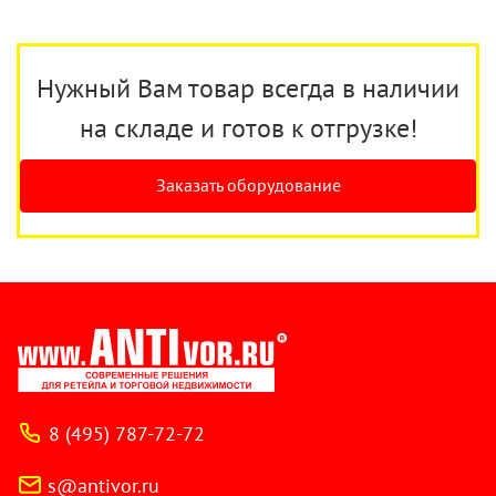
Нужный Вам товар всегда в наличии
на складе и готов к отгрузке!
Заказать оборудование
8 (495) 787-72-72
s@antivor.ru