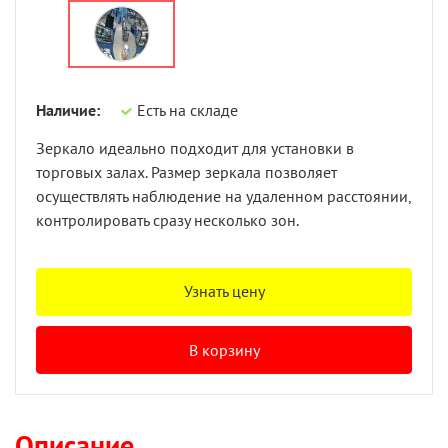
Наличие:
Есть на складе
Зеркало идеально подходит для установки в
торговых залах. Размер зеркала позволяет
осуществлять наблюдение на удаленном расстоянии,
контролировать сразу несколько зон.
Узнать цену
В корзину
Описание