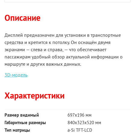
Описание
Дисплей предназначен для установки в транспортные
средства и крепится к потолку. Он оснащён двумя
экранами — слева и справа, — что обеспечивает
пассажирам удобный обзор актуальной информации о
маршруте и других важных данных.
3D-модель
Характеристики
Размер видимый
697х196 мм
Габаритные размеры
840х323х520 мм
Тип матрицы
a-Si TFT-LCD