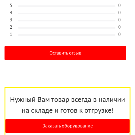
5
0
4
0
3
0
2
0
1
0
Оставить отзыв
Нужный Вам товар всегда в наличии
на складе и готов к отгрузке!
Заказать оборудование